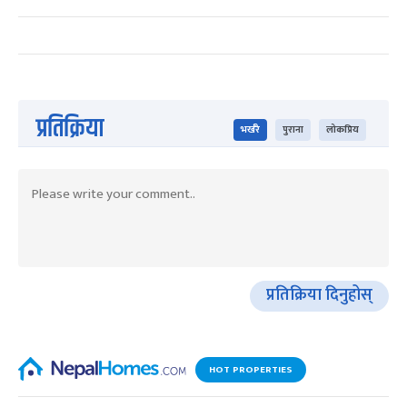
प्रतिक्रिया
भर्खरै
पुराना
लोकप्रिय
प्रतिक्रिया दिनुहोस्
HOT PROPERTIES