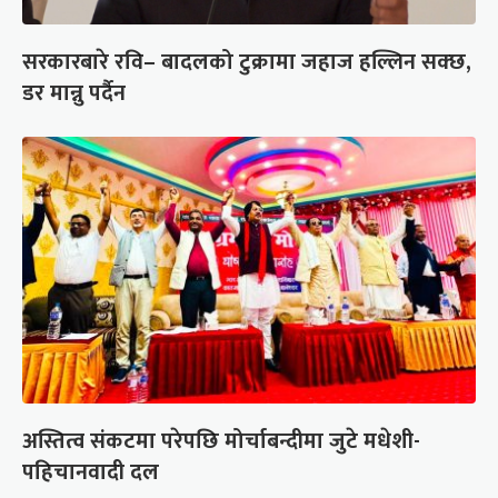
सरकारबारे रवि– बादलको टुक्रामा जहाज हल्लिन सक्छ,
डर मान्नु पर्दैन
अस्तित्व संकटमा परेपछि मोर्चाबन्दीमा जुटे मधेशी-
पहिचानवादी दल