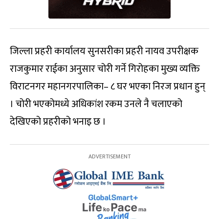
जिल्ला प्रहरी कार्यालय सुनसरीका प्रहरी नायव उपरीक्षक
राजकुमार राईका अनुसार चोरी गर्ने गिरोहका मुख्य व्यक्ति
विराटनगर महानगरपालिका– ८ घर भएका निरज प्रधान हुन्
। चोरी भएकोमध्ये अधिकांश रकम उनले नै चलाएको
देखिएको प्रहरीको भनाइ छ ।