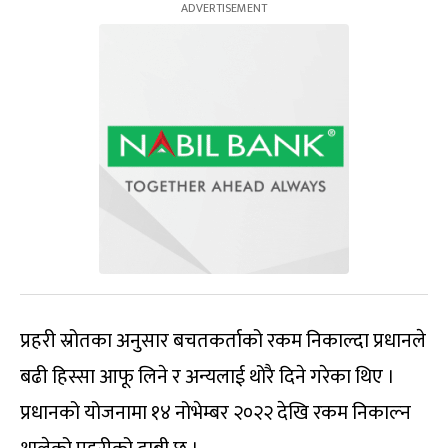
प्रहरी स्रोतका अनुसार बचतकर्ताको रकम निकाल्दा प्रधानले
बढी हिस्सा आफू लिने र अन्यलाई थोरै दिने गरेका थिए ।
प्रधानको योजनामा १४ नोभेम्बर २०२२ देखि रकम निकाल्न