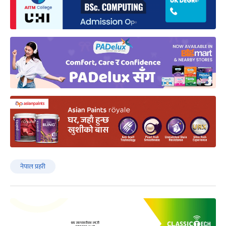
नेपाल प्रहरी