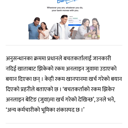
अनुसन्धानका क्रममा प्रधानले बचतकर्तालाई जानकारी
नदिई खाताबाट झिकेको रकम अनलाइन जुवामा उडाएको
बयान दिएका छन् । केही रकम खानपानमा खर्च गरेको बयान
दिएको प्रहरीले बताएको छ । ‘बचतकर्ताको रकम झिकेर
अनलाइन बेटिङ (जुवा)मा खर्च गरेको देखिन्छ’, उनले भने,
‘अन्य कर्मचारीको भूमिका शंकास्पद छ ।’