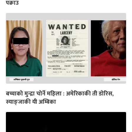
पक्राउ
बच्चाको मुन्द्रा चोर्ने महिला : अमेरिकाकी ती डोरिस,
स्याङ्जाकी यी अम्बिका