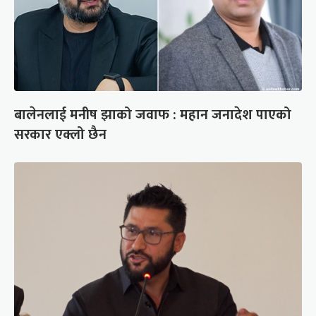
बालेनलाई मनीष झाको जवाफ : महान जनादेश पाएको
सरकार एक्लो छैन