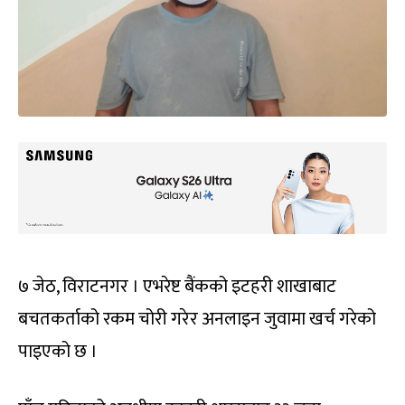
७ जेठ, विराटनगर । एभरेष्ट बैंकको इटहरी शाखाबाट
बचतकर्ताको रकम चोरी गरेर अनलाइन जुवामा खर्च गरेको
पाइएको छ ।