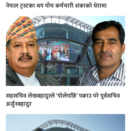
नेपाल ट्रस्टका थप पाँच कर्मचारी शंकाको घेरामा
सहसचिव लेखबहादुरले ‘पोलेपछि’ पक्राउ परे पूर्वसचिव
अर्जुनबहादुर