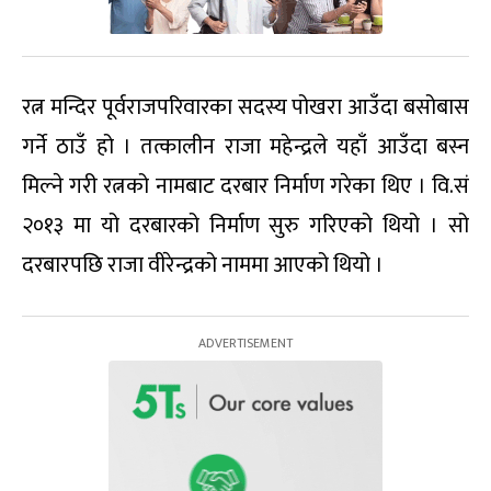
रत्न मन्दिर पूर्वराजपरिवारका सदस्य पोखरा आउँदा बसोबास
गर्ने ठाउँ हो । तत्कालीन राजा महेन्द्रले यहाँ आउँदा बस्न
मिल्ने गरी रत्नको नामबाट दरबार निर्माण गरेका थिए । वि.सं
२०१३ मा यो दरबारको निर्माण सुरु गरिएको थियो । सो
दरबारपछि राजा वीरेन्द्रको नाममा आएको थियो ।