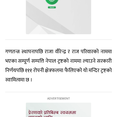
गणतन्त्र स्थापनापछि राजा वीरेन्द्र र राज परिवारको नाममा
भएका सम्पूर्ण सम्पत्ति नेपाल ट्रष्टको नाममा ल्याउने सरकारी
निर्णयपछि १११ रोपनी क्षेत्रफलमा फैलिएको यो मन्दिर ट्रष्टको
स्वामित्वमा छ ।