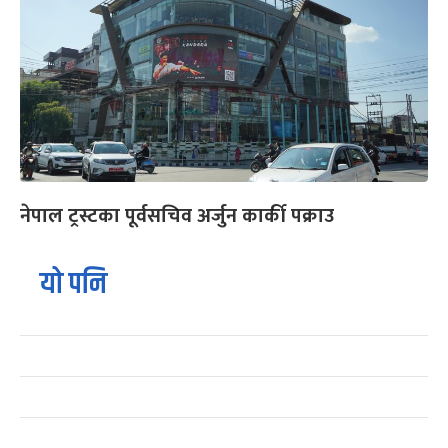
नेपाल ट्रस्टका पूर्वसचिव अर्जुन कार्की पक्राउ
यो पनि