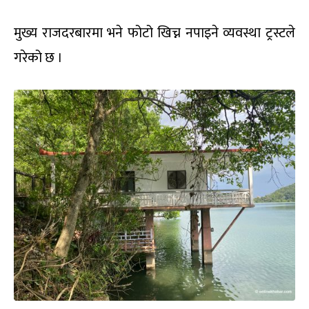
मुख्य राजदरबारमा भने फोटो खिच्न नपाइने व्यवस्था ट्रस्टले
गरेको छ ।