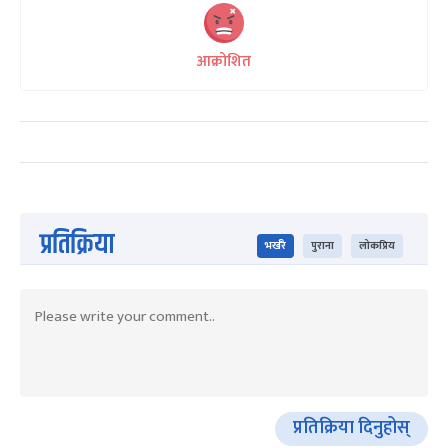
आक्रोशित
प्रतिक्रिया
भर्खरै
पुराना
लोकप्रिय
प्रतिक्रिया दिनुहोस्