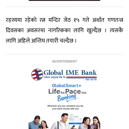
रहस्यमा रहेको रत्न मन्दिर जेठ १५ गते अर्थात गणतन्त्र
दिवसका अवसरमा नागरिकका लागि खुल्दैछ । त्यसकै
लागि अहिले अन्तिम तयारी चल्दैछ ।