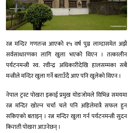
रत्न मन्दिर गणतन्त्र आएको १५ वर्ष पुग्न लाग्दासमेत अझै
सर्वसाधारणका लागि खुला भएको थिएन । तत्कालीन
पर्यटनमन्त्री स्व. रवीन्द्र अधिकारीदेखि हालसम्मका सबै
मन्त्रीले मन्दिर खुला गर्ने बताउँदै आए पनि खुलेको थिएन ।
नेपाल ट्रस्ट पोखरा इकाई प्रमुख योङजोमले विभिन्न समयमा
रत्न मन्दिर खोल्न चर्चा चले पनि अहिलेमात्रै सफल हुन
सकिएको बताइन् । रत्न मन्दिर खुला गर्न पर्यटनमन्त्री सुदन
किराती पोखरा आउनेछन् ।