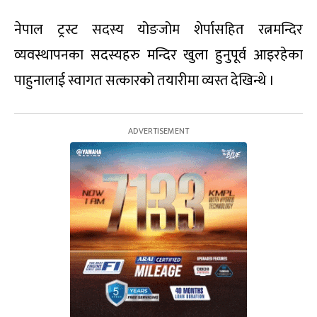
नेपाल ट्रस्ट सदस्य योङजोम शेर्पासहित रत्नमन्दिर
व्यवस्थापनका सदस्यहरु मन्दिर खुला हुनुपूर्व आइरहेका
पाहुनालाई स्वागत सत्कारको तयारीमा व्यस्त देखिन्थे ।