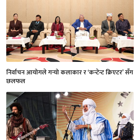
निर्वाचन आयोगले गर्‍यो कलाकार र ‘कन्टेन्ट क्रिएटर’ सँग
छलफल