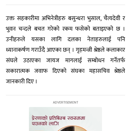
उक्त सहकारीमा अभिनेत्रीहरु बसुन्धरा भुसाल, चैत्यदेवी र
भुवन चन्दले बचत गरेको रकम फसेको बताइएको छ ।
उनीहरुले यसका लागि दलका नेताहरुलाई पनि
ध्यानाकर्षण गराउँदै आएका छन् । गृहमन्त्री श्रेष्ठले कलाकार
संघले उठाएका जायज मागलाई सम्बोधन गर्नेतर्फ
सकारात्मक जवाफ दिएको संघका महासचिव श्रेष्ठले
जानकारी दिए ।