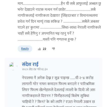
माग.....................................................हैन यी सबै आफुलाई अब्बल छु
भनेर देखाउने नाटक मन्चन गर्न छाडेर...................................सबै
नागरिकलाई नागरिकता देखाएर [सिंहदरबार र विमानस्थलमा
प्रवेश गर्न दिन माग] राख सकिन्न ? ..........................सबैले अबसर
पाउने हर कुरामा ..............................सिधा-साधा नेपाली नागरिकले
चाही सधै हेपिनु र अपमानित भइ रहनु पर्ने ?
...................................यस्तो पनि गणतन्त्र हुन्छ ?
Reply
22
संदेश राई
२०८० जेठ १४ गते १८:३०
नेपालमा नै अनेक देख्न र सुन्न पाइन्छ .......यी २-४ करोड
लागानी गरेर नाफा कमाउन फिल्म बनाउने र पारिश्रमिक
लिएर फिल्म खेल्नेहरुले देशलाई त्यस्तो के दियो जो अरु
नागरिकहरुले दिएनन ? यिनीहरुलाई बिशेष सुबिधा
चाहियो रे ? किन? के को लागि ? एउटा नेपाली उखान छ