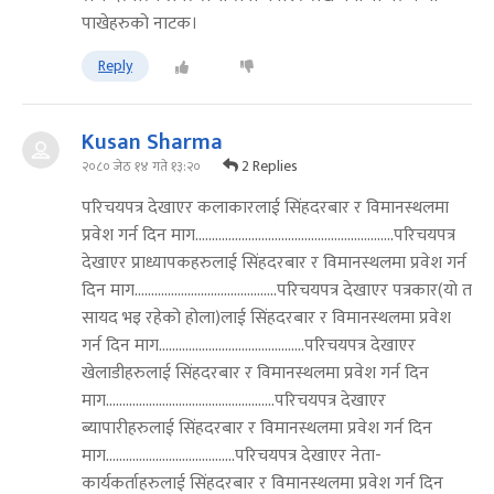
पाखेहरुको नाटक।
Reply
Kusan Sharma
2 Replies
२०८० जेठ १४ गते १३:२०
परिचयपत्र देखाएर कलाकारलाई सिंहदरबार र विमानस्थलमा
प्रवेश गर्न दिन माग............................................................परिचयपत्र
देखाएर प्राध्यापकहरुलाई सिंहदरबार र विमानस्थलमा प्रवेश गर्न
दिन माग...........................................परिचयपत्र देखाएर पत्रकार(यो त
सायद भइ रहेको होला)लाई सिंहदरबार र विमानस्थलमा प्रवेश
गर्न दिन माग............................................परिचयपत्र देखाएर
खेलाडीहरुलाई सिंहदरबार र विमानस्थलमा प्रवेश गर्न दिन
माग...................................................परिचयपत्र देखाएर
ब्यापारीहरुलाई सिंहदरबार र विमानस्थलमा प्रवेश गर्न दिन
माग.......................................परिचयपत्र देखाएर नेता-
कार्यकर्ताहरुलाई सिंहदरबार र विमानस्थलमा प्रवेश गर्न दिन