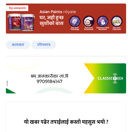
कलाकार
परिचयपत्र
यो खबर पढेर तपाईलाई कस्तो महसुस भयो ?