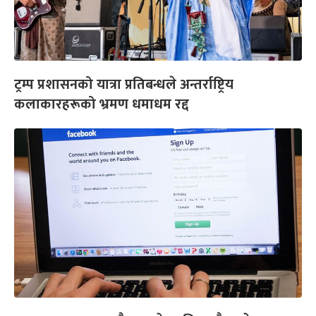
ट्रम्प प्रशासनको यात्रा प्रतिबन्धले अन्तर्राष्ट्रिय
कलाकारहरूको भ्रमण धमाधम रद्द