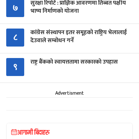
सुरक्षा रिपोर्ट : प्राज्ञिक आवरणमा तिब्बत पक्षीय
७
भाष्य निर्माणको योजना
कांग्रेस संस्थापन इतर समूहको राष्ट्रिय भेलालाई
८
देउवाले सम्बोधन गर्ने
राष्ट्र बैंकको स्वायत्ततामा सरकारको उपहास
९
Advertisment
आगामी बिदाहरु