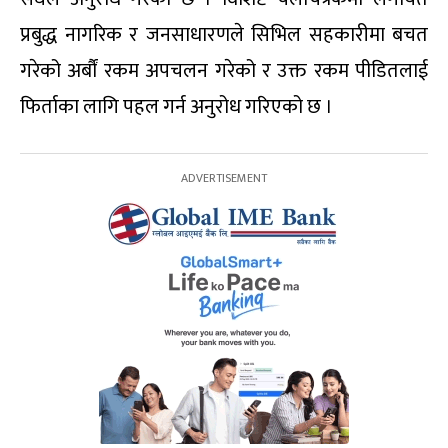
प्रबुद्ध नागरिक र जनसाधारणले सिभिल सहकारीमा बचत
गरेको अर्बौं रकम अपचलन गरेको र उक्त रकम पीडितलाई
फिर्ताका लागि पहल गर्न अनुरोध गरिएको छ ।