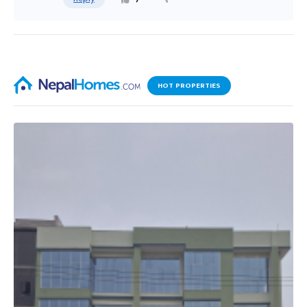
HOT PROPERTIES