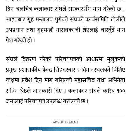
दिन चलचित्र कलाकार संघले सरकारसँग माग गरेको छ ।
आइतबार गृह मन्त्रालय पुगेको संघको कार्यसमिति टोलीले
उपप्रधान तथा गृहमन्त्री नारायकाजी श्रेष्ठलाई चारबुँदे माग
पेश गरेको हो ।
संघले वितरण गरेको परिचयपत्रको आधारमा मुलुकको
प्रमुख प्रशासकीय केन्द्र सिंहदरबार र विमानस्थलको विशिष्ट
कक्षमा प्रवेश दिन माग गरिएको महासचिव तथा अभिनेता
सविन श्रेष्ठले जानकारी दिए । कलाकार संघले करिब ९००
जनालाई परिचयपत्र उपलब्ध गराएको छ ।