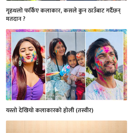
गृहथलो फर्किए कलाकार, कसले कुन ठाउँबाट गर्दैछन्
मतदान ?
यस्तो देखियो कलाकारको होली (तस्वीर)