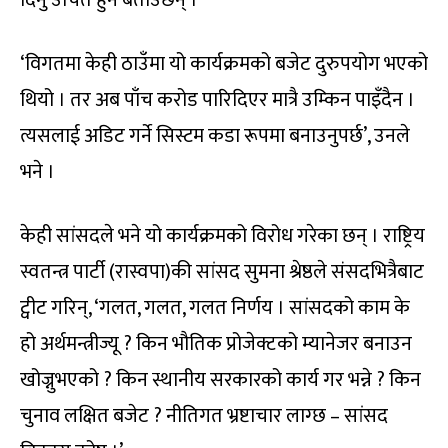
‘विगतमा केही ठाउँमा यो कार्यक्रमको बजेट दुरुपयोग भएको
थियो । तर अब पाँच करोड पारिदिएर मात्रै उम्किन पाइँदैन ।
त्यसलाई अडिट गर्ने सिस्टम कडा रूपमा बनाउनुपर्छ’, उनले
भने ।
केही सांसदले भने यो कार्यक्रमको विरोध गरेका छन् । राष्ट्रिय
स्वतन्त्र पार्टी (रास्वपा)की सांसद सुमना श्रेष्ठले संसदभित्रैबाट
ट्वीट गरिन्, ‘गलत, गलत, गलत निर्णय । सांसदको काम के
हो अर्थमन्त्रीज्यू ? किन भौतिक प्रोजेक्टको म्यानेजर बनाउन
खोज्नुभएको ? किन स्थानीय सरकारको कार्य गर भन्ने ? किन
चुनाव लक्षित बजेट ? नीतिगत भ्रष्टाचार लाग्छ – सांसद