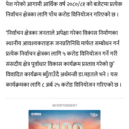
पेश गरेको आगामी आर्थिक वर्ष २०८०/८१ को बजेटमा प्रत्येक
निर्वाचन क्षेत्रका लागि पाँच करोड विनियोजन गरिएको छ ।
‘निर्वाचन क्षेत्रका जनताले अपेक्षा गरेका विकास निर्माणका
स्थानीय आवश्यकताहरू जनप्रतिनिधि मार्फत सम्बोधन गर्न
प्रत्येक निर्वाचन क्षेत्रका लागि ५ करोड विनियोजन गर्ने गरी
संसदीय क्षेत्र पूर्वाधार विकास कार्यक्रम प्रस्ताव गरेको छु’
विवादित कार्यक्रम ब्युँताउँदै अर्थमन्त्री डा.महतले भने । यस
कार्यक्रमका लागि ८ अर्ब २५ करोड विनियोजन गरिएको छ ।