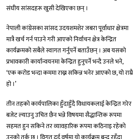
संघीय सांसदहरू खुसी देखिएका छन् ।
नेपाली कांग्रेसका सांसद उदयशमशेर जबरा पूर्वाधार क्षेत्रमा
मात्रै खर्च गर्न पाउने गरी आएको निर्वाचन क्षेत्र केन्द्रित
कार्यक्रमको सबैले स्वागत गर्नुपर्ने बताउँछन् । अब यसको
प्रभावकारी कार्यान्वयनमा केन्द्रित हुनुपर्ने भन्दै उनले भने,
‘एक करोड भन्दा कममा राख्न सकिन्न भनेर आएको छ, यो राम्रै
हो ।’
तीन तहको कार्यपालिका हुँदाहुँदै विधायकलाई केन्द्रित गरेर
बजेट ल्याउनु उचित छैन भन्ने विषयमा सैद्धान्तिक रूपमा
सहमत हुन सकिने तर व्यावहारिक रूपमा कठिनाइ रहेको
उनको तर्क छ । विगत दुई वर्षमा यो कार्यक्रम बन्द रहँदा