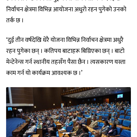
निर्वाचन क्षेत्रमा विभिन्न आयोजना अधुरो रहन पुगेको उनको
तर्क छ ।
‘दुई तीन वर्षदेखि धेरै योजना विभिन्न निर्वाचन क्षेत्रमा अधुरै
रहन पुगेका छन् । कतिपय बाटाहरू बिग्रिएका छन् । बाटो
मेन्टेनेन्स गर्न स्थानीय तहसँग पैसा छैन । त्यसकारण यस्ता
काम गर्न यो कार्यक्रम आवश्यक छ ।’