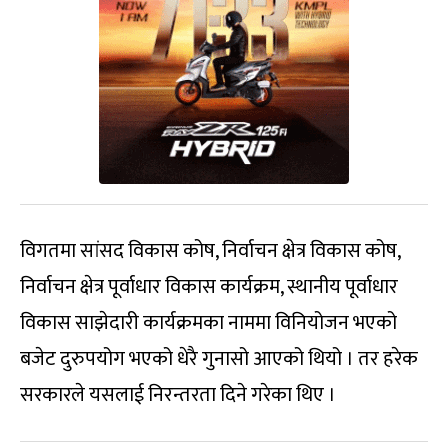
विगतमा सांसद विकास कोष, निर्वाचन क्षेत्र विकास कोष,
निर्वाचन क्षेत्र पूर्वाधार विकास कार्यक्रम, स्थानीय पूर्वाधार
विकास साझेदारी कार्यक्रमका नाममा विनियोजन भएको
बजेट दुरुपयोग भएको धेरै गुनासो आएको थियो । तर हरेक
सरकारले यसलाई निरन्तरता दिने गरेका थिए ।