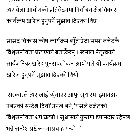
त्यसबेला आयोगको प्रतिवेदनमा निर्वाचन क्षेत्र विकास
कार्यक्रम खारेज हुनुपर्ने सुझाव दिएका थिए ।
सांसद विकास कोष कार्यक्रम ब्युँताउँदा समग्र बजेटकै
विश्वसनीयता घटाएको बताउँछन् । खनाल नेतृत्वको
सार्वजनिक खरिद पुनरावलोकन आयोगले यो कार्यक्रम
खारेज हुनुपर्ने सुझाव दिएको थियो ।
‘सरकारले त्यसलाई ब्युँताएर आफू सुधारमा इमानदार
नभएको सन्देश दियो’ उनले भने, ‘यसले बजेटको
विश्वसनीयता थप घट्यो । सुधारको कुरामा इमानदार रहेनछ
भन्ने सन्देश प्रष्टै रूपमा प्रवाह गर्‍यो ।’