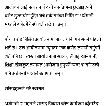
आलोचनालाई मत्थर पार्न र यो कार्यक्रममा छुट्याइएको
बजेट दुरुपयोग हुँदैन भन्ने तर्क गर्नका निम्ति डा.अर्थमन्त्री
महतले बजेटमै केही शर्त राखेका छन् ।
पाँच करोड निश्चित आयोजनामा मात्र लगानी गर्न सक्ने पहिलो
शर्त छ । एक आयोजनामा न्यूनतम एक करोड लगानी गर्नुपर्ने
शर्त पनि छ । त्यस्ता आयोजनामा सडक, सिंचाइ, खानेपानी,
शिक्षा, खेलकुद लगायत आयोजना हुनुपर्ने व्यवस्था गरिएको
पनि अर्थमन्त्री महतले बताएका छन् ।
सांसदहरूले गरे स्वागत
अर्थमन्त्री डा.महतले सांसद विकास कोष कार्यक्रम ब्युँताउँदा