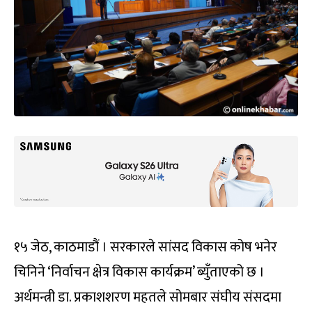
१५ जेठ, काठमाडौं । सरकारले सांसद विकास कोष भनेर
चिनिने ‘निर्वाचन क्षेत्र विकास कार्यक्रम’ ब्युँताएको छ ।
अर्थमन्त्री डा. प्रकाशशरण महतले सोमबार संघीय संसदमा