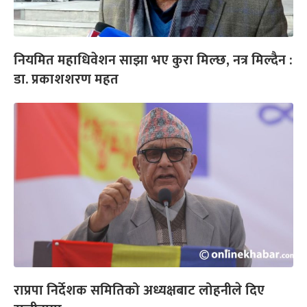
नियमित महाधिवेशन साझा भए कुरा मिल्छ, नत्र मिल्दैन :
डा. प्रकाशशरण महत
राप्रपा निर्देशक समितिको अध्यक्षबाट लोहनीले दिए