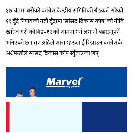
१७ चैतमा बसेको कांग्रेस केन्द्रीय समितिको बैठकले गरेको
१९ बुँदे निर्णयको नवौं बुँदामा ‘सांसद विकास कोष’ को नीति
खारेज गरी कोभिड–१९ को सामना गर्न लगानी बढाउनुपर्ने
भनिएको छ । तर अहिले सांसदहरूलाई रिझाउन कांग्रेसकै
अर्थमन्त्रीले सांसद विकास कोष ब्युँताएका छन् ।