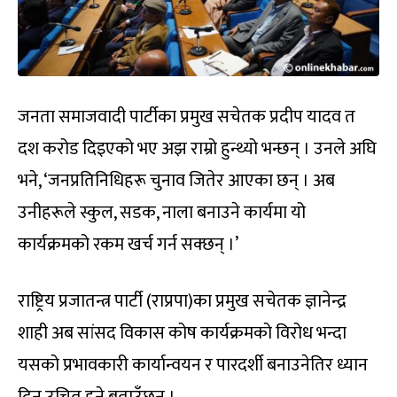
जनता समाजवादी पार्टीका प्रमुख सचेतक प्रदीप यादव त
दश करोड दिइएको भए अझ राम्रो हुन्थ्यो भन्छन् । उनले अघि
भने, ‘जनप्रतिनिधिहरू चुनाव जितेर आएका छन् । अब
उनीहरूले स्कुल, सडक, नाला बनाउने कार्यमा यो
कार्यक्रमको रकम खर्च गर्न सक्छन् ।’
राष्ट्रिय प्रजातन्त्र पार्टी (राप्रपा)का प्रमुख सचेतक ज्ञानेन्द्र
शाही अब सांसद विकास कोष कार्यक्रमको विरोध भन्दा
यसको प्रभावकारी कार्यान्वयन र पारदर्शी बनाउनेतिर ध्यान
दिनु उचित हुने बताउँछन् ।