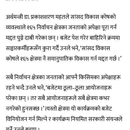
अर्थमन्त्री डा. प्रकाशशरण महतले सांसद विकास कोषको
व्यवस्थाले १६५ निर्वाचन क्षेत्रका जनताको अपेक्षा पूरा गर्न
मद्दत पुग्ने दाबी गरेका छन् । बजेट पेश गरेर बाहिरिने क्रममा
सञ्चारकर्मीहरूसँग कुरा गर्दै उनले भने, ‘सांसद विकास
कोषले १६५ क्षेत्रमा नै समानुपातिक विकास गर्न मद्दत गर्छ ।’
सबै निर्वाचन क्षेत्रका जनताको आफ्नै किसिमका अपेक्षाहरू
रहने भन्दै उनले भने, ‘बजेटमा ठूला–ठूला आयोजनाहरू
परेका छन् । तर सबै आयोजनाहरूले सबै क्षेत्रमा कभर
नगरेको हुनसक्छ ।’ त्यस्तो क्षेत्रमा यो कार्यक्रमको बजेट
विनियोजन गर्न मिल्ने र कार्यक्रम नियमित सरकारी संयन्त्रले
गर्ने उनले बताए ।