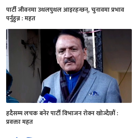
पार्टी जीवनमा उथलपुथल आइरहन्छन्, चुनावमा प्रभाव
पर्नुहुन्न : महत
हदैसम्म लचक बनेर पार्टी विभाजन रोक्न खोज्दैछौं :
प्रवक्ता महत