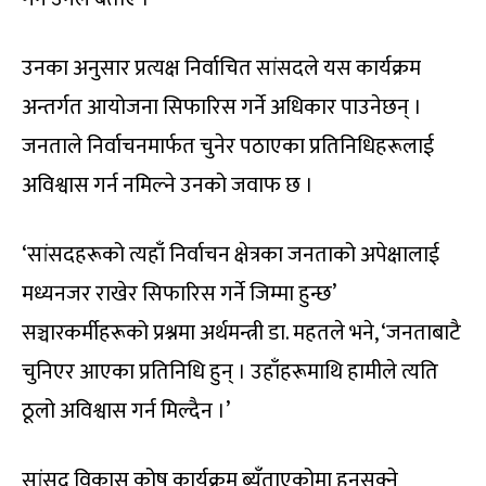
उनका अनुसार प्रत्यक्ष निर्वाचित सांसदले यस कार्यक्रम
अन्तर्गत आयोजना सिफारिस गर्ने अधिकार पाउनेछन् ।
जनताले निर्वाचनमार्फत चुनेर पठाएका प्रतिनिधिहरूलाई
अविश्वास गर्न नमिल्ने उनको जवाफ छ ।
‘सांसदहरूको त्यहाँ निर्वाचन क्षेत्रका जनताको अपेक्षालाई
मध्यनजर राखेर सिफारिस गर्ने जिम्मा हुन्छ’
सञ्चारकर्मीहरूको प्रश्नमा अर्थमन्त्री डा. महतले भने, ‘जनताबाटै
चुनिएर आएका प्रतिनिधि हुन् । उहाँहरूमाथि हामीले त्यति
ठूलो अविश्वास गर्न मिल्दैन ।’
सांसद विकास कोष कार्यक्रम ब्युँताएकोमा हुनसक्ने