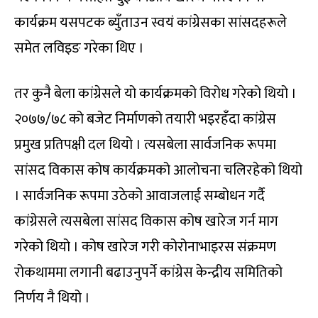
कार्यक्रम यसपटक ब्युँताउन स्वयं कांग्रेसका सांसदहरूले
समेत लविइङ गरेका थिए ।
तर कुनै बेला कांग्रेसले यो कार्यक्रमको विरोध गरेको थियो ।
२०७७/७८ को बजेट निर्माणको तयारी भइरहँदा कांग्रेस
प्रमुख प्रतिपक्षी दल थियो । त्यसबेला सार्वजनिक रूपमा
सांसद विकास कोष कार्यक्रमको आलोचना चलिरहेको थियो
। सार्वजनिक रूपमा उठेको आवाजलाई सम्बोधन गर्दै
कांग्रेसले त्यसबेला सांसद विकास कोष खारेज गर्न माग
गरेको थियो । कोष खारेज गरी कोरोनाभाइरस संक्रमण
रोकथाममा लगानी बढाउनुपर्ने कांग्रेस केन्द्रीय समितिको
निर्णय नै थियो ।