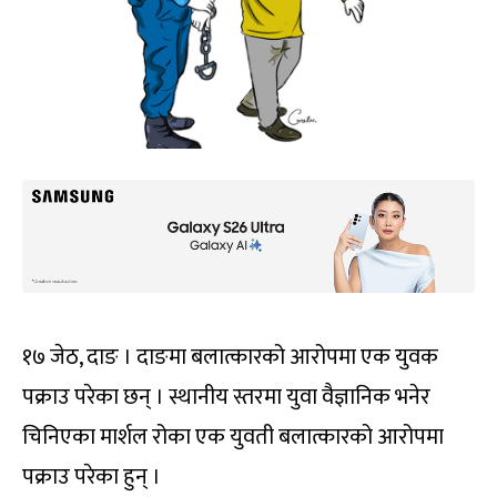
१७ जेठ, दाङ । दाङमा बलात्कारको आरोपमा एक युवक
पक्राउ परेका छन् । स्थानीय स्तरमा युवा वैज्ञानिक भनेर
चिनिएका मार्शल रोका एक युवती बलात्कारको आरोपमा
पक्राउ परेका हुन् ।