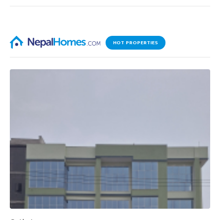
HOT PROPERTIES