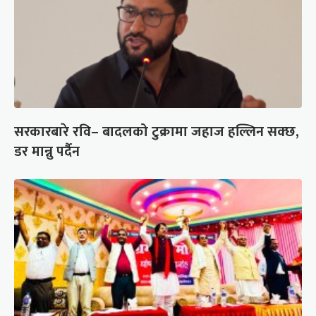
सरकारबारे रवि– बादलको टुक्रामा जहाज हल्लिन सक्छ,
डर मान्नु पर्दैन