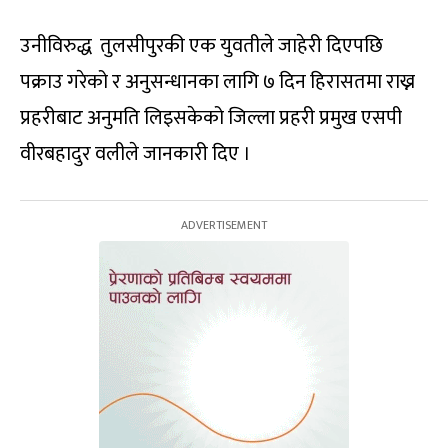
उनीविरुद्ध तुलसीपुरकी एक युवतीले जाहेरी दिएपछि
पक्राउ गरेको र अनुसन्धानका लागि ७ दिन हिरासतमा राख्न
प्रहरीबाट अनुमति लिइसकेको जिल्ला प्रहरी प्रमुख एसपी
वीरबहादुर वलीले जानकारी दिए ।