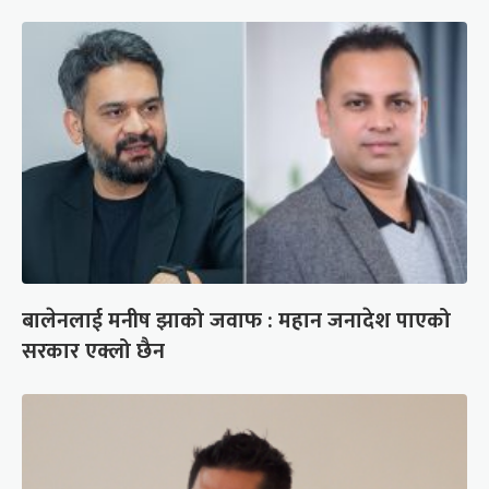
बालेनलाई मनीष झाको जवाफ : महान जनादेश पाएको
सरकार एक्लो छैन