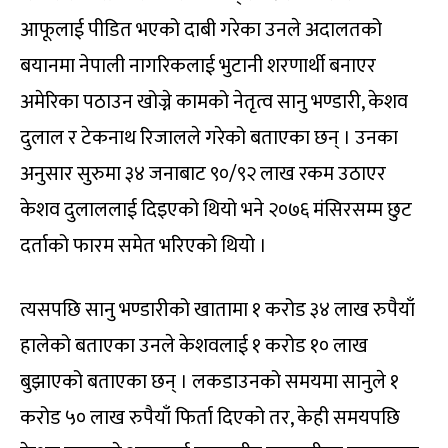
आफूलाई पीडित भएको दाबी गरेका उनले अदालतको
बयानमा नेपाली नागरिकलाई भुटानी शरणार्थी बनाएर
अमेरिका पठाउन खोज्ने कामको नेतृत्व सानु भण्डारी, केशव
दुलाल र टेकनाथ रिजालले गरेको बताएका छन् । उनका
अनुसार सुरुमा ३४ जनाबाट ९०/९२ लाख रकम उठाएर
केशव दुलाललाई दिइएको थियो भने २०७६ मंसिरसम्म छुट
दर्ताको फारम समेत भरिएको थियो ।
त्यसपछि सानु भण्डारीको खातामा १ करोड ३४ लाख रुपैयाँ
हालेको बताएका उनले केशवलाई १ करोड १० लाख
बुझाएको बताएका छन् । लकडाउनको समयमा सानुले १
करोड ५० लाख रुपैयाँ फिर्ता दिएको तर, केही समयपछि