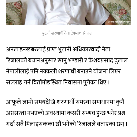
भुटानी शरणार्थी नेता टेकनाथ रिजाल ।
अनलाइनखबरलाई प्राप्त भुटानी अधिकारवादी नेता
रिजालको बयानअनुसार सानु भण्डारी र केशवप्रसाद दुलाल
नेपालीलाई पनि नक्कली शरणार्थी बनाउने योजना लिएर
सल्लाह गर्न विर्तामोडस्थित निवासमा पुगेका थिए ।
आफूले लामो समयदेखि शरणार्थी समस्या समाधानमा कुनै
अग्रसरता नभएको अवस्थामा कसरी सम्भव हुन्छ भनेर प्रश्न
गर्दा सबै मिलाइसकका छौं भनेको रिजालले बताएका छन् ।