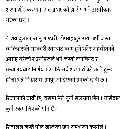
शरणार्थी प्रकरणमा संलग्न भएको आरोप भने अस्वीकार
गरेका छन् ।
केशव दुलाल, सानु भण्डारी, टोपबहादुर रायमाझी जस्ता
व्यक्तिहरुले सरकारी स्तरबाट काम हुने भनेर सहयोगको
आग्रह गरेको र उनीहरुले भने जस्तो क्याबिनेट र
मन्त्रालयबाट निर्णय भएपछि सबै शरणार्थीको भलो हुन्छ
होला भन्ने विश्वासमा आफू जोडिएको उनको दाबी छ ।
रिजालको दाबी छ, ‘यसमा मेरो कुनै संलग्नता छैन । कसैबाट
कुनै रकम लिएको पनि छैन ।’
रिजालले जस्तै पोल खोलेका छन् रामशरण केसीले ।