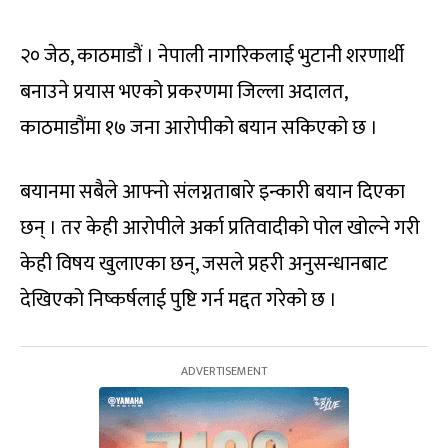
२० जेठ, काठमाडौं । नेपाली नागरिकलाई भुटानी शरणार्थी
बनाउने प्रयास भएको प्रकरणमा जिल्ला अदालत,
काठमाडौंमा १७ जना आरोपीको बयान सकिएको छ ।
बयानमा सबैले आफ्नो संलग्नताबारे इन्कारी बयान दिएका
छन् । तर केही आरोपीले अर्का प्रतिवादीको पोल खोल्ने गरी
केही विषय खुलाएका छन्, जसले प्रहरी अनुसन्धानबाट
देखिएको निष्कर्षलाई पुष्टि गर्न मद्दत गरेको छ ।