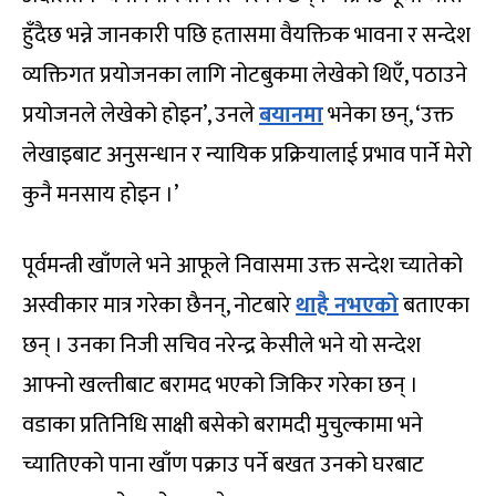
हुँदैछ भन्ने जानकारी पछि हतासमा वैयक्तिक भावना र सन्देश
व्यक्तिगत प्रयोजनका लागि नोटबुकमा लेखेको थिएँ, पठाउने
प्रयोजनले लेखेको होइन’, उनले
बयानमा
भनेका छन्, ‘उक्त
लेखाइबाट अनुसन्धान र न्यायिक प्रक्रियालाई प्रभाव पार्ने मेरो
कुनै मनसाय होइन ।’
पूर्वमन्त्री खाँणले भने आफूले निवासमा उक्त सन्देश च्यातेको
अस्वीकार मात्र गरेका छैनन्, नोटबारे
थाहै नभएको
बताएका
छन् । उनका निजी सचिव नरेन्द्र केसीले भने यो सन्देश
आफ्नो खल्तीबाट बरामद भएको जिकिर गरेका छन् ।
वडाका प्रतिनिधि साक्षी बसेको बरामदी मुचुल्कामा भने
च्यातिएको पाना खाँण पक्राउ पर्ने बखत उनको घरबाट