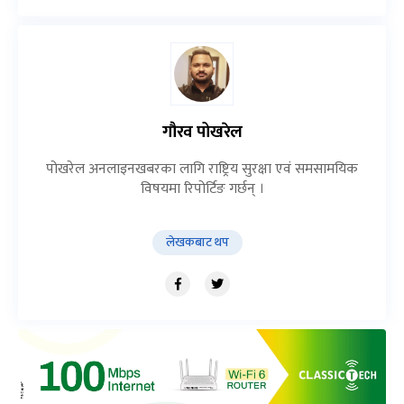
गौरव पोखरेल
पोखरेल अनलाइनखबरका लागि राष्ट्रिय सुरक्षा एवं समसामयिक
विषयमा रिपोर्टिङ गर्छन् ।
लेखकबाट थप