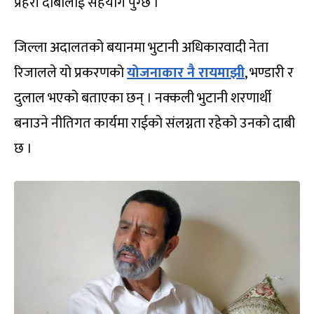
प्रहरी दाबीलाई सहयोग पुग्छ ।
जिल्ला अदालतको बयानमा भुटानी अधिकारवादी नेता
रिजालले यो प्रकरणको
योजनाकार नै रायमाझी
, भण्डारी र
दुलाल भएको बताएका छन् । नक्कली भुटानी शरणार्थी
बनाउने नीतिगत कार्यमा राईको संलग्नता रहेको उनको दाबी
छ ।