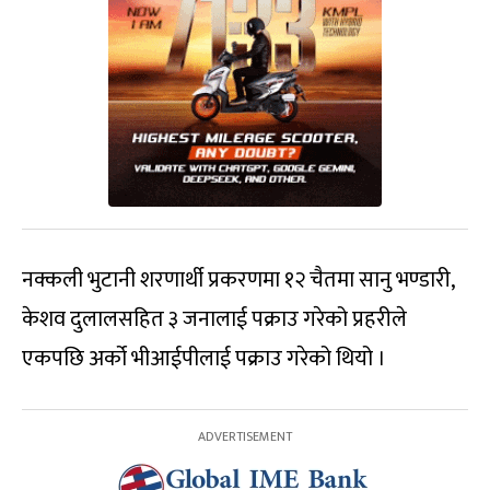
नक्कली भुटानी शरणार्थी प्रकरणमा १२ चैतमा सानु भण्डारी,
केशव दुलालसहित ३ जनालाई पक्राउ गरेको प्रहरीले
एकपछि अर्को भीआईपीलाई पक्राउ गरेको थियो ।