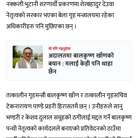
नक्कली भुटानी शरणार्थी प्रकरणमा शेरबहादुर देउवा
नेतृत्वको सरकार भएका बेला गृह मन्त्रालयमा रहेका
अधिकारीहरु पनि मुछिएका छन् ।
यो पनि पढ्नुहोस
अदालतमा बालकृष्ण खाँणको
बयान : मलाई केही पनि थाहा
छैन
तत्कालीन गृहमन्त्री बालकृष्ण खाँण र तत्कालीन गृहसचिव
टेकनारायण पाण्डे प्रहरी हिरासतमै छन् । उनीहरुले सानु
भण्डरी र केशव दुलाल समूहको ठगीलाई मद्दत गर्ने बालकृष्ण
पन्थी नेतृत्वको कार्यदलले बनाएको प्रतिवेदनको ठाउँमा