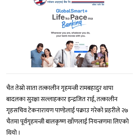
चैत तेस्रो साता तत्कालीन गृहमन्त्री रामबहादुर थापा
बादलका सुरक्षा सल्लाहकार इन्द्रजित राई, तत्कालीन
गृहसचिव टेकनारायण पाण्डेलाई पक्राउ गरेको प्रहरीले २७
चैतमा पूर्वगृहमन्त्री बालकृष्ण खाँणलाई नियन्त्रणमा लिएको
थियो ।