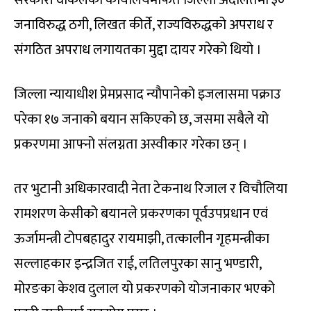
जनाविरुद्ध ठगी, लिखत कीर्ते, राज्यविरुद्धको अपराध र
संगठित अपराध लगायतका मुद्दा दायर गरेको थियो ।
जिल्ला न्यायाधीश प्रेमप्रसाद न्यौपानेको इजलासमा पक्राउ
परेका १७ जनाको बयान सकिएको छ, जसमा सबैले यो
प्रकरणमा आफ्नो संलग्नता अस्वीकार गरेका छन् ।
तर भुटानी अधिकारवादी नेता टेकनाथ रिजाल र विचौलिया
रामशरण केसीको बयानले प्रकरणका पूर्वउपप्रधान एवं
ऊर्जामन्त्री टोपबहादुर रायमाझी, तत्कालीन गृहमन्त्रीका
सल्लाहकार इन्द्रजित राई, लतिलपुरका सानु भण्डारी,
मोरङका केशव दुलाल यो प्रकरणको योजनाकार भएको