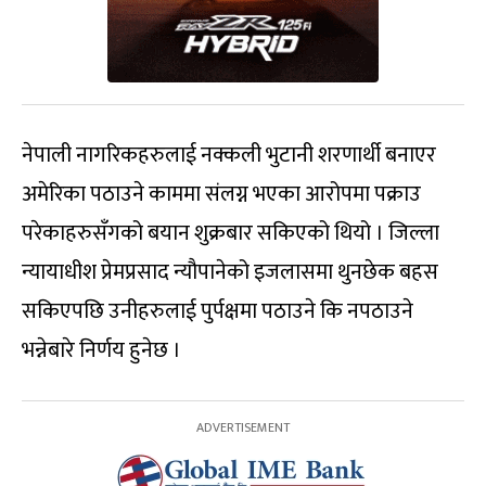
नेपाली नागरिकहरुलाई नक्कली भुटानी शरणार्थी बनाएर
अमेरिका पठाउने काममा संलग्न भएका आरोपमा पक्राउ
परेकाहरुसँगको बयान शुक्रबार सकिएको थियो । जिल्ला
न्यायाधीश प्रेमप्रसाद न्यौपानेको इजलासमा थुनछेक बहस
सकिएपछि उनीहरुलाई पुर्पक्षमा पठाउने कि नपठाउने
भन्नेबारे निर्णय हुनेछ ।