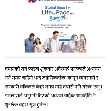
वयानको सबै फाइल शुक्रबार अवेरमात्रै पाएकाले अध्ययन
गर्न समय चाहिने भन्दै जाहेरीकर्ताका कानून व्यवसायी र
सरकारी वकिलले केही समय माग्ने तयारी पनि गरेका छन् ।
इजलासले अनुमती दिएको अवस्था बाहेक आजदेखि नै
थुनछेक बहस सुरु हुनेछ ।