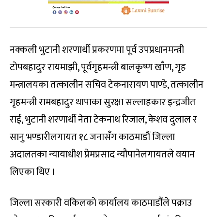
नक्कली भुटानी शरणार्थी प्रकरणमा पूर्व उपप्रधानमन्त्री
टोपबहादुर रायमाझी, पूर्वगृहमन्त्री बालकृष्ण खाँण, गृह
मन्त्रालयका तत्कालीन सचिव टेकनारायण पाण्डे, तत्कालीन
गृहमन्त्री रामबहादुर थापाका सुरक्षा सल्लाहकार इन्द्रजीत
राई, भुटानी शरणार्थी नेता टेकनाथ रिजाल, केशव दुलाल र
सानु भण्डारीलगायत १८ जनासँग काठमाडौं जिल्ला
अदालतका न्यायाधीश प्रेमप्रसाद न्यौपानेलगायतले वयान
लिएका थिए ।
जिल्ला सरकारी वकिलको कार्यालय काठमाडौंले पक्राउ