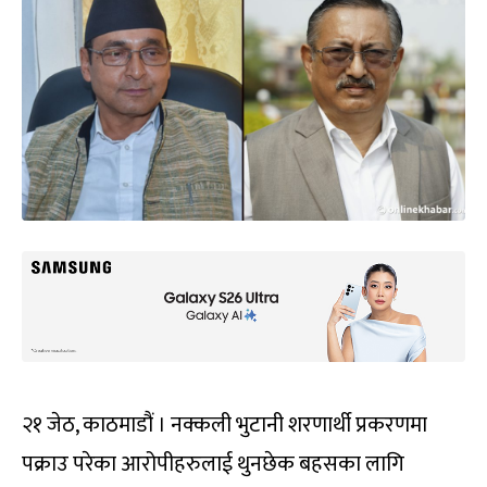
२१ जेठ, काठमाडौं । नक्कली भुटानी शरणार्थी प्रकरणमा
पक्राउ परेका आरोपीहरुलाई थुनछेक बहसका लागि