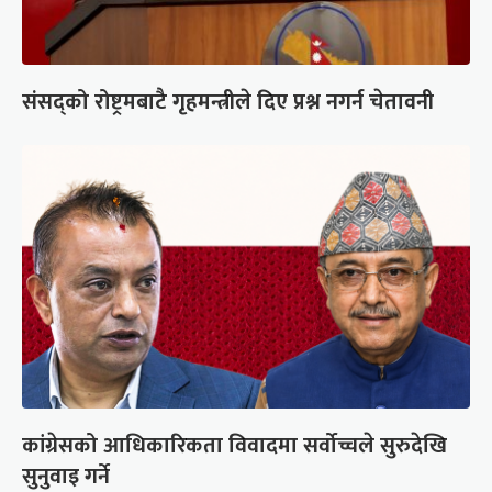
संसद्को रोष्ट्रमबाटै गृहमन्त्रीले दिए प्रश्न नगर्न चेतावनी
कांग्रेसको आधिकारिकता विवादमा सर्वोच्चले सुरुदेखि
सुनुवाइ गर्ने