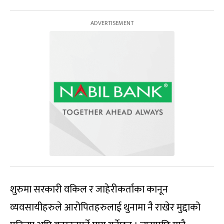
शुरुमा सरकारी वकिल र जाहेरीकर्ताका कानून
व्यवसायीहरुले आरोपितहरुलाई थुनामा नै राखेर मुद्दाको