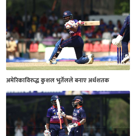
अमेरिकाविरुद्ध कुशल भुर्तेलले बनाए अर्धशतक