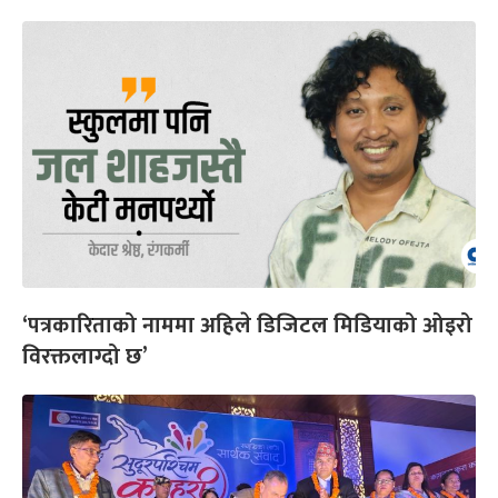
‘पत्रकारिताको नाममा अहिले डिजिटल मिडियाको ओइरो
विरक्तलाग्दो छ’