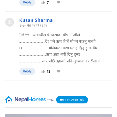
Reply
7
Kusan Sharma
२०८० जेठ २१ गते १२:२२
"जिल्ला न्यायाधीश प्रेमप्रसाद न्यौपाने"जीले
.................................देशको ऋण तिर्ने मौका पाउनु भाको
छ.................................अलिकता ऋण घटाइ दिनु हुन्छ कि
..................................ऋण अझ थपी दिनु हुन्छ
.............................त्यसपछि उहाको पनि मुल्यांकन गरौला नी l
Reply
12
HOT PROPERTIES