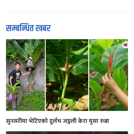
सम्बन्धित खबर
सुनसरीमा भेटिएको दुर्लभ जङ्गली केरा मुसा रुब्रा