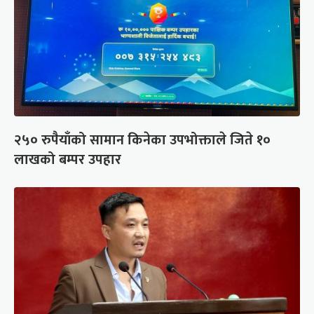
२५० रुपैयाँको सामान किनेका उपभोक्ताले जिते १०
लाखको बम्पर उपहार