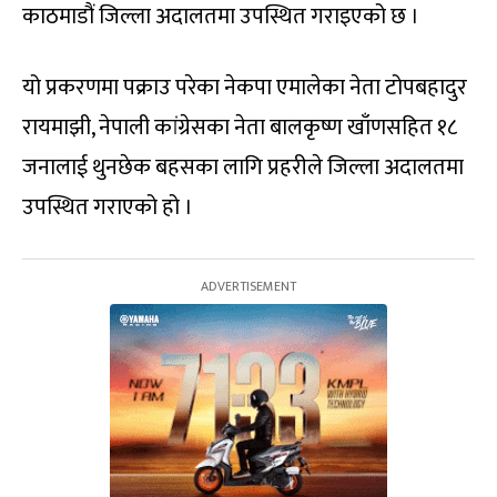
काठमाडौं जिल्ला अदालतमा उपस्थित गराइएको छ ।
यो प्रकरणमा पक्राउ परेका नेकपा एमालेका नेता टोपबहादुर
रायमाझी, नेपाली कांग्रेसका नेता बालकृष्ण खाँणसहित १८
जनालाई थुनछेक बहसका लागि प्रहरीले जिल्ला अदालतमा
उपस्थित गराएको हो ।