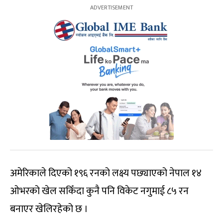
अमेरिकाले दिएको १९६ रनको लक्ष्य पछ्याएको नेपाल १४
ओभरको खेल सकिँदा कुनै पनि विकेट नगुमाई ८५ रन
बनाएर खेलिरहेको छ ।