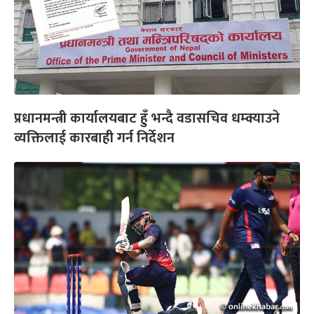
प्रधानमन्त्री कार्यालयबाट हुँ भन्दै वडासचिव धम्क्याउने
व्यक्तिलाई कारबाही गर्न निर्देशन