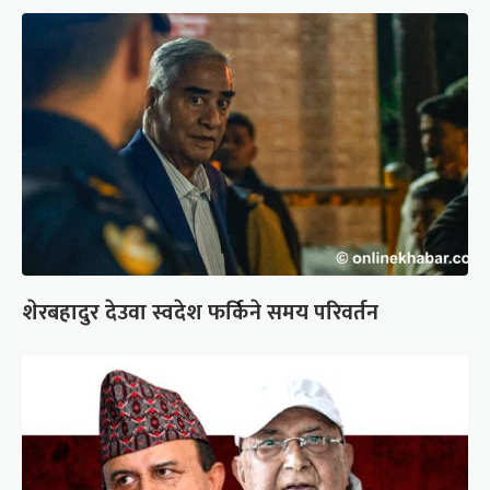
शेरबहादुर देउवा स्वदेश फर्किने समय परिवर्तन