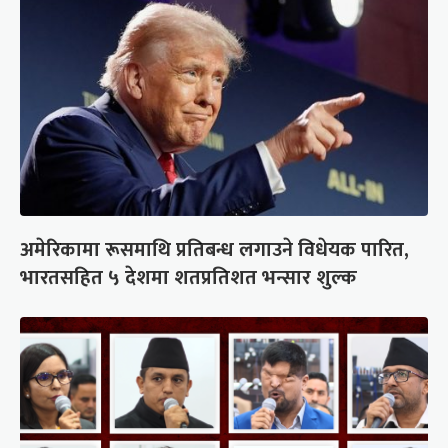
अमेरिकामा रूसमाथि प्रतिबन्ध लगाउने विधेयक पारित,
भारतसहित ५ देशमा शतप्रतिशत भन्सार शुल्क