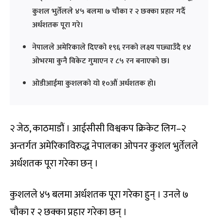
कुशल भुर्तेलले ४५ बलमा ७ चौका र २ छक्का प्रहार गर्दै
अर्धशतक पूरा गरे।
नेपालले अमेरिकाले दिएको १९६ रनको लक्ष्य पछ्याउँदै १४
ओभरमा कुनै विकेट गुमाएन र ८५ रन बनाएको छ।
ओडीआईमा कुशलको यो १०औं अर्धशतक हो।
२ जेठ, काठमाडौं । आईसीसी विश्वकप क्रिकेट लिग–२
अन्तर्गत अमेरिकाविरुद्ध नेपालका ओपनर कुशल भुर्तेलले
अर्धशतक पूरा गरेका छन् ।
कुशलले ४५ बलमा अर्धशतक पूरा गरेका हुन् । उनले ७
चौका र २ छक्का प्रहार गरेका छन् ।