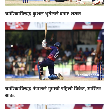
अमेरिकाविरुद्ध कुशल भुर्तेलले बनाए शतक
अमेरिकाविरुद्ध नेपालले गुमायो पहिलो विकेट, आसिफ
आउट