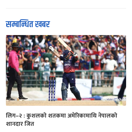
सम्बन्धित खबर
लिग–२ : कुशलको शतकमा अमेरिकामाथि नेपालको
शानदार जित