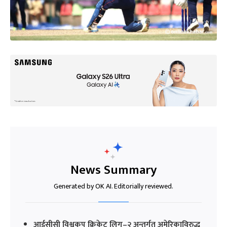
News Summary
Generated by OK AI. Editorially reviewed.
आईसीसी विश्वकप क्रिकेट लिग–२ अन्तर्गत अमेरिकाविरुद्ध