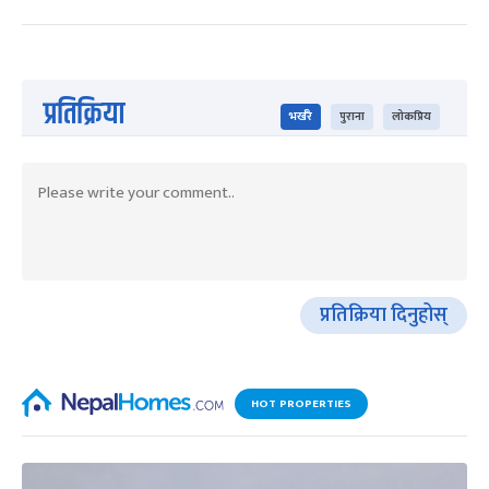
प्रतिक्रिया
भर्खरै
पुराना
लोकप्रिय
प्रतिक्रिया दिनुहोस्
HOT PROPERTIES