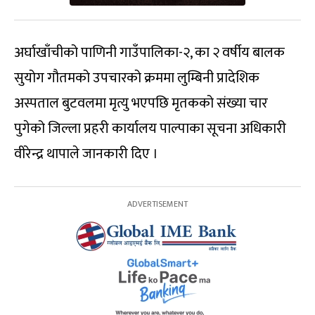
अर्घाखाँचीको पाणिनी गाउँपालिका-२, का २ वर्षीय बालक
सुयोग गौतमको उपचारको क्रममा लुम्बिनी प्रादेशिक
अस्पताल बुटवलमा मृत्यु भएपछि मृतकको संख्या चार
पुगेको जिल्ला प्रहरी कार्यालय पाल्पाका सूचना अधिकारी
वीरेन्द्र थापाले जानकारी दिए ।