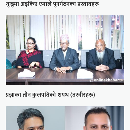
गुन्डुमा अड्किए एमाले पुनर्गठनका प्रस्तावहरू
प्रज्ञाका तीन कुलपतिको शपथ (तस्वीरहरू)