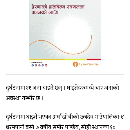
दुर्घटनामा ११ जना घाइते छन् । घाइतेहरुमध्ये चार जनाको
अवस्था गम्भीर छ ।
दुर्घटनामा घाइते भएका अर्घाखाँचीको छत्रदेव गाउँपालिका-४
धरमपानी बस्ने ७ वर्षीय समीर पाण्डेय, सोही स्थानका १०