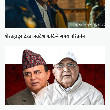
शेरबहादुर देउवा स्वदेश फर्किने समय परिवर्तन