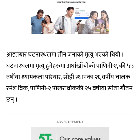
आइतबार घटनास्थलमा तीन जनाको मृत्यु भएको थियो ।
घटनास्थलमा मृत्यु हुनेहरुमा अर्घाखाँचीको पाणिनी-१, की ५५
वर्षीया श्यामकला परियार, सोही स्थानका २६ वर्षीय चालक
रमेश विक, पाणिनी-२ पोखराथोककी २५ वर्षीया सीता गौतम
छन् ।