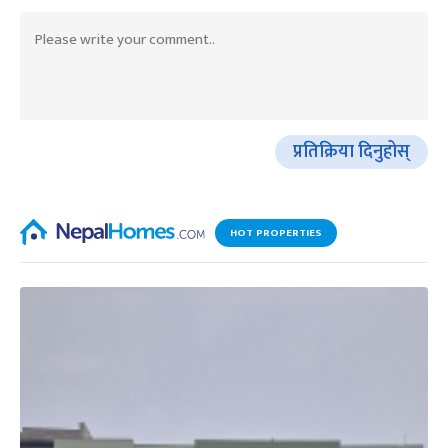
प्रतिक्रिया दिनुहोस्
HOT PROPERTIES