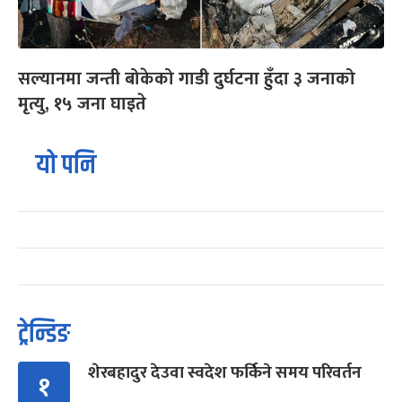
सल्यानमा जन्ती बोकेको गाडी दुर्घटना हुँदा ३ जनाको
मृत्यु, १५ जना घाइते
यो पनि
ट्रेन्डिङ
शेरबहादुर देउवा स्वदेश फर्किने समय परिवर्तन
१