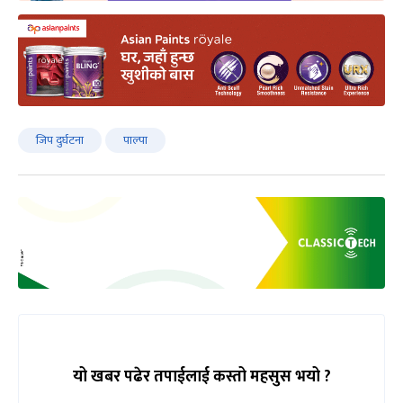
जिप दुर्घटना
पाल्पा
यो खबर पढेर तपाईलाई कस्तो महसुस भयो ?