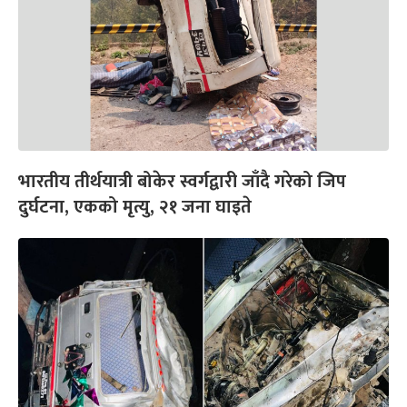
भारतीय तीर्थयात्री बोकेर स्वर्गद्वारी जाँदै गरेको जिप
दुर्घटना, एकको मृत्यु, २१ जना घाइते