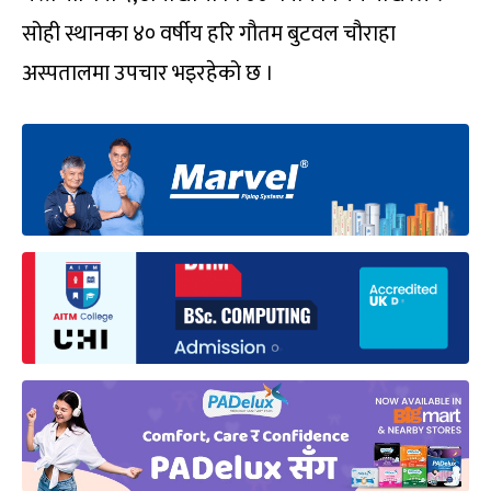
सोही स्थानका ४० वर्षीय हरि गौतम बुटवल चौराहा
अस्पतालमा उपचार भइरहेको छ ।