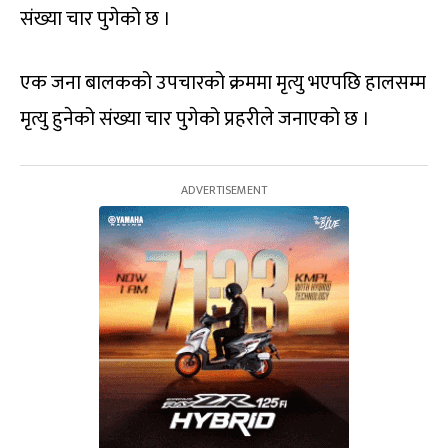
संख्या चार पुगेको छ ।
एक जना बालकको उपचारको क्रममा मृत्यु भएपछि हालसम्म
मृत्यु हुनेको संख्या चार पुगेको प्रहरीले जनाएको छ ।