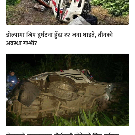
डोल्पामा जिप दुर्घटना हुँदा १२ जना घाइते, तीनको
अवस्था गम्भीर