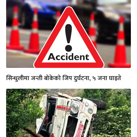
सिन्धुलीमा जन्ती बोकेको जिप दुर्घटना, ५ जना घाइते