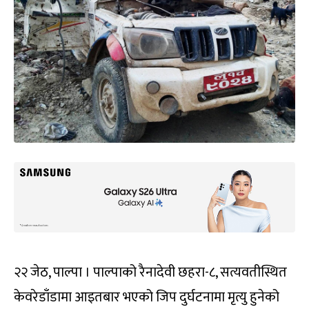
२२ जेठ, पाल्पा । पाल्पाको रैनादेवी छहरा-८, सत्यवतीस्थित
केवरेडाँडामा आइतबार भएको जिप दुर्घटनामा मृत्यु हुनेको