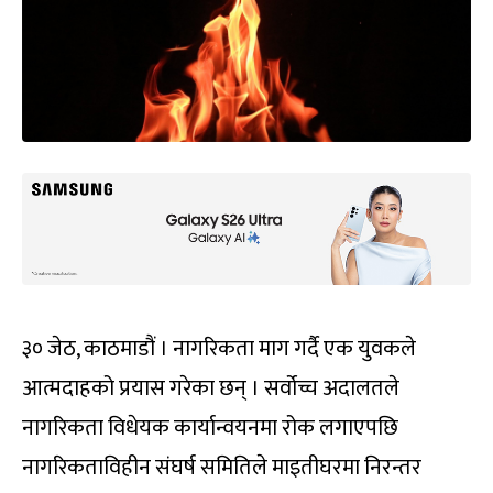
३० जेठ, काठमाडौं । नागरिकता माग गर्दै एक युवकले
आत्मदाहको प्रयास गरेका छन् । सर्वोच्च अदालतले
नागरिकता विधेयक कार्यान्वयनमा रोक लगाएपछि
नागरिकताविहीन संघर्ष समितिले माइतीघरमा निरन्तर