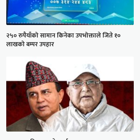
२५० रुपैयाँको सामान किनेका उपभोक्ताले जिते १०
लाखको बम्पर उपहार