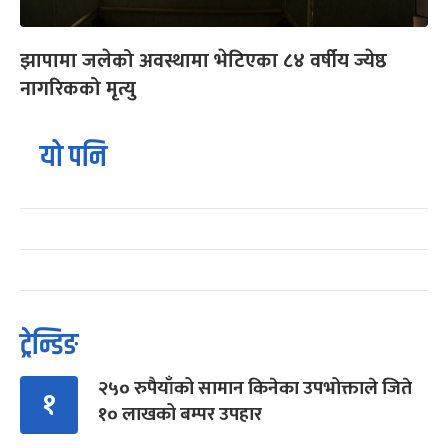
झापामा जलेको अवस्थामा भेटिएका ८४ वर्षीय ज्येष्ठ
नागरिकको मृत्यु
यो पनि
ट्रेन्डिङ
२५० रुपैयाँको सामान किनेका उपभोक्ताले जिते
१
१० लाखको बम्पर उपहार