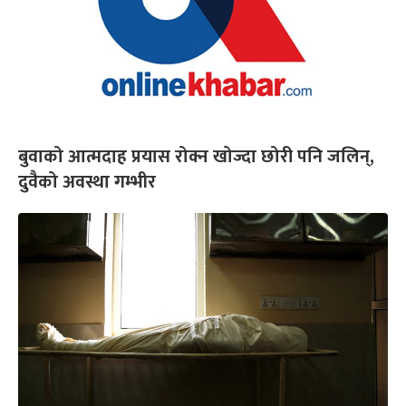
बुवाको आत्मदाह प्रयास रोक्न खोज्दा छोरी पनि जलिन्,
दुवैको अवस्था गम्भीर