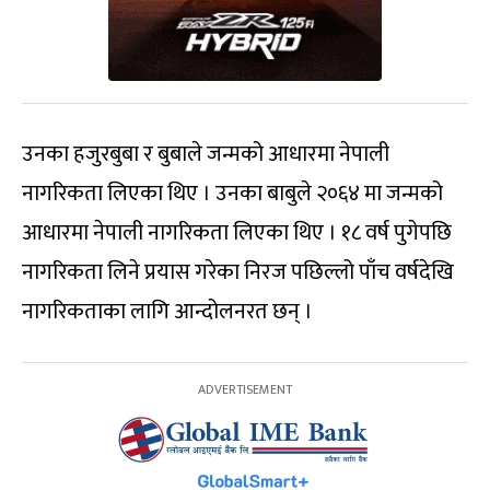
उनका हजुरबुबा र बुबाले जन्मको आधारमा नेपाली
नागरिकता लिएका थिए । उनका बाबुले २०६४ मा जन्मको
आधारमा नेपाली नागरिकता लिएका थिए । १८ वर्ष पुगेपछि
नागरिकता लिने प्रयास गरेका निरज पछिल्लो पाँच वर्षदेखि
नागरिकताका लागि आन्दोलनरत छन् ।