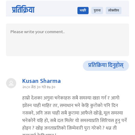
प्रतिक्रिया
भर्खरै
पुराना
लोकप्रिय
प्रतिक्रिया दिनुहोस्
Kusan Sharma
२०८० जेठ ३० गते १७:३०
हाम्रो देशका अगुवा भनेकाहरु सबै समस्या खडा गर्न र आगो
झोस्न चाही माहिर तर, समाधान भने केहि कुरोको पनि दिन
नसक्ने, अनि जस चाही सबै कुरामा आफैले खोज्ने, मूल समस्या
भनेकोनै यहि हो, सबै दल मिलेर यो समस्याप्रति सिरियस हुनु पर्ने
होइन ? खोइ जनताप्रतिको जिम्मेवारी पुरा गरेको ? धन्न ती