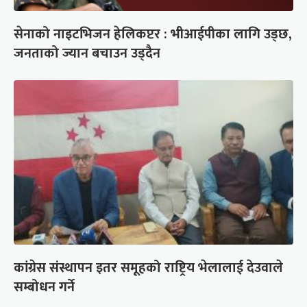
सेनाको नाइटभिजन हेलिकप्टर : भीआईपीका लागि उड्छ,
जनताको ज्यान बचाउन उड्दैन
कांग्रेस संस्थापन इतर समूहको राष्ट्रिय भेलालाई देउवाले
सम्बोधन गर्ने