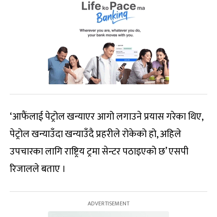
‘आफैंलाई पेट्रोल खन्याएर आगो लगाउने प्रयास गरेका थिए,
पेट्रोल खन्याउँदा खन्याउँदै प्रहरीले रोकेको हो, अहिले
उपचारका लागि राष्ट्रिय ट्रमा सेन्टर पठाइएको छ’ एसपी
रिजालले बताए ।