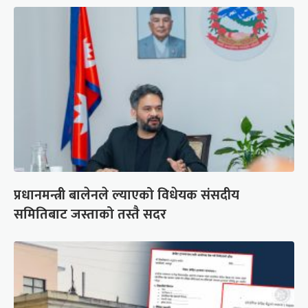
प्रधानमन्त्री बालेनले ल्याएको विधेयक संसदीय
समितिबाट जस्ताको तस्तै सदर