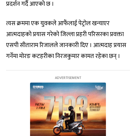
प्रदर्शन गर्दै आएको छ ।
त्यस क्रममा एक युवकले आफैंलाई पेट्रोल खन्याएर
आत्मदाहको प्रयास गरेको जिल्ला प्रहरी परिसरका प्रवक्ता
एसपी सीताराम रिजालले जानकारी दिए । आत्मदाह प्रयास
गर्नेमा मोरङ कटहरीका निरजकुमार कामत रहेका छन् ।