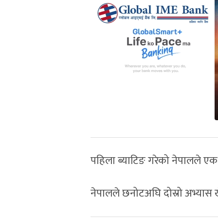
पहिला ब्याटिङ गरेको नेपालले एक
नेपालले छनोटअघि दोस्रो अभ्यास 