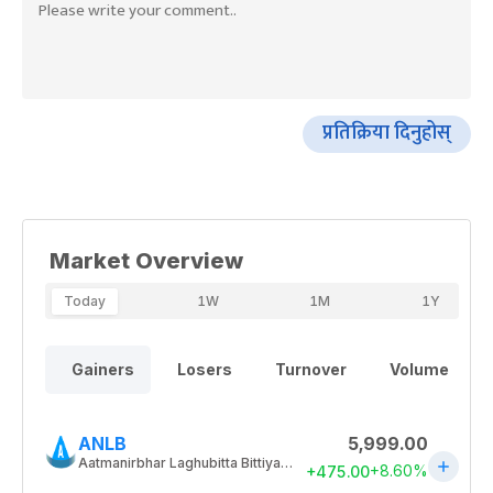
प्रतिक्रिया दिनुहोस्