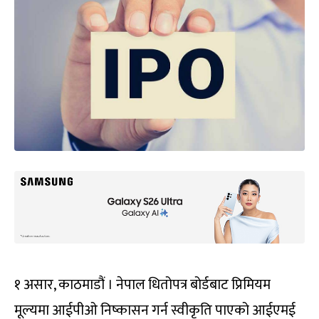
१ असार, काठमाडौं । नेपाल धितोपत्र बोर्डबाट प्रिमियम
मूल्यमा आईपीओ निष्कासन गर्न स्वीकृति पाएको आईएमई