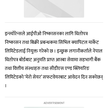
इन्स्योरेन्सले आईपीओ निष्कासनका लागि धितोपत्र
निष्कासन तथा बिक्री प्रबन्धकमा सिभिल क्यापिटल मार्केट
लिमिटेडलाई नियुक्त गरेको छ । इन्छुक लगानीकर्ताले नेपाल
धितोपत्र बोर्डबाट अनुमति प्राप्त आस्बा सेवामा सहभागी बैंक
तथा वित्तीय संस्थाहरु तथा सीडीएस एण्ड क्लियरिङ
लिमिटेडको ‘मेरो सेयर’ सफटवेयरबाट आवेदन दिन सक्नेछन्
।