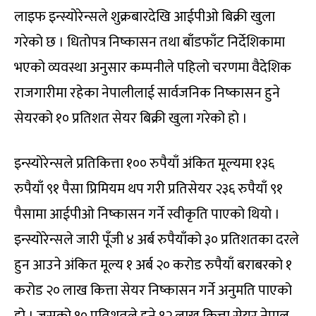
लाइफ इन्स्योरेन्सले शुक्रबारदेखि आईपीओ बिक्री खुला
गरेको छ । धितोपत्र निष्कासन तथा बाँडफाँट निर्देशिकामा
भएको व्यवस्था अनुसार कम्पनीले पहिलो चरणमा वैदेशिक
राजगारीमा रहेका नेपालीलाई सार्वजनिक निष्कासन हुने
सेयरको १० प्रतिशत सेयर बिक्री खुला गरेको हो ।
इन्स्योरेन्सले प्रतिकित्ता १०० रुपैयाँ अंकित मूल्यमा १३६
रुपैयाँ ९१ पैसा प्रिमियम थप गरी प्रतिसेयर २३६ रुपैयाँ ९१
पैसामा आईपीओ निष्कासन गर्ने स्वीकृति पाएको थियो ।
इन्स्योरेन्सले जारी पूँजी ४ अर्ब रुपैयाँको ३० प्रतिशतका दरले
हुन आउने अंकित मूल्य १ अर्ब २० करोड रुपैयाँ बराबरको १
करोड २० लाख कित्ता सेयर निष्कासन गर्ने अनुमति पाएको