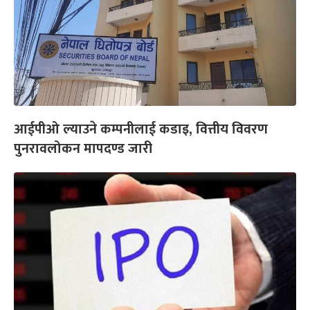
आईपीओ ल्याउने कम्पनीलाई कडाइ, वित्तीय विवरण
पुनरावलोकन मापदण्ड जारी