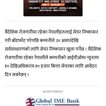
वैदेशिक रोजगारीमा रहेका नेपालीहरुलाई सेयर निष्कासन
गरी बाँडफाँट गरेपछि कम्पनीले २० असारदेखि
सर्वसाधारणको लागि सेयर निष्कासन खुला गर्नेछ । वैदेशिक
रोजगारीमा रहेका नेपालीले कम्पनीको आईपीओमा न्यूनतम
१० देखिअधिकतम १० हजार कित्ता सेयरका लागि आवेदन
दिन सक्नेछन् ।