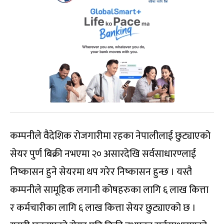
कम्पनीले वैदेशिक रोजगारीमा रहका नेपालीलाई छुट्याएको
सेयर पुर्ण बिक्री नभएमा २० असारदेखि सर्वसाधारण्लाई
निष्कासन हुने सेयरमा थप गरेर निष्कासन हुन्छ । यस्तै
कम्पनीले सामूहिक लगानी कोषहरुका लागि ६ लाख कित्ता
र कर्मचारीका लागि ६ लाख कित्ता सेयर छुट्याएको छ ।