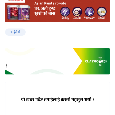
आईपीओ
यो खबर पढेर तपाईलाई कस्तो महसुस भयो ?