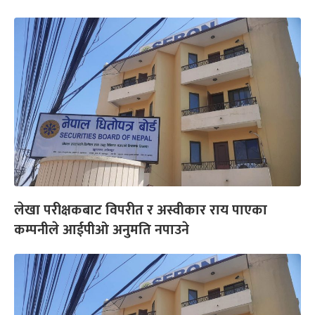
लेखा परीक्षकबाट विपरीत र अस्वीकार राय पाएका
कम्पनीले आईपीओ अनुमति नपाउने