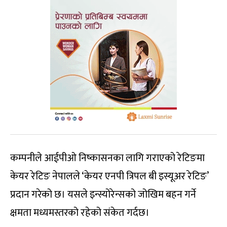
कम्पनीले आईपीओ निष्कासनका लागि गराएको रेटिङमा
केयर रेटिङ नेपालले ‘केयर एनपी त्रिपल बी इस्यूअर रेटिङ’
प्रदान गरेको छ। यसले इन्स्योरेन्सको जोखिम बहन गर्ने
क्षमता मध्यमस्तरको रहेको संकेत गर्दछ।