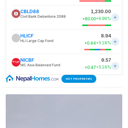
HOT PROPERTIES