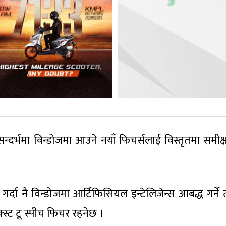
दर्भमा विन्डोजमा आउने नयाँ फिचर्सलाई विस्तृतमा समीक्षा 
गर्दा नै विन्डोजमा आर्टिफिसियल इन्टेलिजेन्स आबद्ध गर्ने
्ट टू स्पीच फिचर रहनेछ ।