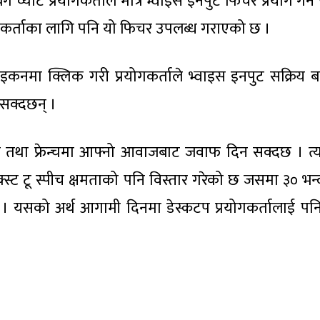
्याट प्रयोगकर्ताले मात्र भ्वाइस इनपुट फिचर प्रयोग गर्न 
ोगकर्ताका लागि पनि यो फिचर उपलब्ध गराएको छ ।
इकनमा क्लिक गरी प्रयोगकर्ताले भ्वाइस इनपुट सक्रिय 
 सक्दछन् ।
दारिन तथा फ्रेन्चमा आफ्नो आवाजबाट जवाफ दिन सक्दछ । त
्स्ट टू स्पीच क्षमताको पनि विस्तार गरेको छ जसमा ३० भन्द
छ । यसको अर्थ आगामी दिनमा डेस्कटप प्रयोगकर्तालाई पनि