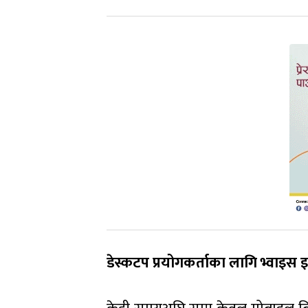
डेस्कटप प्रयोगकर्ताका लागि भ्वाइस