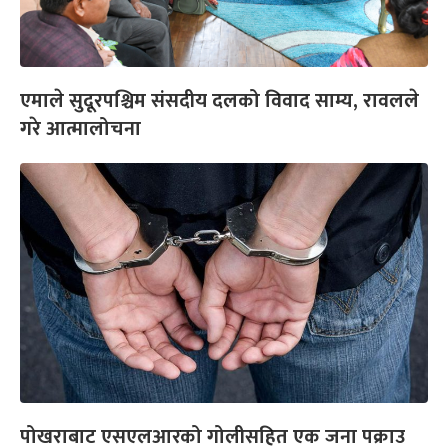
एमाले सुदूरपश्चिम संसदीय दलको विवाद साम्य, रावलले
गरे आत्मालोचना
पोखराबाट एसएलआरको गोलीसहित एक जना पक्राउ