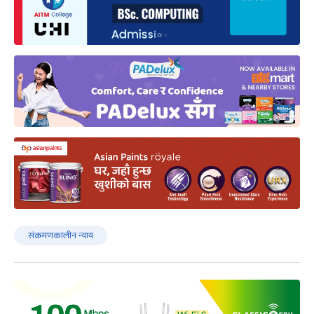
संक्रमणकालीन न्याय