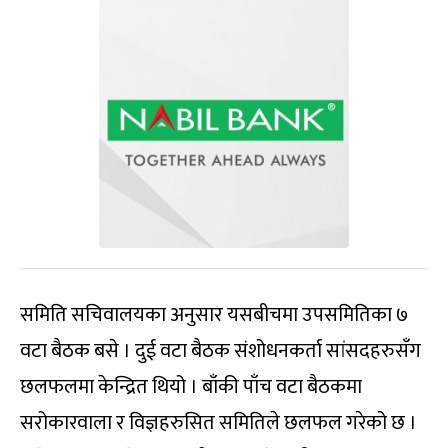
समिति सचिवालयका अनुसार यसबीचमा उपसमितिका ७
वटा बैठक बसे । दुई वटा बैठक संशोधनकर्ता सांसदहरुसँग
छलफलमा केन्द्रित थियो । बाँकी पाँच वटा बैठकमा
सरोकारवाला र विज्ञहरुसित समितिले छलफल गरेको छ ।