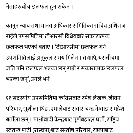
नेताहरुबीच छलफल हुन सकेन ।
कानुन न्याय तथा मानव अधिकार समितिका सचिव अधिराज
राईले उपसमितिमा टीआरसी विधेयबारे सकारात्मक
छलफल भएको बताए । ‘टीआरसीमा छलफल गर्न
उपसमितिलाई अनुकुल समय मिलेन । तथापि, यसबीचमा
जति पनि छलफल भएका छन् राम्रो र सकारात्मक छलफल
भएका छन्’, उनले भने ।
११ सदस्यीय उपसमितिमा कांग्रेसबाट रमेश लेखक, जीवन
परियार, सुशीला थिङ, एमालेबाट सुवासचन्द्र नेम्वाङ र महेश
बर्तौला छन् । माओवादी केन्द्रबाट पूर्णबहादुर घर्ती, राष्ट्रिय
स्वतन्त्र पार्टी (रास्वपा)बाट सन्तोष परियार, राप्रपाबाट