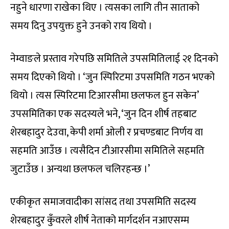
नहुने धारणा राखेका थिए । त्यसका लागि तीन साताको
समय दिनु उपयुक्त हुने उनको राय थियो ।
नेम्वाङले प्रस्ताव गरेपछि समितिले उपसमितिलाई २१ दिनको
समय दिएको थियो । ‘जुन स्पिरिटमा उपसमिति गठन भएको
थियो । त्यस स्पिरिटमा टिआरसीमा छलफल हुन सकेन’
उपसमितिका एक सदस्यले भने, ‘जुन दिन शीर्ष तहबाट
शेरबहादुर देउवा, केपी शर्मा ओली र प्रचण्डबाट निर्णय वा
सहमति आउँछ । त्यसैदिन टीआरसीमा समितिले सहमति
जुटाउँछ । अन्यथा छलफल चलिरहन्छ ।’
एकीकृत समाजवादीका सांसद तथा उपसमिति सदस्य
शेरबहादुर कुँवरले शीर्ष नेताको मार्गदर्शन नआएसम्म