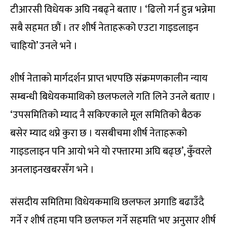
टीआरसी विधेयक अघि नबढ्ने बताए । ‘ढिलो गर्न हुन्न भन्नेमा
सबै सहमत छौं । तर शीर्ष नेताहरूको एउटा गाइडलाइन
चाहियो’ उनले भने ।
शीर्ष नेताको मार्गदर्शन प्राप्त भएपछि संक्रमणकालीन न्याय
सम्बन्धी बिधेयकमाथिको छलफलले गति लिने उनले बताए ।
‘उपसमितिको म्याद नै सकिएकाले मूल समितिको बैठक
बसेर म्याद थप्ने कुरा छ । यसबीचमा शीर्ष नेताहरूको
गाइडलाइन पनि आयो भने यो रफ्तारमा अघि बढ्छ’, कुँवरले
अनलाइनखबरसँग भने ।
संसदीय समितिमा विधेयकमाथि छलफल अगाडि बढाउँदै
गर्ने र शीर्ष तहमा पनि छलफल गर्ने सहमति भए अनुसार शीर्ष