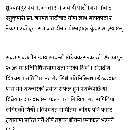
ध्रुवबहादुर प्रधान, जनता समाजवादी पार्टी (जसपा)बाट
रञ्जुकुमारी झा, जनमत पार्टीबाट गोमा लाभ सापकोटा र
नेकपा एकीकृत समाजवादीबाट शेरबहादुर कुँवर सदस्य छन्
।
संक्रमणकालीन न्याय सम्बन्धी विधेयक सरकारले २५ फागुन
२०७९ मा प्रतिनिधिसभामा दर्ता गरेको थियो । संसदीय
विषयगत समितिमा नलगेर सिधै प्रतिनिधिसभा बैठकबाट
पास गर्ने सरकारको प्रयास सफल हुन नसकेपछि यो
विधेयक दफावार छलफलका लागि विषयगत समितिमा
लगिएको थियो । विषयगत समितिमा लगिए पनि फास्ट
ट्रयाकमा पारित गर्ने शीर्ष तहका बीचमा छलफल भएको