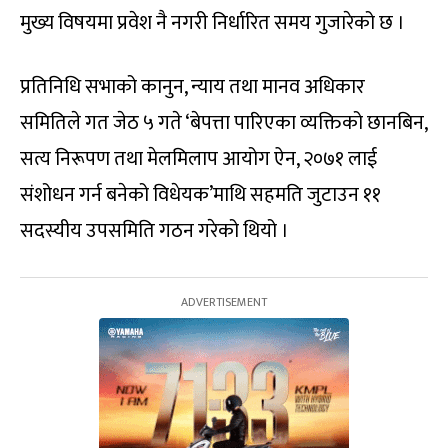
मुख्य विषयमा प्रवेश नै नगरी निर्धारित समय गुजारेको छ ।
प्रतिनिधि सभाको कानुन, न्याय तथा मानव अधिकार
समितिले गत जेठ ५ गते ‘बेपत्ता पारिएका व्यक्तिको छानबिन,
सत्य निरूपण तथा मेलमिलाप आयोग ऐन, २०७१ लाई
संशोधन गर्न बनेको विधेयक’माथि सहमति जुटाउन ११
सदस्यीय उपसमिति गठन गरेको थियो ।