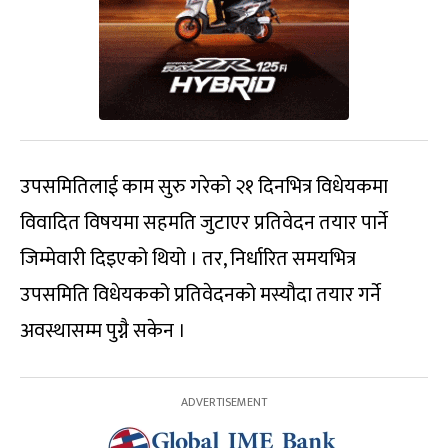
उपसमितिलाई काम सुरु गरेको २१ दिनभित्र विधेयकमा
विवादित विषयमा सहमति जुटाएर प्रतिवेदन तयार पार्ने
जिम्मेवारी दिइएको थियो । तर, निर्धारित समयभित्र
उपसमिति विधेयकको प्रतिवेदनको मस्यौदा तयार गर्ने
अवस्थासम्म पुग्नै सकेन ।