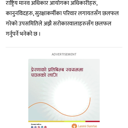
राष्ट्रिय मानव अधिकार आयोगका अधिकारीहरु,
कानुनविदहरु, सुरक्षाकर्मीका परिवार लगायतसँग छलफल
गरेको उपसमितिले अझै सरोकारवालाहरुसँग छलफल
गर्नुपर्ने भनेको छ ।