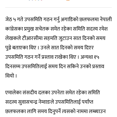
जेठ ५ गते उपसमिति गठन गर्नु अगाडिको छलफलमा नेपाली
कांग्रेसका प्रमुख सचेतक समेत रहेका समिति सदस्य रमेश
लेखकले टीआरसीमा सहमति जुटाउन सात दिनको समय
पुग्ने बताएका थिए । उनले सात दिनको समय दिएर
उपसमिति गठन गर्ने प्रस्ताव राखेका थिए । अन्यथा १५
दिनसम्म उपसमितिलाई समय दिन सकिने उनको प्रस्ताव
थियो ।
एमालेका संसदीय दलका उपनेता समेत रहेका समिति
सदस्य सुवासचन्द्र नेम्वाङले उपसमितिलाई पर्याप्त
छलफलका लागि समय दिनुपर्ने त्यसको नाममा लम्ब्याउन