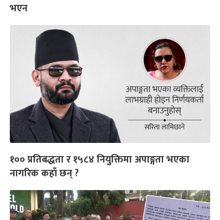
भएन
१०० प्रतिबद्धता र १५८४ नियुक्तिमा अपाङ्गता भएका
नागरिक कहाँ छन् ?