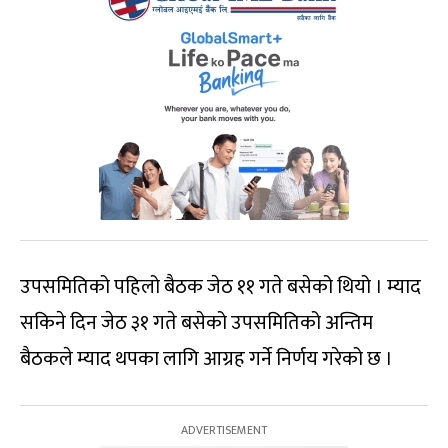
उपसमितिको पहिलो बैठक जेठ ११ गते बसेको थियो । म्याद
सकिने दिन जेठ ३१ गते बसेको उपसमितिको अन्तिम
बैठकले म्याद थपका लागि आग्रह गर्ने निर्णय गरेको छ ।