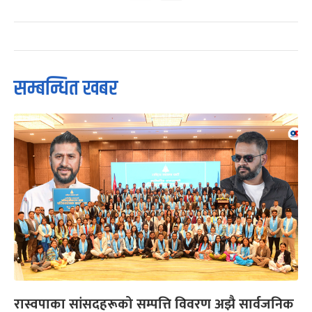
सम्बन्धित खबर
रास्वपाका सांसदहरूको सम्पत्ति विवरण अझै सार्वजनिक