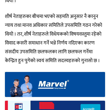
थियो ।
शीर्ष नेताहरुका बीचमा भएको सहमति अनुसार नै कानुन
न्याय तथा मानव अधिकार समितिले उपसमिति गठन गरेको
थियो । तर, शीर्ष नेताहरुले विधेयकको विषयवस्तुमा रहेको
विवाद कसरी समाधान गर्ने भन्ने निर्णय नदिएका कारण
संसदीय उपसमिति छलफलका लागि छलफल गर्नेमा
केन्द्रित हुन पुगेको स्वयं समिति सदस्यहरुको गुनासो छ ।