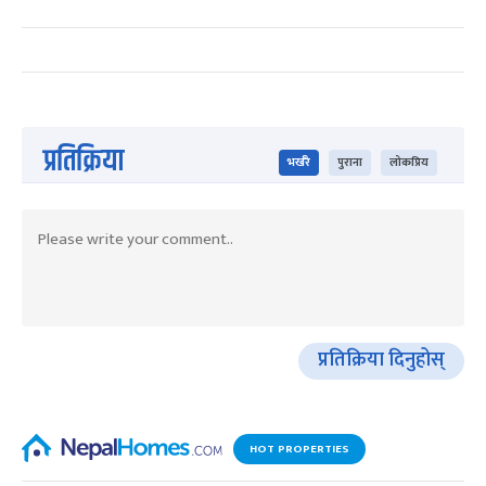
प्रतिक्रिया
भर्खरै
पुराना
लोकप्रिय
प्रतिक्रिया दिनुहोस्
HOT PROPERTIES