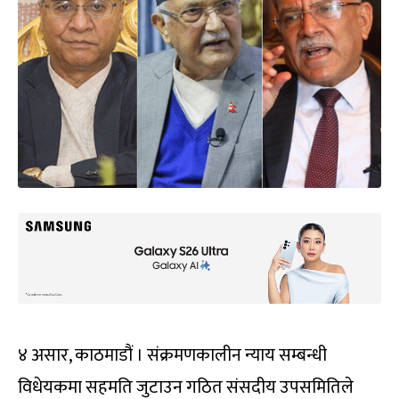
४ असार, काठमाडौं । संक्रमणकालीन न्याय सम्बन्धी
विधेयकमा सहमति जुटाउन गठित संसदीय उपसमितिले