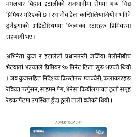
मंगलबार बिहान इटालीको राजधानीमा रोममा भव्य विश्व
प्रिमियर गरिएको छ । स्थानीय डेला कन्सिलियाजियोन भनिने
ढुंगैढुंगाको अडिटोरियममा फिल्मका स्टारहरु प्रिमियरमा
सहभागी भए ।
अभिनेता क्रुज र इटालेली प्रधानमन्त्री जर्जिया मेलोनीबीच
भेटवार्ता भएकाले प्रिमियर ९० मिनेट ढिला सुरु भएको थियो
। जब क्रुजसहित निर्देशक क्रिस्टोफर म्याक्वेरी, कलाकारहरु
रेविका फर्गुसन, साइमन पेग, भेनेसा किर्बीलगायत ठूलो समूह
रेडकार्पेटमा उपस्थित हुँदा ठूलो ताली बजेको थियो ।