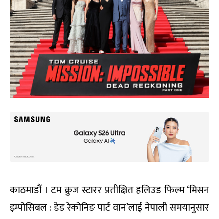
काठमाडौं । टम क्रुज स्टारर प्रतीक्षित हलिउड फिल्म ‘मिसन
इम्पोसिबल : डेड रेकोनिङ पार्ट वान’लाई नेपाली समयानुसार