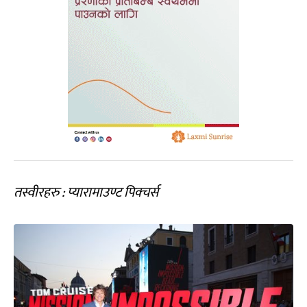
तस्वीरहरु
:
प्यारामाउण्ट पिक्चर्स