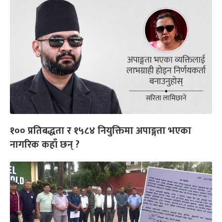
१०० प्रतिबद्धता र १५८४ नियुक्तिमा अपाङ्गता भएका
नागरिक कहाँ छन् ?