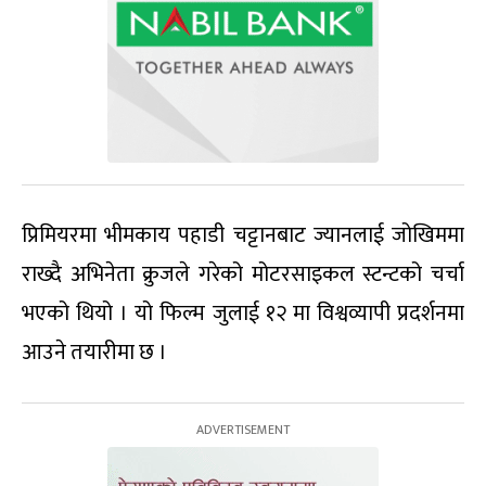
प्रिमियरमा भीमकाय पहाडी चट्टानबाट ज्यानलाई जोखिममा
राख्दै अभिनेता क्रुजले गरेको मोटरसाइकल स्टन्टको चर्चा
भएको थियो । यो फिल्म जुलाई १२ मा विश्वव्यापी प्रदर्शनमा
आउने तयारीमा छ ।