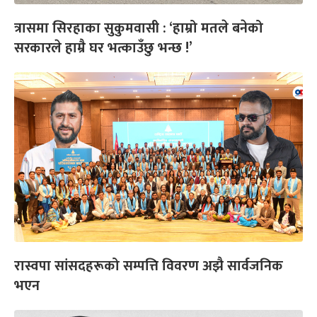
त्रासमा सिरहाका सुकुमवासी : ‘हाम्रो मतले बनेको
सरकारले हाम्रै घर भत्काउँछु भन्छ !’
रास्वपा सांसदहरूको सम्पत्ति विवरण अझै सार्वजनिक
भएन