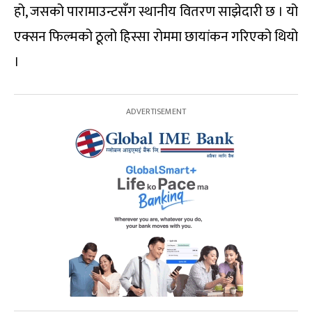
हो, जसको पारामाउन्टसँग स्थानीय वितरण साझेदारी छ । यो
एक्सन फिल्मको ठूलो हिस्सा रोममा छायांकन गरिएको थियो
।