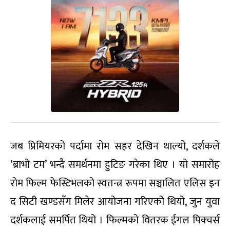
जब प्रिमियरको पर्दामा रोम सहर देखिन थाल्यो, दर्शकले
‘ब्राभो टम’ भन्दै समर्थनमा हुटिङ गरेका थिए । यो समारोह
रोम फिल्म फेस्टिभलको स्वतन्त्र रूपमा सञ्चालित एलिस इन
द सिटी खण्डसँग मिलेर आयोजना गरिएको थियो, जुन युवा
दर्शकलाई समर्पित थियो । फिल्मको वितरक ईगल पिक्चर्स