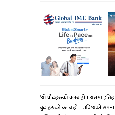
‘यो प्रौढहरुको क्लब हो । यसमा इतिहा
बुढाहरुको क्लब हो । भविष्यको सपना क