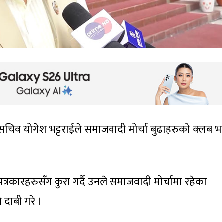
सचिव योगेश भट्टराईले समाजवादी मोर्चा बुढाहरुको क्लब 
रकारहरुसँग कुरा गर्दै उनले समाजवादी मोर्चामा रहेका
 दाबी गरे ।