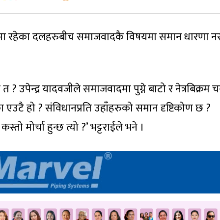
्चामा रहेका दलहरुबीच समाजवादकै विषयमा समान धारणा न
? उपेन्द्र यादवजीले समाजवादमा पुग्ने बाटो र नेत्रबिक्रम 
ा एउटै हो ? संविधानप्रति उहाँहरुको समान दृष्टिकोण छ ?
 कस्तो मोर्चा हुन्छ त्यो ?’ भट्टराईले भने ।