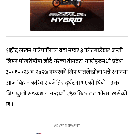
शहीद लखन गाउँपालिका वडा नम्वर ३ कोटगाउँबाट जन्ती
लिएर पोखरीडाँडा जाँदै गरेका तीनवटा गाडीहरुमध्ये प्रदेश
३–०१–०२३ च २४२७ नम्बरको जिप पातलेखोला भन्ने स्थानमा
आज बिहान करिब २ बजेतिर दुर्घटना भएको थियो । उक्त
जिप घुम्ती सडकबाट अन्दाजी २५० मिटर तल भीरमा खसेको
छ ।