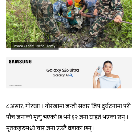
Photo Credit : Nepal Army
८ असार, गोरखा । गोरखामा जन्ती सवार जिप दुर्घटनामा परी
पाँच जनाको मृत्यु भएको छ भने १२ जना घाइते भएका छन् ।
मृतकहरुमध्ये चार जना एउटै वडाका छन् ।