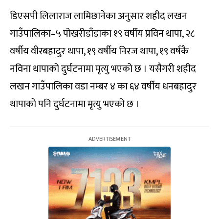
डिएसपी लिलाराज लामिछानेका अनुसार शहीद लखन
गाउँपालिका–५ पोखरीडाँडाका १९ वर्षीय प्रविन थापा, २८
वर्षीय वीरबहादुर थापा, १९ वर्षीय निरज थापा, १९ वर्षकै
नविना थापाको दुर्घटनामा मृत्यु भएको छ । यसैगरी शहीद
लखन गाउँपालिका वडा नम्बर ४ का ६४ वर्षीय धनबहादुर
थापाको पनि दुर्घटनामा मृत्यु भएको छ ।