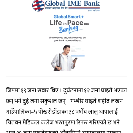
जिपमा १९ जना सवार थिए । दुर्घटनामा १२ जना घाइते भएका
छन् भने दुई जना सकुशल छन् । गम्भीर घाइते शहीद लखन
गाउँपालिका–५ पोखरीडाँडाका ३८ वर्षीय लालु थापालाई
चितवन मेडिकल कलेज भरतपुरमा रिफर गरिएको छ भने