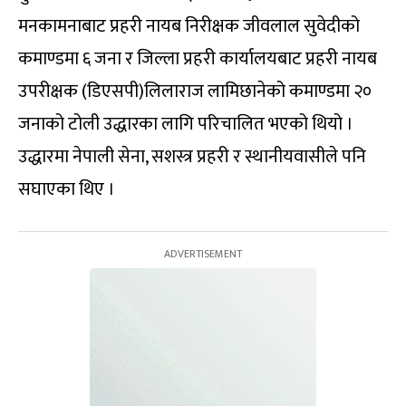
मनकामनाबाट प्रहरी नायब निरीक्षक जीवलाल सुवेदीको
कमाण्डमा ६ जना र जिल्ला प्रहरी कार्यालयबाट प्रहरी नायब
उपरीक्षक (डिएसपी)लिलाराज लामिछानेको कमाण्डमा २०
जनाको टोली उद्धारका लागि परिचालित भएको थियो ।
उद्धारमा नेपाली सेना, सशस्त्र प्रहरी र स्थानीयवासीले पनि
सघाएका थिए ।