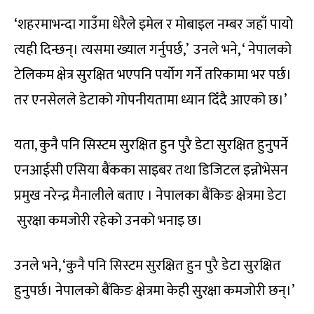
‘शहरमाभन्दा गाउँमा धेरैले इमेल र मोबाइल नम्बर जहाँ पायो
त्यही दिन्छन्। त्यसमा ख्याल गर्नुपर्छ,’ उनले भने, ‘ नेपालको
टेलिकम क्षेत्र सुरक्षित भएपनि पर्योग गर्ने तरिकामा भर पर्छ।
तर एनसेलले डेटाको गोपनीयतामा ध्यान दिँदै आएको छ।’
यता, कुनै पनि सिस्टम सुरक्षित हुन पुरै डेटा सुरक्षित हुनुपर्ने
एनआईसी एसिया बैंकका साइबर तथा डिजिटल इन्नोभेसन
प्रमुख नरेन्द्र मैनालीले बताए । नेपालका बैंकिङ क्षेत्रमा डेटा
सुरक्षा कमजोरी रहेको उनको भनाइ छ।
उनले भने, ‘कुनै पनि सिस्टम सुरक्षित हुन पुरै डेटा सुरक्षित
हुनुपर्छ। नेपालको बैंकिङ क्षेत्रमा केही सुरक्षा कमजोरी छन्।’