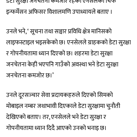
डेटा सुरक्षा जनचेतना कमजोर रहेको एनसेलको चिफ
इन्फर्मेसन अफिसर विशालमणि उपाध्यायले बताए ।
उनले भने, ‘ सूचना तथा सञ्चार प्रविधि क्षेत्र मानिसको
लाइफस्टाइल भइसकेको छ। एनसेलले ग्राहकको डेटा सुरक्षा
र गोपनीयतामा ध्यान दिएको छ। शहरमा डेटा सुरक्षा
जनचेतना केही भएपनि गाउँको अवस्था भने डेटा सुरक्षा
जनचेतना कमजोर छ।’
उनले दूरसञ्‍चार सेवा प्रदायकहरुले दिएको सिमको
मोबाइल नम्बर जथाभावी दिएकाले डेटा सुरक्षामा चुनौती
देखिएको बताए। तर, एनसेलले भने डेटा सुरक्षा र
गोपनीयतामा ध्यान दिदै आएको उनको भनाइ छ।