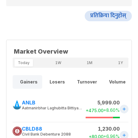
प्रतिक्रिया दिनुहोस्