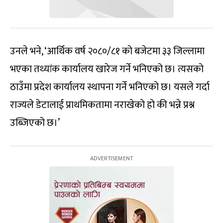
उनले भने, ‘आर्थिक वर्ष २०८०/८१ को बजेटमा ३३ जिल्लामा
भएका तथ्यांक कार्यालय खारेज गर्ने भनिएको छ। त्यसको
ठाउँमा प्रदेश कार्यालय स्थापना गर्ने भनिएको छ। यसले गर्दा
राज्यले डेटालाई प्राथमिकतामा नराखेको हो की भन्ने प्रश्न
उब्जिएको छ।’