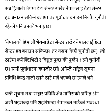
अब हिमाली भेगमा डेटा सेन्टर राखेर नेपाललाई डेटा सेन्टर
हब बनाउन सकिने बताए। तर पूर्वाधार बनाउन निक्कै चुनौती
रहेको पनि उनको भनाइ छ।
‘नेपालको हिमाली भेगमा डेटा सेन्टर राखेर नेपाललाई डेटा
सेन्टर हब बनाउन सकिन्छ। तर यसमा केही चुनौती छन्। त्यो
ठाउँमा कनेक्टिभिटी र विद्युत पुग्छ की पुग्दैन ? त्यो चुनौती
छ। हामी पूर्वाधारमा कमजोर छौं। अहिले राष्ट्रिय सूचना
प्रविधि केन्द्र गाली खाने ठाउँ मात्रै भएको छ’ उनले भने ।
यस्तै सूचना तथा सञ्चार प्रविधि क्षेत्र मानिसको अभिन्न अंग
जस्तै भइसक्दा पनि शहरीभन्दा नेपालको गाउँको अवस्था