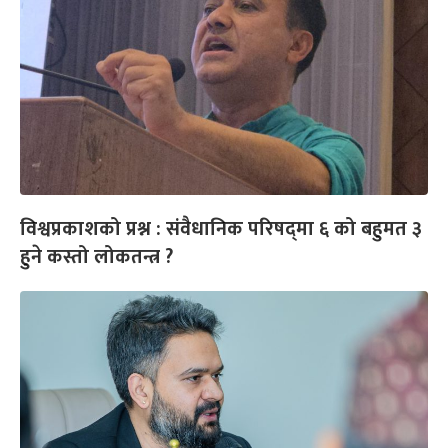
विश्वप्रकाशको प्रश्न : संवैधानिक परिषद्‌मा ६ को बहुमत ३
हुने कस्तो लोकतन्त्र ?