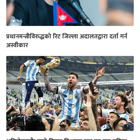
प्रधानमन्त्रीविरुद्धको रिट जिल्ला अदालतद्वारा दर्ता गर्न
अस्वीकार