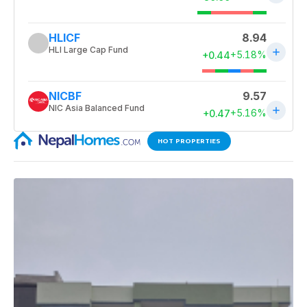
HOT PROPERTIES