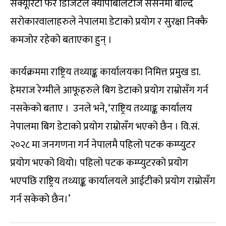
सेक्यूरिटी फर डिजिटल क्यापाबलिटीज सेसनमा बोल्दै
सरोकारवालाहरुले नेपालमा डेटाको प्रयोग र सुरक्षा निक्कै
कमजोर रहेको बताएका हुन् ।
कार्यक्रममा राष्ट्रिय तथ्याङ्क कार्यालयका निमित्त प्रमुख डा.
हेमराज रेग्मीले आफूहरुले बिग डेटाको प्रयोग राम्रोसँग गर्न
नसकेको बताए । उनले भने, ‘राष्ट्रिय तथ्याङ्क कार्यालय
नेपालमा बिग डेटाको प्रयोग राम्रोसँग भएको छैन । वि.सं.
२०२८ मा जनगणना गर्न नेपालमै पहिलो पटक कम्प्युटर
प्रयोग भएको थियो। पहिलो पटक कम्प्युटरको प्रयोग
भएपछि राष्ट्रिय तथ्याङ्क कार्यालयले आईटीको प्रयोग राम्रोसँग
गर्न सकेको छैन।’