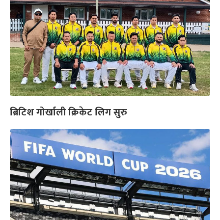
ब्रिटिश गोर्खाली क्रिकेट लिग सुरु