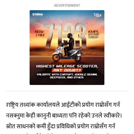
राष्ट्रिय तथ्यांक कार्यालयले आईटीको प्रयोग राम्रोसँग गर्न
नसक्नुमा केही कानुनी बाध्यता पनि रहेको उनले स्वीकारे।
स्रोत साधनको कमी हुँदा प्रविधिको प्रयोग राम्रोसँग गर्न