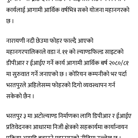
कार्यलाई आगामी आर्थिक वर्षभित्र सक्ने योजना महानगरको
छ ।
नारायणी नदी छेउमा फोहर फाल्दै आएको
महानगरपालिकाले वडा नं. ११ को ल्याण्डफिल्ड साइटको
डीपीआर र ईआईए गर्ने कार्य आगामी आर्थिक बर्ष २०८०/८१
मा सुरुवात गर्ने जनाएको छ । कोरियन कम्पनीको भर पर्दा
भरतपुरले अहिलेसम्म फोहरको दिगो व्यवस्थापन गर्न
सकेको छैन ।
भरतपुर ३ मा अटोल्याण्ड निर्माणका लागि डिपीआर र ईआईए
प्रतिवेदनका आधारमा निजी क्षेत्रको सहकार्यमा कार्यान्वयन