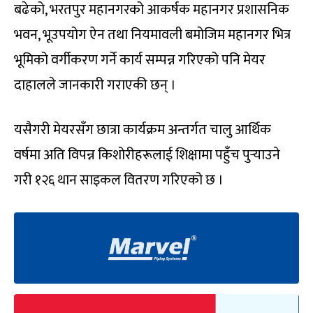
बढेको, भरतपुर महानगरको आकर्षक महानगर प्रशासनिक
भवन, भूउपयोग ऐन तथा नियमावली बमोजिम महानगर भित्र
भूमिको वर्गीकरण गर्ने कार्य सम्पन्न गरिएको पनि मेयर
दाहालले जानकारी गराएकी छन् ।
यसैगरी मेयरसँग छात्रा कार्यक्रम अन्तर्गत चालु आर्थिक
वर्षमा अति विपन्न किशोरीहरूलाई शिक्षामा पहुँच पुर्‍याउने
गरी १२६ थान साइकल वितरण गरिएको छ ।