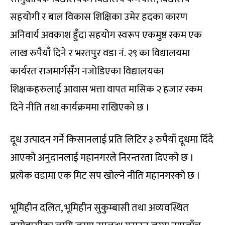
सहयोगी र बाल विकास शिक्षिका उमेर हदका कारण
अनिवार्य अवकाश हुँदा सहयोग स्वरूप एकमुष्ठ रकम एक
लाख रुपैयाँ दिने र भरतपुर वडा नं. २९ का विद्यालयमा
कार्यरत राजमार्गसँग नजोडिएका विद्यालयका
शिक्षकहरुलाई आवास भत्ता वापत मासिक २ हजार रकम
दिने नीति तथा कार्यक्रममा राखिएको छ ।
दूध उत्पादन गर्ने किसानलाई प्रति लिटिर ३ रुपैयाँ दूधमा दिँदै
आएको अनुदानलाई महानगरले निरन्तरता दिएको छ ।
प्रत्येक वडामा एक मिट सप खोल्ने नीति महानगरको छ ।
भूमिहीन दलित, भूमिहीन सुकुम्बासी तथा अव्यवस्थित