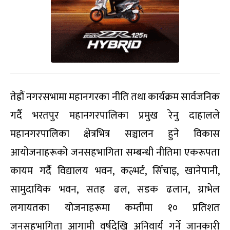
तेह्रौं नगरसभामा महानगरका नीति तथा कार्यक्रम सार्वजनिक
गर्दै भरतपुर महानगरपालिका प्रमुख रेनु दाहालले
महानगरपालिका क्षेत्रभित्र सञ्चालन हुने विकास
आयोजनाहरूको जनसहभागिता सम्बन्धी नीतिमा एकरूपता
कायम गर्दै विद्यालय भवन, कल्भर्ट, सिँचाइ, खानेपानी,
सामुदायिक भवन, सतह ढल, सडक ढलान, ग्राभेल
लगायतका योजनाहरूमा कम्तीमा १० प्रतिशत
जनसहभागिता आगामी वर्षदेखि अनिवार्य गर्ने जानकारी