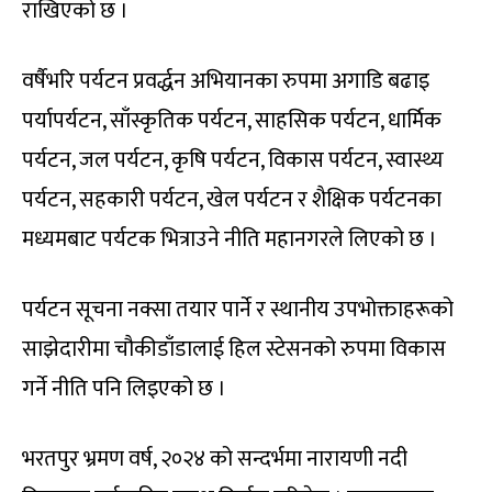
राखिएको छ ।
वर्षैभरि पर्यटन प्रवर्द्धन अभियानका रुपमा अगाडि बढाइ
पर्यापर्यटन, साँस्कृतिक पर्यटन, साहसिक पर्यटन, धार्मिक
पर्यटन, जल पर्यटन, कृषि पर्यटन, विकास पर्यटन, स्वास्थ्य
पर्यटन, सहकारी पर्यटन, खेल पर्यटन र शैक्षिक पर्यटनका
मध्यमबाट पर्यटक भित्राउने नीति महानगरले लिएको छ ।
पर्यटन सूचना नक्सा तयार पार्ने र स्थानीय उपभोक्ताहरूको
साझेदारीमा चौकीडाँडालाई हिल स्टेसनको रुपमा विकास
गर्ने नीति पनि लिइएको छ ।
भरतपुर भ्रमण वर्ष, २०२४ को सन्दर्भमा नारायणी नदी