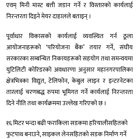
एवम् मिनी मास्ट बत्ती जडान गर्ने र विस्तारको कार्यलाई
निरन्तरता दिइने मेयर दाहालले बताइन् ।
पूर्वाधार विकासको कार्यलाई व्यवस्थित गर्न ठूला
आयोजनाहरूको ‘परियोजना बैंक’ तयार गर्ने, संघीय
सरकारका सम्बन्धित निकायहरूको सहयोग तथा समन्वयमा
युटिलिटी कोरिडरको अवधारणा अनुसार महानगरपालिका
क्षेत्रभित्रका विद्युत, टेलिफोन, केबुल लाइन र इन्टरनेटका
तारलाई चरणबद्ध रुपमा भूमिगत गर्ने कार्यलाई निरन्तरता
दिने नीति तथा कार्यक्रममा उल्लेख गरिएको छ ।
१६ मिटर भन्दा बढी फराकिला सडकमा हरियालीसहितको
फुटपाथ बनाउने, साइकल लेनसहितको सडक निर्माण गर्ने