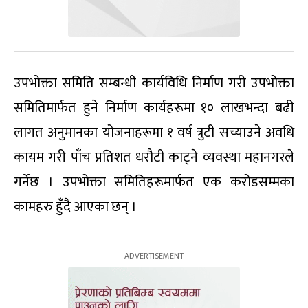
उपभोक्ता समिति सम्बन्धी कार्यविधि निर्माण गरी उपभोक्ता
समितिमार्फत हुने निर्माण कार्यहरूमा १० लाखभन्दा बढी
लागत अनुमानका योजनाहरूमा १ वर्ष त्रुटी सच्याउने अवधि
कायम गरी पाँच प्रतिशत धरौटी काट्ने व्यवस्था महानगरले
गर्नेछ । उपभोक्ता समितिहरूमार्फत एक करोडसम्मका
कामहरु हुँदै आएका छन् ।