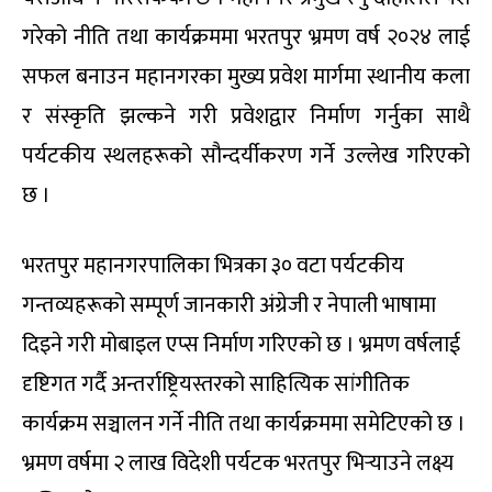
गरेको नीति तथा कार्यक्रममा भरतपुर भ्रमण वर्ष २०२४ लाई
सफल बनाउन महानगरका मुख्य प्रवेश मार्गमा स्थानीय कला
र संस्कृति झल्कने गरी प्रवेशद्वार निर्माण गर्नुका साथै
पर्यटकीय स्थलहरूको सौन्दर्यीकरण गर्ने उल्लेख गरिएको
छ ।
भरतपुर महानगरपालिका भित्रका ३० वटा पर्यटकीय
गन्तव्यहरूको सम्पूर्ण जानकारी अंग्रेजी र नेपाली भाषामा
दिइने गरी मोबाइल एप्स निर्माण गरिएको छ । भ्रमण वर्षलाई
दृष्टिगत गर्दै अन्तर्राष्ट्रियस्तरको साहित्यिक सांगीतिक
कार्यक्रम सञ्चालन गर्ने नीति तथा कार्यक्रममा समेटिएको छ ।
भ्रमण वर्षमा २ लाख विदेशी पर्यटक भरतपुर भिर्‍याउने लक्ष्य