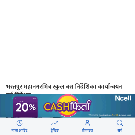
भरतपुर महानगरभित्र स्कुल बस निर्देशिका कार्यान्वयन
गर्न निर्देशन
ताजा अपडेट
ट्रेन्डिङ
प्रोफाइल
सर्च