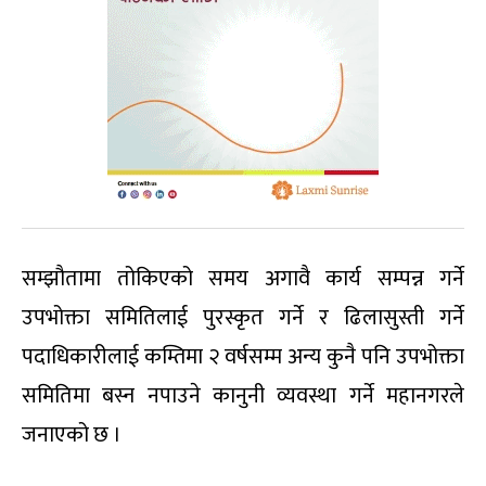
सम्झौतामा तोकिएको समय अगावै कार्य सम्पन्न गर्ने
उपभोक्ता समितिलाई पुरस्कृत गर्ने र ढिलासुस्ती गर्ने
पदाधिकारीलाई कम्तिमा २ वर्षसम्म अन्य कुनै पनि उपभोक्ता
समितिमा बस्न नपाउने कानुनी व्यवस्था गर्ने महानगरले
जनाएको छ ।