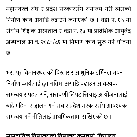
महानगरले संघ र प्रदेश सरकारसँग समन्वय गरी त्यसको
निर्माण कार्य अगाडि बढाउने जनाएको छ । वडा नं. १५ मा
संघीय शिक्षक अस्पताल र वडा नं. १४ मा प्रादेशिक आयुर्वेद
अस्पताल आ.व. २०८०/८१ मा निर्माण कार्य सुरु गर्ने योजना
छ ।
भरतपुर विमानस्थलको विस्तार र आधुनिक टर्मिनल भवन
निर्माण कार्यलाई द्रुत गतिमा अगाडि बढाउन आवश्यक
समन्वय र पहल गर्ने, नारायणी लिफ्ट सिंचाइ आयोजनालाई
बाह्रै महिना सञ्चालन गर्न संघ र प्रदेश सरकारसँग आवश्यक
समन्वय गर्ने नीतिलाई प्राथमिकतामा राखिएको छ ।
सामुदायिक विद्यालयको विद्यालय कर्मचारी, विद्यालय