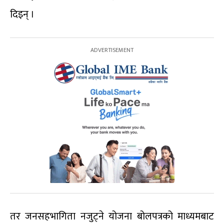
दिइन् ।
तर जनसहभागिता नजुट्ने योजना बोलपत्रको माध्यमबाट