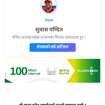
लेखक
सुवास पण्डित
पण्डित अनलाइनखबर डटकमका चितवन संवाददाता हुन् ।
लेखकको सबै आर्टिकल