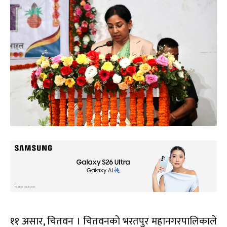
११ असार, चितवन । चितवनको भरतपुर महानगरपालिकाले