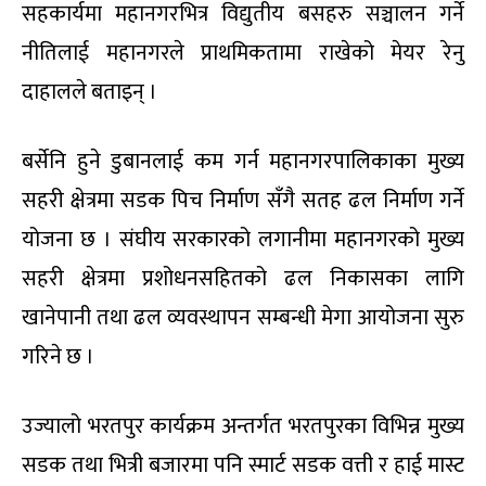
सहकार्यमा महानगरभित्र विद्युतीय बसहरु सञ्चालन गर्ने
नीतिलाई महानगरले प्राथमिकतामा राखेको मेयर रेनु
दाहालले बताइन् ।
बर्सेनि हुने डुबानलाई कम गर्न महानगरपालिकाका मुख्य
सहरी क्षेत्रमा सडक पिच निर्माण सँगै सतह ढल निर्माण गर्ने
योजना छ । संघीय सरकारको लगानीमा महानगरको मुख्य
सहरी क्षेत्रमा प्रशोधनसहितको ढल निकासका लागि
खानेपानी तथा ढल व्यवस्थापन सम्बन्धी मेगा आयोजना सुरु
गरिने छ ।
उज्यालो भरतपुर कार्यक्रम अन्तर्गत भरतपुरका विभिन्न मुख्य
सडक तथा भित्री बजारमा पनि स्मार्ट सडक वत्ती र हाई मास्ट