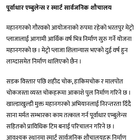
पूर्वाधार एम्बुलेन्स र स्मार्ट सार्वजनिक शौचालय
महानगरको गौरवको आयोजनाको रुपमा रहेको भरतपुर मेट्रो
प्लाजालाई आगामी आर्थिक वर्ष भित्र निर्माण सुरु गर्ने योजना
महानगरको छ । मेट्रो प्लाजा शिलान्यास भएको दुई वर्ष हुन
लाग्दासमेत निर्माण थालिएको छैन ।
सडक विस्तार पछि शहीद चोक, हाकिमचोक र मालपोत
चोकजस्ता व्यस्त चोकहरूमा आकाशे पुल निर्माण गरिने छ ।
खाल्डाखुल्डी मुक्त महानगरको अभियानलाई निरन्तरता दिँदै
साना मर्मत सम्भारका काम तत्काल गर्न पूर्वाधार एम्बुलेन्स
सहितको प्राविधिक टिम बनाई परिचालन गरिने छ ।
आवश्यक स्थानमा स्मार्ट सार्वजनिक शौचालयहरू निर्माण