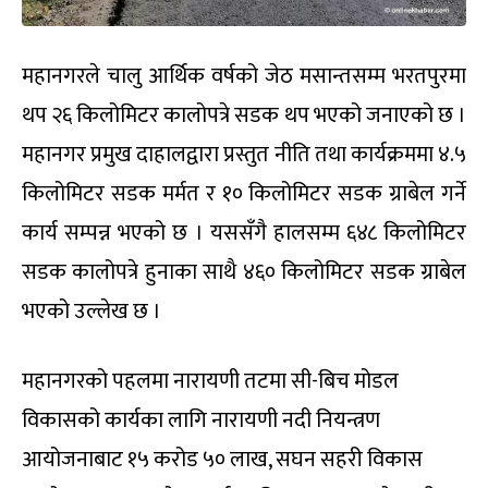
महानगरले चालु आर्थिक वर्षको जेठ मसान्तसम्म भरतपुरमा
थप २६ किलोमिटर कालोपत्रे सडक थप भएको जनाएको छ ।
महानगर प्रमुख दाहालद्वारा प्रस्तुत नीति तथा कार्यक्रममा ४.५
किलोमिटर सडक मर्मत र १० किलोमिटर सडक ग्राबेल गर्ने
कार्य सम्पन्न भएको छ । यससँगै हालसम्म ६४८ किलोमिटर
सडक कालोपत्रे हुनाका साथै ४६० किलोमिटर सडक ग्राबेल
भएको उल्लेख छ ।
महानगरको पहलमा नारायणी तटमा सी-बिच मोडल
विकासको कार्यका लागि नारायणी नदी नियन्त्रण
आयोजनाबाट १५ करोड ५० लाख, सघन सहरी विकास