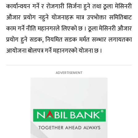
कार्यान्वयन गर्ने र रोजगारी सिर्जना हुने तथा ठूला मेसिनरी
औजार प्रयोग नहुने योजनाहरू मात्र उपभोक्ता समितिबाट
काम गर्ने नीति महानगरले लिएको छ । ठूला मेसिनरी औजार
प्रयोग हुने सडक, नियमित सडक मर्मत सम्भार लगायतका
आयोजना बोलपत्र गर्ने महानगरको योजना छ ।