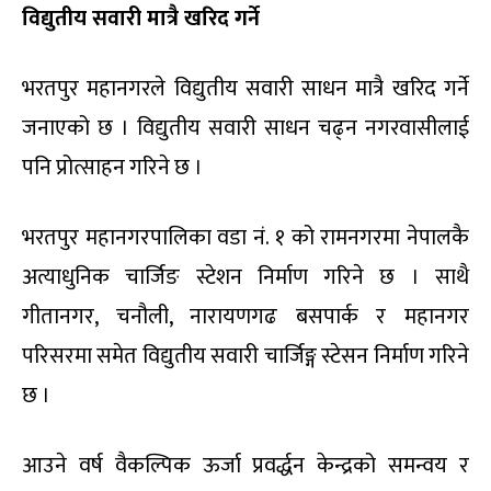
विद्युतीय सवारी मात्रै खरिद गर्ने
भरतपुर महानगरले विद्युतीय सवारी साधन मात्रै खरिद गर्ने
जनाएको छ । विद्युतीय सवारी साधन चढ्न नगरवासीलाई
पनि प्रोत्साहन गरिने छ ।
भरतपुर महानगरपालिका वडा नं. १ को रामनगरमा नेपालकै
अत्याधुनिक चार्जिङ स्टेशन निर्माण गरिने छ । साथै
गीतानगर, चनौली, नारायणगढ बसपार्क र महानगर
परिसरमा समेत विद्युतीय सवारी चार्जिङ्ग स्टेसन निर्माण गरिने
छ ।
आउने वर्ष वैकल्पिक ऊर्जा प्रवर्द्धन केन्द्रको समन्वय र