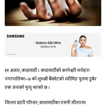
११ असार, काठमाडौं । काठमाडौंको कागेश्वरी मनोहरा
नगरपालिका–७ को शुभश्री बैंक्वेटको स्वीमिङ पुलमा डुबेर
एक जनाको मृत्यु भएको छ ।
जिल्ला प्रहरी परिसर, काठमाडौंका एसपी सीताराम