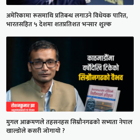
अमेरिकामा रूसमाथि प्रतिबन्ध लगाउने विधेयक पारित,
भारतसहित ५ देशमा शतप्रतिशत भन्सार शुल्क
मुगल आक्रमणले तहसनहस सिम्रौनगढको सभ्यता नेपाल
खाल्डोले कसरी जोगायो ?