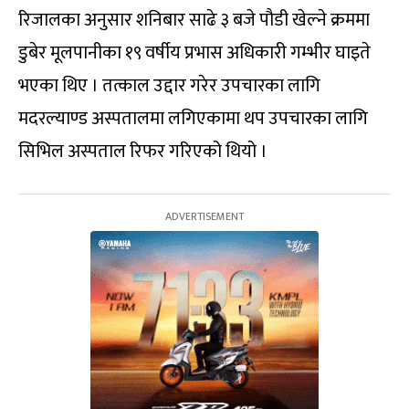
रिजालका अनुसार शनिबार साढे ३ बजे पौडी खेल्ने क्रममा
डुबेर मूलपानीका १९ वर्षीय प्रभास अधिकारी गम्भीर घाइते
भएका थिए । तत्काल उद्दार गरेर उपचारका लागि
मदरल्याण्ड अस्पतालमा लगिएकामा थप उपचारका लागि
सिभिल अस्पताल रिफर गरिएको थियो ।