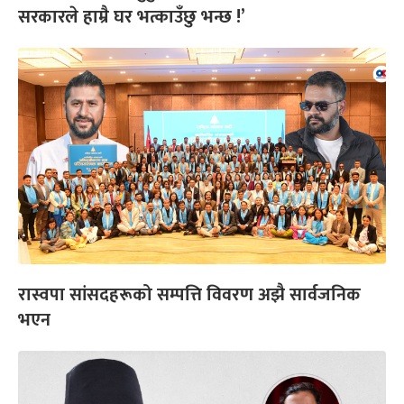
सरकारले हाम्रै घर भत्काउँछु भन्छ !’
रास्वपा सांसदहरूको सम्पत्ति विवरण अझै सार्वजनिक
भएन