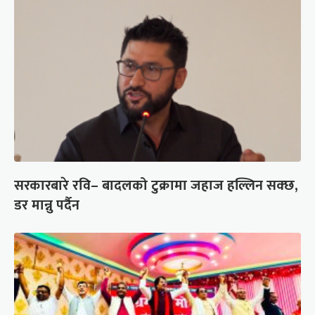
सरकारबारे रवि– बादलको टुक्रामा जहाज हल्लिन सक्छ,
डर मान्नु पर्दैन