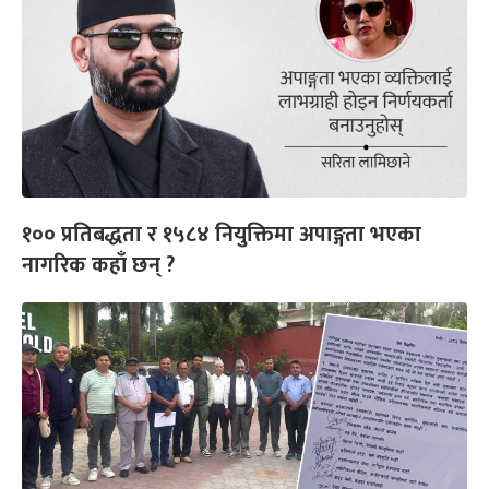
१०० प्रतिबद्धता र १५८४ नियुक्तिमा अपाङ्गता भएका
नागरिक कहाँ छन् ?