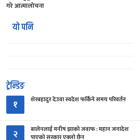
गरे आत्मालोचना
यो पनि
ट्रेन्डिङ
शेरबहादुर देउवा स्वदेश फर्किने समय परिवर्तन
१
बालेनलाई मनीष झाको जवाफ : महान जनादेश
२
पाएको सरकार एक्लो छैन