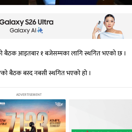
ाको बैठक आइतबार १ बजेसम्मका लागि स्थगित भएको छ ।
इएको बैठक बस्द नबसी स्थगित भएको हो ।