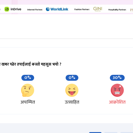
ो खबर पढेर तपाईलाई कस्तो महसुस भयो ?
0%
0%
30%
अचम्मित
उत्साहित
आक्रोशित