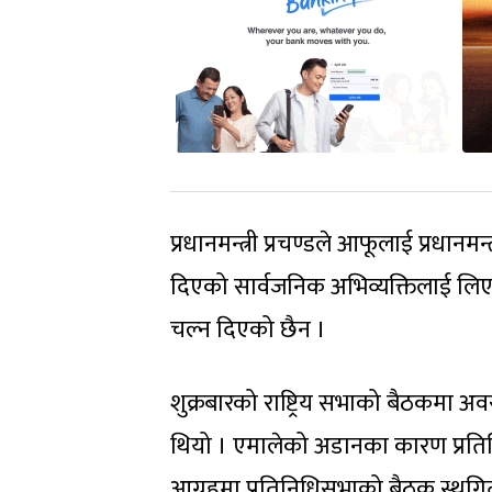
प्रधानमन्त्री प्रचण्डले आफूलाई प्रधा
दिएको सार्वजनिक अभिव्यक्तिलाई लिएर
चल्न दिएको छैन ।
शुक्रबारको राष्ट्रिय सभाको बैठकमा 
थियो । एमालेको अडानका कारण प्रत
आग्रहमा प्रतिनिधिसभाको बैठक स्थगि