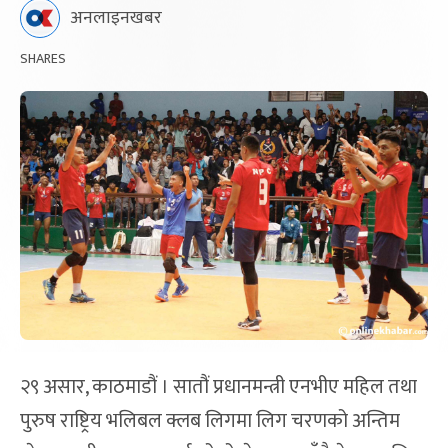
अनलाइनखबर
SHARES
२९ असार, काठमाडौं । सातौं प्रधानमन्त्री एनभीए महिल तथा
पुरुष राष्ट्रिय भलिबल क्लब लिगमा लिग चरणको अन्तिम