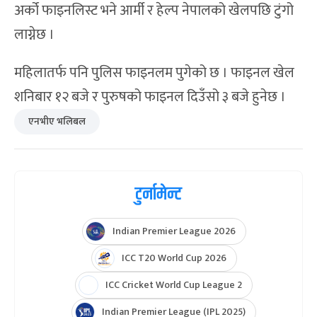
अर्को फाइनलिस्ट भने आर्मी र हेल्प नेपालको खेलपछि टुंगो
लाग्नेछ ।
महिलातर्फ पनि पुलिस फाइनलम पुगेको छ । फाइनल खेल
शनिबार १२ बजे र पुरुषको फाइनल दिउँसो ३ बजे हुनेछ ।
एनभीए भलिबल
टुर्नामेन्ट
Indian Premier League 2026
ICC T20 World Cup 2026
ICC Cricket World Cup League 2
Indian Premier League (IPL 2025)