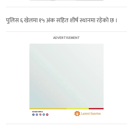
पुलिस ६ खेलमा १५ अंक सहित शीर्ष स्थानमा रहेको छ ।