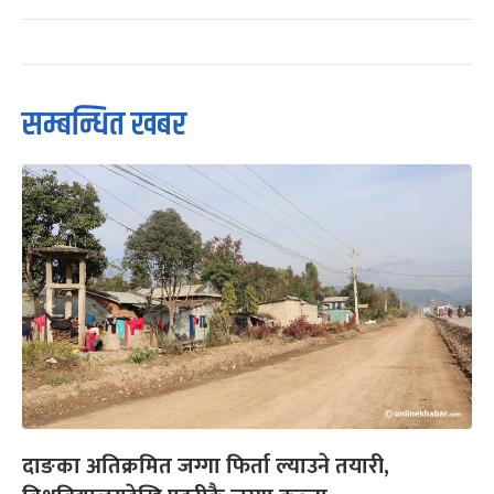
सम्बन्धित खबर
दाङका अतिक्रमित जग्गा फिर्ता ल्याउने तयारी,