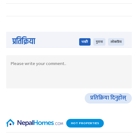
प्रतिक्रिया
भर्खरै
पुराना
लोकप्रिय
प्रतिक्रिया दिनुहोस्
HOT PROPERTIES