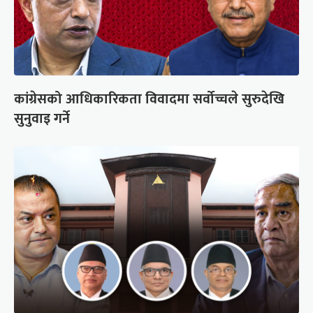
कांग्रेसको आधिकारिकता विवादमा सर्वोच्चले सुरुदेखि
सुनुवाइ गर्ने