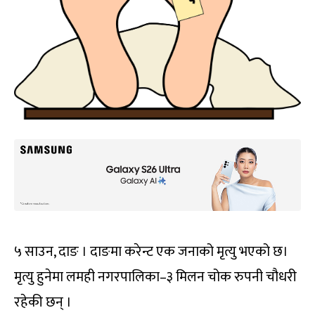
५ साउन, दाङ । दाङमा करेन्ट एक जनाको मृत्यु भएको छ।
मृत्यु हुनेमा लमही नगरपालिका–३ मिलन चोक रुपनी चौधरी
रहेकी छन् ।