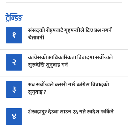
ट्रेन्डिङ
संसद्को रोष्ट्रमबाटै गृहमन्त्रीले दिए प्रश्न नगर्न
१
चेतावनी
कांग्रेसको आधिकारिकता विवादमा सर्वोच्चले
२
सुरुदेखि सुनुवाइ गर्ने
अब सर्वोच्चले कसरी गर्छ कांग्रेस विवादको
३
सुनुवाइ ?
शेरबहादुर देउवा साउन २६ गते स्वदेश फर्किने
४