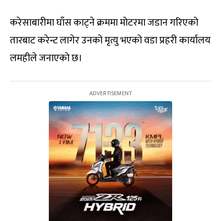
करेसाबारीमा घाँस काट्ने क्रममा मोटरमा जडान गरिएको
तारबाट करेन्ट लागेर उनको मृत्यु भएको वडा प्रहरी कार्यालय
लमहीले जनाएको छ।