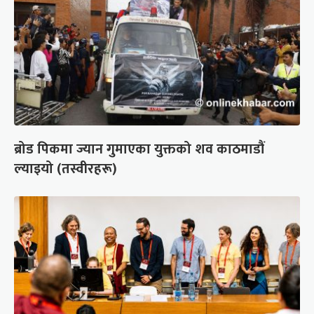
ब्रोड पिकमा ज्यान गुमाएका युक्तको शव काठमाडौं
ल्याइयो (तस्वीरहरू)