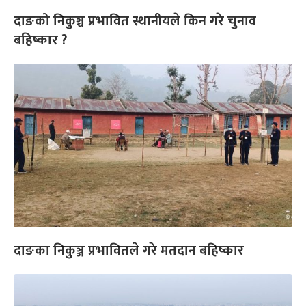
दाङको निकुञ्च प्रभावित स्थानीयले किन गरे चुनाव
बहिष्कार ?
दाङका निकुञ्ज प्रभावितले गरे मतदान बहिष्कार