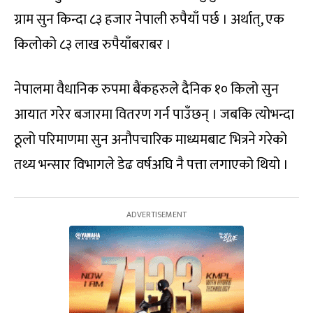
ग्राम सुन किन्दा ८३ हजार नेपाली रुपैयाँ पर्छ । अर्थात्, एक
किलोको ८३ लाख रुपैयाँबराबर ।
नेपालमा वैधानिक रुपमा बैंकहरुले दैनिक १० किलो सुन
आयात गरेर बजारमा वितरण गर्न पाउँछन् । जबकि त्योभन्दा
ठूलो परिमाणमा सुन अनौपचारिक माध्यमबाट भित्रने गरेको
तथ्य भन्सार विभागले डेढ वर्षअघि नै पत्ता लगाएको थियो ।