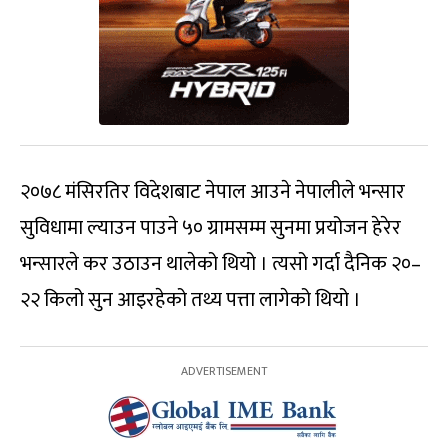
२०७८ मंसिरतिर विदेशबाट नेपाल आउने नेपालीले भन्सार
सुविधामा ल्याउन पाउने ५० ग्रामसम्म सुनमा प्रयोजन हेरेर
भन्सारले कर उठाउन थालेको थियो । त्यसो गर्दा दैनिक २०–
२२ किलो सुन आइरहेको तथ्य पत्ता लागेको थियो ।