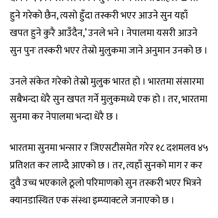
हुने गरेको छैन, त्यसो हुँदा तस्करी भएर आउने सुन यहाँ
खपत हुने कुरै आउँदैन,’ उनले भने । नेपालमा यसरी आउने
सुन पुनः तस्करी भएर तेस्रो मुलुकमा जाने अनुमान उनको छ ।
उनले संकेत गरेको तेस्रो मुलुक भारत हो । भारतमा संसारमा
सबैभन्दा धेरै सुन खपत गर्ने मुलुकमध्ये एक हो । तर, भारतमा
सुनमा कर नेपालमा भन्दा धेरै छ ।
भारतमा सुनमा भन्सार र जिएसटीसमेत गरेर १८ दशमलव ४५
प्रतिशत कर लाग्दै आएको छ । तर, त्यहाँ सुनको माग र कर
दुवै उच्च भएकाले ठूलो परिमाणको सुन तस्करी भएर भित्रने
क्यानडास्थित एक संस्था इम्प्याक्टले जनाएको छ ।