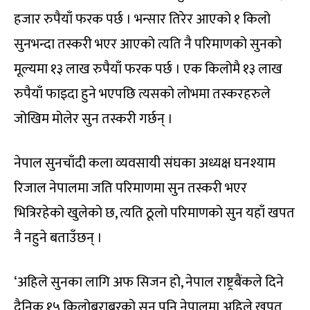
हजार रुपैयाँ फरक पर्छ । भन्सार तिरेर आएको १ किलो
सुनभन्दा तस्करी भएर आएको त्यति नै परिमाणको सुनको
मूल्यमा १३ लाख रुपैयाँ फरक पर्छ । एक किलोमै १३ लाख
रुपैयाँ फाइदा हुने भएपछि त्यसको लोभमा तस्करहरुले
जोखिम मोलेर सुन तस्करी गर्छन् ।
नेपाल सुनचाँदी कला व्यवसायी संघका अध्यक्ष घनश्याम
रिजाल नेपालमा जति परिमाणमा सुन तस्करी भएर
भित्रिरहेको खुलेको छ, त्यति ठूलो परिमाणको सुन यहाँ खपत
नै नहुने बताउँछन् ।
‘अहिले सुनका लागि अफ सिजन हो, नेपाल राष्ट्रबैंकले दिने
दैनिक १५ किलोबराबरको सुन पनि नेपालमा अहिले खपत