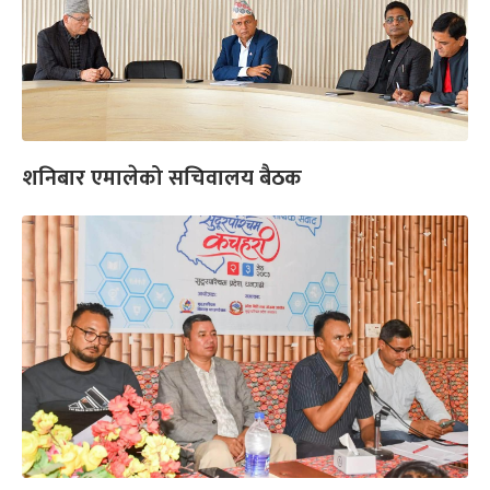
शनिबार एमालेको सचिवालय बैठक