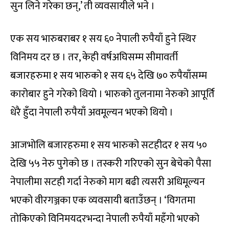
सुन लिने गरेका छन्,’ ती व्यवसायीले भने ।
एक सय भारुबराबर १ सय ६० नेपाली रुपैयाँ हुने स्थिर
विनिमय दर छ । तर, केही वर्षअघिसम्म सीमावर्ती
बजारहरुमा १ सय भारुको १ सय ६५ देखि ७० रुपैयाँसम्म
कारोबार हुने गरेको थियो । भारुको तुलनामा नेरुको आपूर्ति
धेरै हुँदा नेपाली रुपैयाँ अवमूल्यन भएको थियो ।
आजभोलि बजारहरुमा १ सय भारुको सटहीदर १ सय ५०
देखि ५५ नेरु पुगेको छ । तस्करी गरिएको सुन बेचेको पैसा
नेपालीमा सटही गर्दा नेरुको माग बढी त्यसरी अधिमूल्यन
भएको वीरगञ्जका एक व्यवसायी बताउँछन् । ‘विगतमा
तोकिएको विनिमयदरभन्दा नेपाली रुपैयाँ महँगो भएको