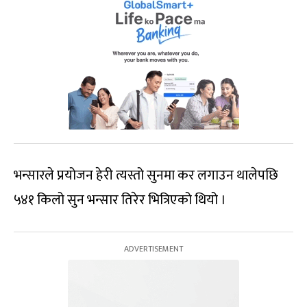
भन्सारले प्रयोजन हेरी त्यस्तो सुनमा कर लगाउन थालेपछि
५४१ किलो सुन भन्सार तिरेर भित्रिएको थियो ।