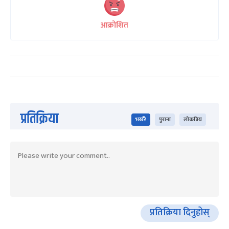
आक्रोशित
प्रतिक्रिया
भर्खरै
पुराना
लोकप्रिय
प्रतिक्रिया दिनुहोस्