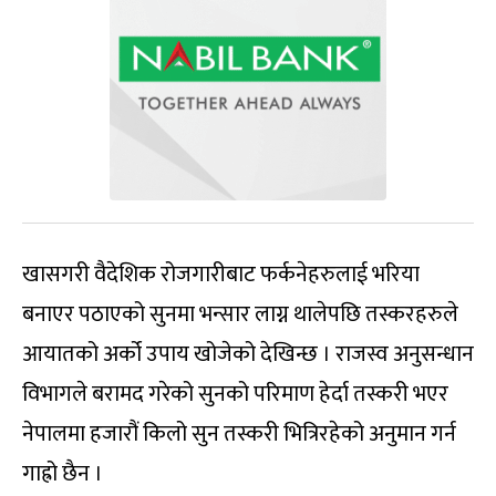
खासगरी वैदेशिक रोजगारीबाट फर्कनेहरुलाई भरिया
बनाएर पठाएको सुनमा भन्सार लाग्न थालेपछि तस्करहरुले
आयातको अर्को उपाय खोजेको देखिन्छ । राजस्व अनुसन्धान
विभागले बरामद गरेको सुनको परिमाण हेर्दा तस्करी भएर
नेपालमा हजारौं किलो सुन तस्करी भित्रिरहेको अनुमान गर्न
गाह्रो छैन ।