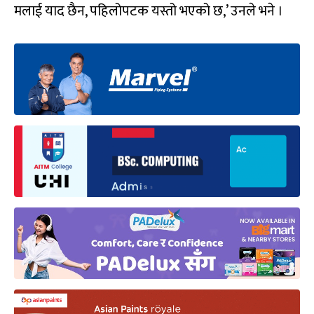
मलाई याद छैन, पहिलोपटक यस्तो भएको छ,’ उनले भने ।