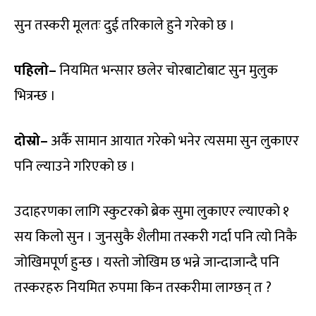
सुन तस्करी मूलतः दुई तरिकाले हुने गरेको छ ।
पहिलो–
नियमित भन्सार छलेर चोरबाटोबाट सुन मुलुक
भित्रन्छ ।
दोस्रो–
अर्कै सामान आयात गरेको भनेर त्यसमा सुन लुकाएर
पनि ल्याउने गरिएको छ ।
उदाहरणका लागि स्कुटरको ब्रेक सुमा लुकाएर ल्याएको १
सय किलो सुन । जुनसुकै शैलीमा तस्करी गर्दा पनि त्यो निकै
जोखिमपूर्ण हुन्छ । यस्तो जोखिम छ भन्ने जान्दाजान्दै पनि
तस्करहरु नियमित रुपमा किन तस्करीमा लाग्छन् त ?