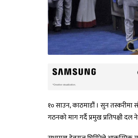
१० साउन, काठमाडौं । सुन तस्करीमा 
गठनको माग गर्दै प्रमुख प्रतिपक्षी द