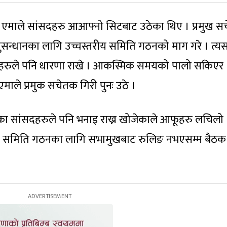
िकै एमाले सांसदहरु आआफ्नो सिटबाट उठेका थिए । प्रमुख 
ुसन्धानका लागि उच्चस्तरीय समिति गठनको माग गरे । त्
रुले पनि धारणा राखे । आकस्मिक समयको पालो सकिएर
 एमाले प्रमुक सचेतक गिरी पुनः उठे ।
ा सांसदहरुले पनि भनाइ राख्न खोजेकाले आफूहरु लचिलो
न समिति गठनका लागि सभामुखबाट रुलिङ नभएसम्म बैठक