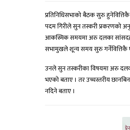
प्रतिनिधिसभाको बैठक सुरु हुनेवित्त
पदम गिरीले सुन तस्करी प्रकरणको अन
आकस्मिक समयमा अरु दलका सांसदह
सभामुखले शून्य समय सुरु गर्नेवित्तिकै
उनले सुन तस्करीका विषयमा अरु दलक
भएको बताए । तर उच्चस्तरीय छानबि
नदिने बताए ।