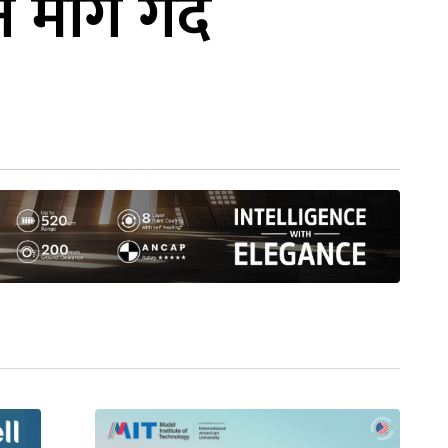
माग गर्दै