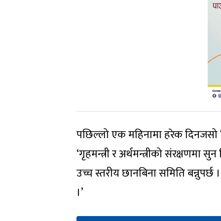
पछिल्लो एक महिनामा हरेक दिनजसो त्र
‘गृहमन्त्री र अर्थमन्त्रीको संरक्षणमा स
उच्च स्तरीय छानबिना समिति बन्नुपर्छ ।
।’