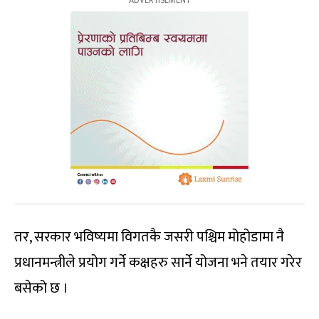
तर, सरकार भविष्यमा विगतकै जसरी पश्चिम मोहोडामा नै
प्रधानमन्त्रीले प्रयोग गर्ने कक्षहरु सार्ने योजना भने तयार गरेर
बसेको छ ।