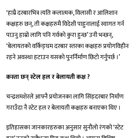
‘हाम्रै दरबारभित्र त्यति कलात्मक, विलासी र आलिशान
कक्षहरु छन्, ती कक्षहरुमै विदेशी पाहुनालाई स्वागत गर्न
पाउनु हाम्रो लागि पनि गर्वको कुरा हुन्छ’ उनी भन्छन्,
‘बेलायतको वर्किङ्घम दरबार स्तरका कक्षहरु प्रयोगविहीन
रहने अवस्था हटाउन यसको पुनर्निर्माण छिटो गर्नुपर्छ ।’
कस्ता छन् स्टेल हल र बेलायती कक्ष ?
चन्द्रशमशेरले आफ्नै प्रयोजनका लागि सिंहदरबार निर्माण
गराउँदा नै स्टेट हल र बेलायती कक्षहरु बनाएका थिए ।
इतिहासका जानकारहरुका अनुसार सुनौलो रंगको ‘स्टेट