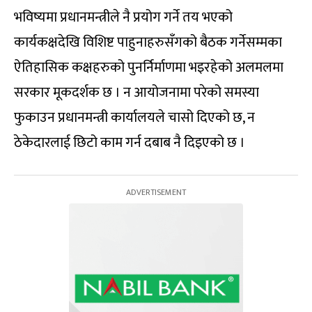
भविष्यमा प्रधानमन्त्रीले नै प्रयोग गर्ने तय भएको
कार्यकक्षदेखि विशिष्ट पाहुनाहरुसँगको बैठक गर्नेसम्मका
ऐतिहासिक कक्षहरुको पुनर्निर्माणमा भइरहेको अलमलमा
सरकार मूकदर्शक छ । न आयोजनामा परेको समस्या
फुकाउन प्रधानमन्त्री कार्यालयले चासो दिएको छ, न
ठेकेदारलाई छिटो काम गर्न दबाब नै दिइएको छ ।