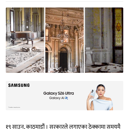
१९ साउन, काठमाडौं । सरकारले लगाएका ठेक्कामा समयमै