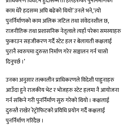
प्राधिकरण विघटन हुँदासम्म ती हलहरुको पुनर्निर्माणको
काम धेरै हदसम्म अघि बढेको थियो’ उनले भने,‘त्यो
पुनर्निर्माणको काम अलिक जटिल तथा संवेदनशील छ,
राजनीतिक तथा प्रशासनिक नेतृत्वले त्यहाँ परेका समस्याहरु
फुकाउन सहजीकरण गर्दै स्टेट हल र बेलायती कक्षलाई
पुरानै स्वरुपमा दुरुस्त निर्माण गरेर सञ्चालन गर्न चासो
दिनुपर्छ ।’
उनका अनुसार तत्कालीन प्राधिकरणले विदेशी पाहुनाहरु
आउँदा हुने राजकीय भेट र भोजहरु स्टेट हलमा नै आयोजना
गर्न सकिने गरी पुनर्निर्माण सुरु गरेको थियो । कक्षलाई
दुरुस्तै राखेर रेट्रोफिटको प्रविधि प्रयोग गर्दै कक्षलाई
पुनर्निर्माण गरिंदैछ ।