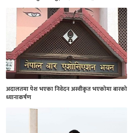
अदालतमा पेश भएका निवेदन अस्वीकृत भएकोमा बारको
ध्यानाकर्षण