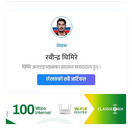
लेखक
रवीन्द्र घिमिरे
घिमिरे अनलाइनखबरका प्रशासन संवाददाता हुन् ।
लेखकको सबै आर्टिकल