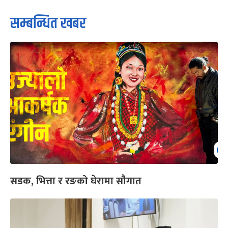
सम्बन्धित खबर
सडक, भित्ता र रङको घेरामा सौगात