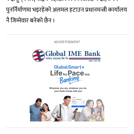
पुनर्निर्माणमा भइरहेको अलमल हटाउन प्रधानमन्त्री कार्यालय
नै जिम्मेवार बनेको छैन ।