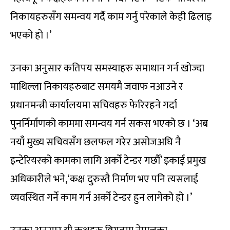
निकायहरुसँग समन्वय गर्दै काम गर्नु परेकाले केही ढिलाइ
भएको हो ।’
उनका अनुसार कतिपय समस्याहरु समाधान गर्न खोज्दा
माथिल्ला निकायहरुबाट समयमै जवाफ नआउने र
प्रधानमन्त्री कार्यालयमा सचिवहरु फेरिरहने गर्दा
पुनर्निर्माणको काममा समन्वय गर्न सकस भएको छ । ‘अब
नयाँ मुख्य सचिवसँग छलफल गरेर असोजअघि नै
इन्टेरियरको कामका लागि अर्को टेन्डर गर्छौं’ इकाई प्रमुख
अधिकारीले भने,‘कक्ष दुरुस्तै निर्माण भए पनि त्यसलाई
व्यवस्थित गर्ने काम गर्न अर्को टेन्डर हुन लागेको हो ।’