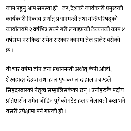
काम नहुनु आम समस्या हो । तर, देशको कार्यकारी प्रमुखको
कार्यकारी निकाय अर्थात् प्रधानमन्त्री तथा मन्त्रिपरिषद्को
कार्यालयमै २ वर्षभित्र सक्ने गरी लगाइएको ठेक्काको काम ४
वर्षसम्म नसकिंदा समेत सरकार कानमा तेल हालेर बसेको
छ ।
यी चार वर्षमा तीन जना प्रधानमन्त्री अर्थात् केपी ओली,
शेरबहादुर देउवा तथा हाल पुष्पकमल दाहाल प्रचण्डले
सिंहदरबारको नेतृत्व सम्हालिसकेका छन् । उनीहरुकै पदीय
प्रतिष्ठासँग समेत जोडिन पुगेको स्टेट हल र बेलायती कक्ष भने
यसरी उपेक्षामा पर्न गएको हो ।