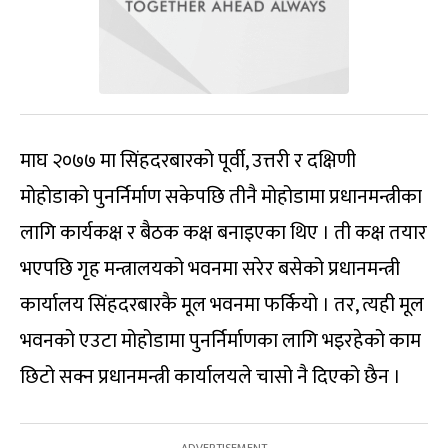
माघ २०७७ मा सिंहदरबारको पूर्वी, उत्तरी र दक्षिणी
मोहोडाको पुनर्निर्माण सकेपछि तीनै मोहोडामा प्रधानमन्त्रीका
लागि कार्यकक्ष र बैठक कक्ष बनाइएका थिए । ती कक्ष तयार
भएपछि गृह मन्त्रालयको भवनमा सरेर बसेको प्रधानमन्त्री
कार्यालय सिंहदरबारकै मूल भवनमा फर्कियो । तर, त्यही मूल
भवनको एउटा मोहोडामा पुनर्निर्माणका लागि भइरहेको काम
छिटो सक्न प्रधानमन्त्री कार्यालयले चासो नै दिएको छैन ।