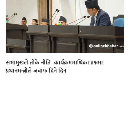
सभामुखले तोके नीति–कार्यक्रममाथिका प्रश्नमा
प्रधानमन्त्रीले जवाफ दिने दिन