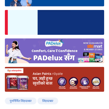
पुनर्निर्मित सिंहदरबार
सिंहदरबार