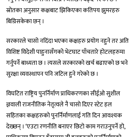
स्रोतका अनुसार कक्षबाट झिकिएका कतिपय झुमरहरु
बिग्रिसकेका छन् ।
सरकारले चासो नदिंदा भएका कक्षहरु प्रयोग नहुने तर अति
विशिष्ट विदेशी पाहुनासँगको भेटघाट पाँचतारे होटलहरुमा
गर्नुपर्ने बाध्यता छ । त्यसले सरकारको खर्च बढाएको छ भने
सुरक्षा व्यवस्थापन पनि जटिल हुने गरेको छ ।
विघटित राष्ट्रिय पुनर्निर्माण प्राधिकरणका सीईओ सुशील
ज्ञवाली राजनीतिक नेतृत्वले नै चासो दिएर स्टेट हल
सहितका कक्षहरुको पुनर्निर्माणलाई गति दिन आवश्यक
देख्छन् । ‘एउटा रणनीति बनाएर छिटो काम गराउनुपर्ने हो,