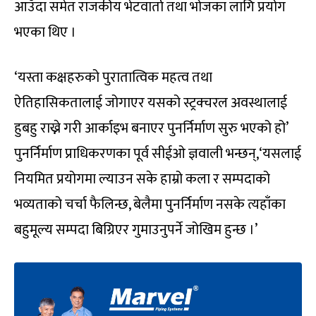
आउँदा समेत राजकीय भेटवार्ता तथा भोजका लागि प्रयोग
भएका थिए ।
‘यस्ता कक्षहरुको पुरातात्विक महत्व तथा
ऐतिहासिकतालाई जोगाएर यसको स्ट्रक्चरल अवस्थालाई
हुबहु राख्ने गरी आर्काइभ बनाएर पुनर्निर्माण सुरु भएको हो’
पुनर्निर्माण प्राधिकरणका पूर्व सीईओ ज्ञवाली भन्छन्,‘यसलाई
नियमित प्रयोगमा ल्याउन सके हाम्रो कला र सम्पदाको
भव्यताको चर्चा फैलिन्छ, बेलैमा पुनर्निर्माण नसके त्यहाँका
बहुमूल्य सम्पदा बिग्रिएर गुमाउनुपर्ने जोखिम हुन्छ ।’