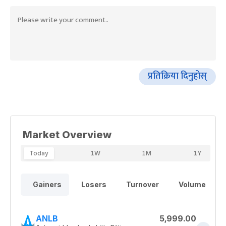
प्रतिक्रिया दिनुहोस्