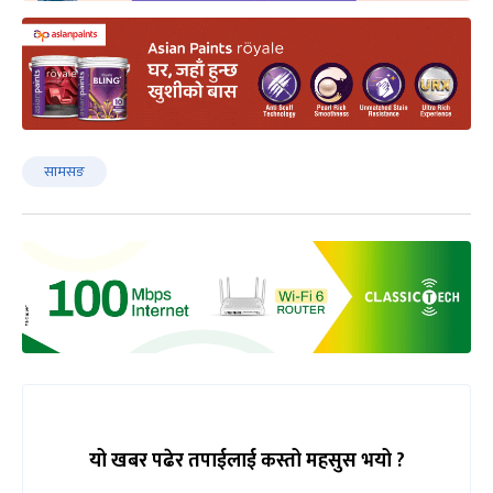
सामसङ
यो खबर पढेर तपाईलाई कस्तो महसुस भयो ?