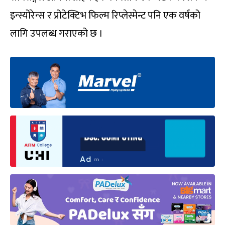
इन्स्योरेन्स र प्रोटेक्टिभ फिल्म रिप्लेस्मेन्ट पनि एक वर्षको
लागि उपलब्ध गराएको छ ।