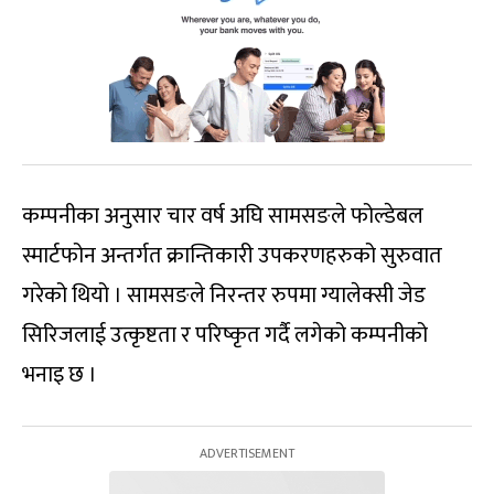
कम्पनीका अनुसार चार वर्ष अघि सामसङले फोल्डेबल
स्मार्टफोन अन्तर्गत क्रान्तिकारी उपकरणहरुको सुरुवात
गरेको थियो । सामसङले निरन्तर रुपमा ग्यालेक्सी जेड
सिरिजलाई उत्कृष्टता र परिष्कृत गर्दै लगेको कम्पनीको
भनाइ छ ।