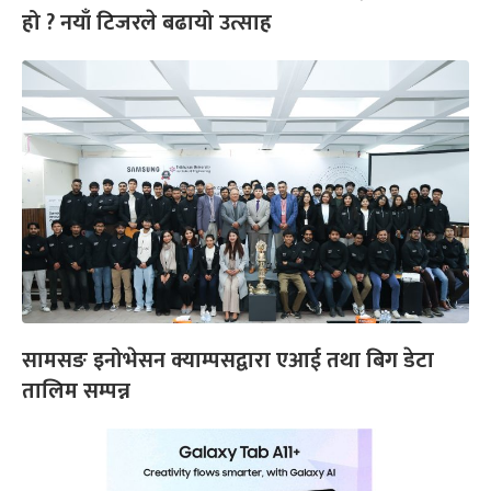
हो ? नयाँ टिजरले बढायो उत्साह
सामसङ इनोभेसन क्याम्पसद्वारा एआई तथा बिग डेटा
तालिम सम्पन्न