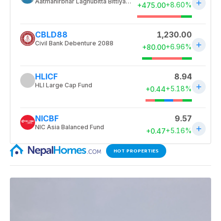
HOT PROPERTIES