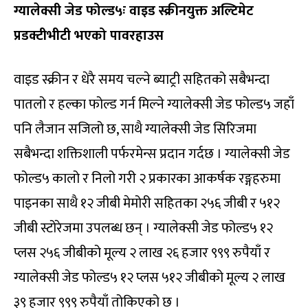
ग्यालेक्सी जेड फोल्ड५ः वाइड स्क्रीनयुक्त अल्टिमेट
प्रडक्टीभीटी भएको पावरहाउस
वाइड स्क्रीन र धेरै समय चल्ने ब्याट्री सहितको सबैभन्दा
पातलो र हल्का फोल्ड गर्न मिल्ने ग्यालेक्सी जेड फोल्ड५ जहाँ
पनि लैजान सजिलो छ, साथै ग्यालेक्सी जेड सिरिजमा
सबैभन्दा शक्तिशाली पर्फरमेन्स प्रदान गर्दछ । ग्यालेक्सी जेड
फोल्ड५ कालो र निलो गरी २ प्रकारका आकर्षक रङ्गहरुमा
पाइनका साथै १२ जीबी मेमोरी सहितका २५६ जीबी र ५१२
जीबी स्टोरेजमा उपलब्ध छन् । ग्यालेक्सी जेड फोल्ड५ १२
प्लस २५६ जीबीको मूल्य २ लाख २६ हजार ९९९ रुपैयाँ र
ग्यालेक्सी जेड फोल्ड५ १२ प्लस ५१२ जीबीको मूल्य २ लाख
३९ हजार ९९९ रुपैयाँ तोकिएको छ ।