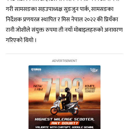
गरी सामसङका सहउपाध्यक्ष सुङजुन पार्क, सामसङका
निर्देशक प्रणयरत्न स्थापित र मिस नेपाल २०२२ की प्रियँका
रानी जोशीले संयुक्त रुपमा ती नयाँ मोबाइलहरुको अनावरण
गरिएको थियो ।