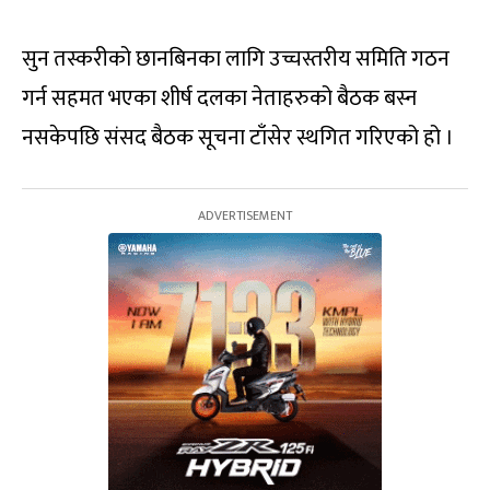
सुन तस्करीको छानबिनका लागि उच्चस्तरीय समिति गठन
गर्न सहमत भएका शीर्ष दलका नेताहरुको बैठक बस्न
नसकेपछि संसद बैठक सूचना टाँसेर स्थगित गरिएको हो ।