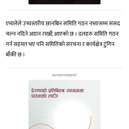
एमालेले उच्चस्तरीय छानबिन समिति गठन नभएसम्म संसद
चल्न नदिने अडान राख्दै आएको छ । दलहरु समिति गठन
गर्न सहमत भए पनि समितिको संरचना र कार्यक्षेत्र टुंगिन
बाँकी छ ।