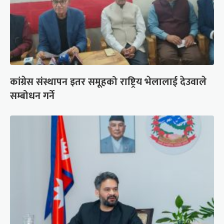
कांग्रेस संस्थापन इतर समूहको राष्ट्रिय भेलालाई देउवाले
सम्बोधन गर्ने