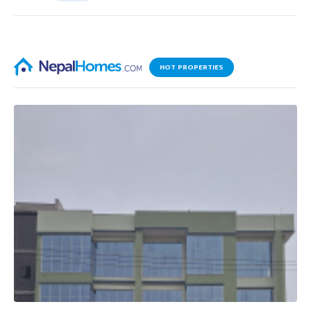
HOT PROPERTIES