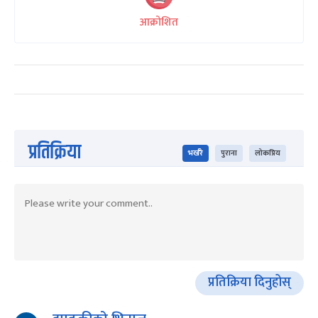
आक्रोशित
प्रतिक्रिया
भर्खरै
पुराना
लोकप्रिय
प्रतिक्रिया दिनुहोस्