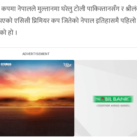
ा कपमा नेपालले मुल्तानमा घरेलु टोली पाकिस्तानसँग र श्रील
 भएको एसिसी प्रिमियर कप जितेको नेपाल इतिहासमै पहिलो
को हो ।