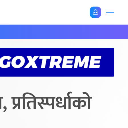
प्रतिस्पर्धाको