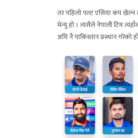
तर पहिलो पल्ट एसिया कप खेल्न ल
भेन्यु हो । त्यसैले नेपाली टिम त्
अघि नै पाकिस्तान प्रस्थान गरेको ह