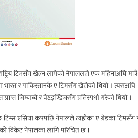
ष्ट्रिय टिमसँग खेल्न लागेको नेपाललले एक महिनाअघि मात्रै
ा भारत र पाकिस्तानकै ए टिमसँग खेलेको थियो । त्यसअघि
प्राप्त जिम्बाब्वे र वेष्टइण्डिजसँग प्रतिस्पर्धा गरेको थियो ।
ङ टिम्स एसिया कपपछि नेपालले त्यहीका ए ग्रेडका टिमसँग 
ंकाको विकेट नेपालका लागि परिचित छ ।