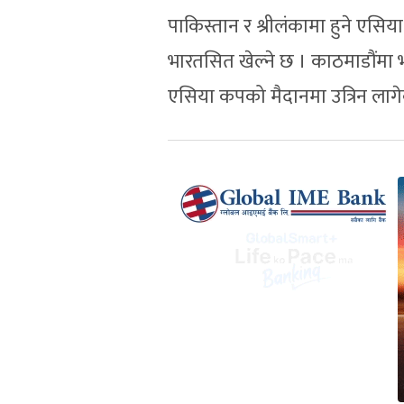
पाकिस्तान र श्रीलंकामा हुने एसिय
भारतसित खेल्ने छ । काठमाडौंमा
एसिया कपको मैदानमा उत्रिन लागे