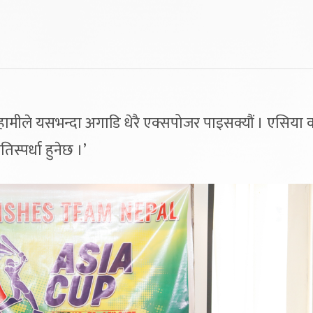
‘हामीले यसभन्दा अगाडि धेरै एक्सपोजर पाइसक्यौं । एसिया
िस्पर्धा हुनेछ ।’