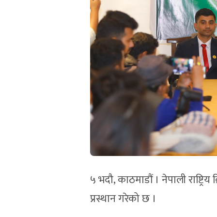
५ भदौ, काठमाडौं । नेपाली राष्ट्रि
प्रस्थान गरेको छ ।