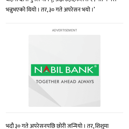
भन्नुभएको थियो । तर, ३० गते अपरेसन भयो ।’
भदौ ३० गते अपरेसनपछि छोरी जन्मियो । तर, शिशुमा