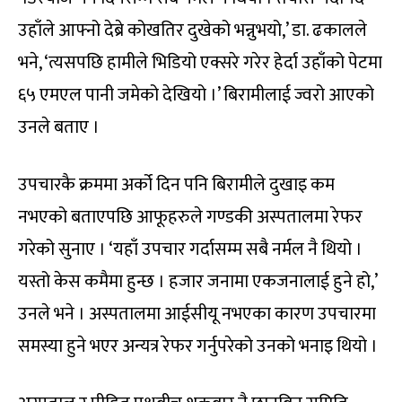
उहाँले आफ्नो देब्रे कोखतिर दुखेको भन्नुभयो,’ डा. ढकालले
भने, ‘त्यसपछि हामीले भिडियो एक्सरे गरेर हेर्दा उहाँको पेटमा
६५ एमएल पानी जमेको देखियो ।’ बिरामीलाई ज्वरो आएको
उनले बताए ।
उपचारकै क्रममा अर्को दिन पनि बिरामीले दुखाइ कम
नभएको बताएपछि आफूहरुले गण्डकी अस्पतालमा रेफर
गरेको सुनाए । ‘यहाँ उपचार गर्दासम्म सबै नर्मल नै थियो ।
यस्तो केस कमैमा हुन्छ । हजार जनामा एकजनालाई हुने हो,’
उनले भने । अस्पतालमा आईसीयू नभएका कारण उपचारमा
समस्या हुने भएर अन्यत्र रेफर गर्नुपरेको उनको भनाइ थियो ।