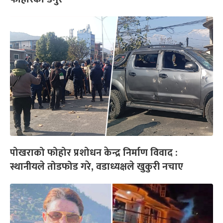
पोखराको फोहोर प्रशोधन केन्द्र निर्माण विवाद :
स्थानीयले तोडफोड गरे, वडाध्यक्षले खुकुरी नचाए