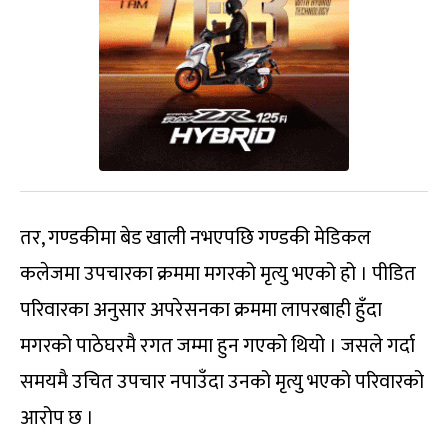
तर, गण्डकीमा बेड खाली नभएपछि गण्डकी मेडिकल
कलेजमा उपचारका क्रममा मगरको मृत्यु भएको हो । पीडित
परिवारका अनुसार अपरेसनका क्रममा लापरबाही हुँदा
मगरको पाठेघरमै रगत जम्मा हुन गएको थियो । जसले गर्दा
समयमै उचित उपचार नपाउँदा उनको मृत्यु भएको परिवारको
आरोप छ ।