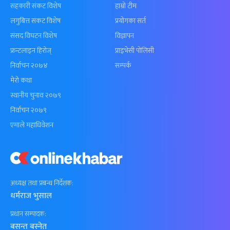
सहकारी संकट विशेष
हाम्रो टीम
लगुबित्त संकट विशेष
प्रयोगका सर्त
संसद विघटन विशेष
विज्ञापन
फ्रन्टलाइन हिरोज्
प्राइभेसी पोलिसी
निर्वाचन २०७४
सम्पर्क
मेरो कथा
स्थानीय चुनाव २०७९
निर्वाचन २०७९
एमाले महाधिवेशन
अध्यक्ष तथा प्रबन्ध निर्देशक:
धर्मराज भुसाल
प्रधान सम्पादक:
बसन्त बस्नेत