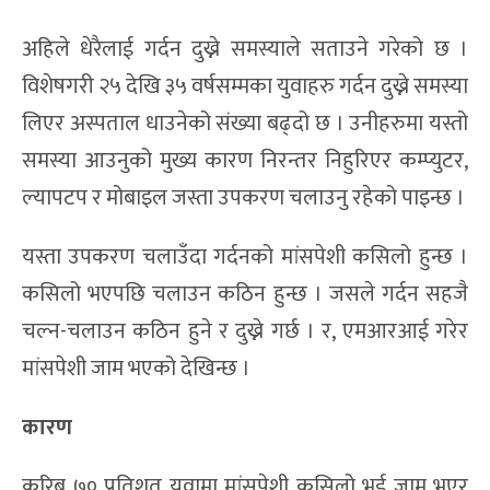
अहिले धेरैलाई गर्दन दुख्ने समस्याले सताउने गरेको छ ।
विशेषगरी २५ देखि ३५ वर्षसम्मका युवाहरु गर्दन दुख्ने समस्या
लिएर अस्पताल धाउनेको संख्या बढ्दो छ । उनीहरुमा यस्तो
समस्या आउनुको मुख्य कारण निरन्तर निहुरिएर कम्प्युटर,
ल्यापटप र मोबाइल जस्ता उपकरण चलाउनु रहेको पाइन्छ ।
यस्ता उपकरण चलाउँदा गर्दनको मांसपेशी कसिलो हुन्छ ।
कसिलो भएपछि चलाउन कठिन हुन्छ । जसले गर्दन सहजै
चल्न-चलाउन कठिन हुने र दुख्ने गर्छ । र, एमआरआई गरेर
मांसपेशी जाम भएको देखिन्छ ।
कारण
करिब ७० प्रतिशत युवामा मांसपेशी कसिलो भई जाम भएर