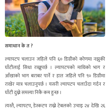
समाधान के त ?
ल्यापटप चलाउन जहिले पनि ६० डिग्रीको कोणमा नझुकी
घाँटीलाई सिधा राख्नुपर्छ । ल्यापटपको माथिको भाग र
आँखाको भाग बराबर पार्ने र हात जहिले पनि ९० डिग्रीमा
राखेर मात्र चलाउनुपर्छ । यसरी ल्यापटप चलाउँदा गर्दन र
घाँटी दुख्ने समस्या निकै कम हुन्छ ।
त्यस्तै, ल्यापटप, डेस्कटप राख्ने टेबलको उचाइ २४ देखि २६