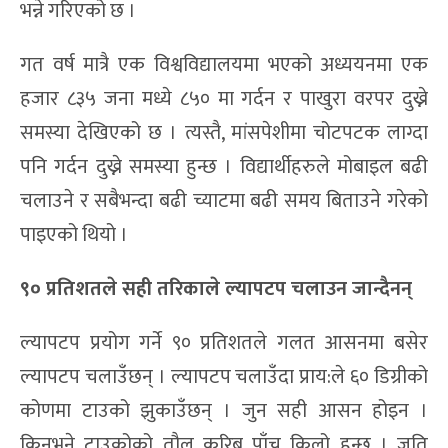
भन्ने गरिएको छ ।
गत वर्ष मात्रै एक विश्वविद्यालयमा भएको अध्ययनमा एक
हजार ८३५ जना मध्ये ८५० मा गर्दन र पाखुरा वरपर दुख्ने
समस्या देखिएको छ । त्यस्तै, मांसपेशीमा चोटपटक लाग्दा
पनि गर्दन दुख्ने समस्या हुन्छ । विद्यार्थीहरुले मोबाइल बढी
चलाउने र सबैभन्दा बढी च्याटमा बढी समय बिताउने गरेको
पाइएको थियो ।
९० प्रतिशतले
सही तरिकाले
ल्यापटप चलाउन जान्दैनन्
ल्यापटप प्रयोग गर्ने ९० प्रतिशतले गलत आसनमा बसेर
ल्यापटप चलाउँछन् । ल्यापटप चलाउँदा प्राय:ले ६० डिग्रीको
कोणमा टाउको झुकाउँछन् । जुन सही आसन होइन ।
किनभने टाउकोको तौल करिब पाँच किलो हुन्छ । जति