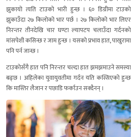
झुकायो त्यति टाउको भारी हुन्छ । ६० डिग्रीमा टाउको
झुकाउँदा २७ किलोको भार पर्छ । २७ किलोको भार लिएर
निरन्तर तीनदेखि चार घण्टा ल्यापटप चलाउँदा गर्दनको
मांसपेशी कसिन्छ र जाम हुन्छ । यसको प्रभाव हात, पाखुरामा
पनि पर्न जान्छ ।
टाउकोसँगै हात पनि निरन्तर चल्दा हात झमझमाउने समस्या
बढ्छ । अहिलेका युवायुवतीमा गर्दन यति कस्सिएको हुन्छ
कि मास्तिर लैजान र पछाडि फर्काउन सक्दैनन् ।