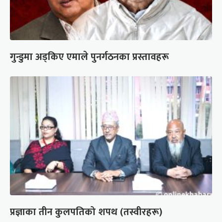
गुन्डुमा अड्किए एमाले पुनर्गठनका प्रस्तावहरू
प्रज्ञाका तीन कुलपतिको शपथ (तस्वीरहरू)