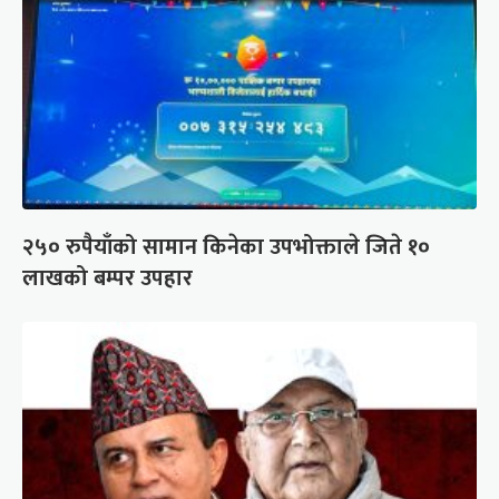
२५० रुपैयाँको सामान किनेका उपभोक्ताले जिते १०
लाखको बम्पर उपहार