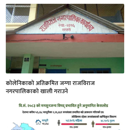
कोलेनिकाको अतिक्रमित जग्गा राजविराज
नगरपालिकाको खाली गराउने