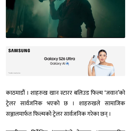
काठमाडौं । शाहरुख खान स्टारर बलिउड फिल्म ‘जवान’को
ट्रेलर सार्वजनिक भएको छ । शाहरुखले सामाजिक
सञ्जालमार्फत फिल्मको ट्रेलर सार्वजनिक गरेका छन् ।