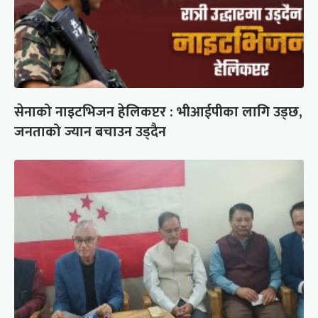
सेनाको नाइटभिजन हेलिकप्टर : भीआईपीका लागि उड्छ,
जनताको ज्यान बचाउन उड्दैन