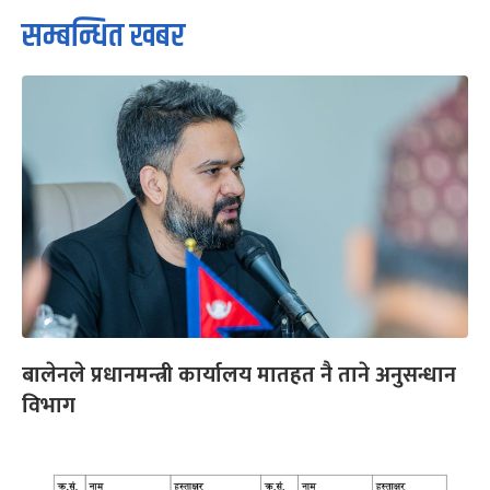
सम्बन्धित खबर
बालेनले प्रधानमन्त्री कार्यालय मातहत नै ताने अनुसन्धान
विभाग