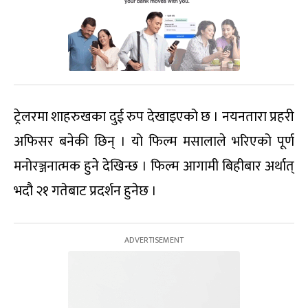
ट्रेलरमा शाहरुखका दुई रुप देखाइएको छ । नयनतारा प्रहरी
अफिसर बनेकी छिन् । यो फिल्म मसालाले भरिएको पूर्ण
मनोरञ्जनात्मक हुने देखिन्छ । फिल्म आगामी बिहीबार अर्थात्
भदौ २१ गतेबाट प्रदर्शन हुनेछ ।