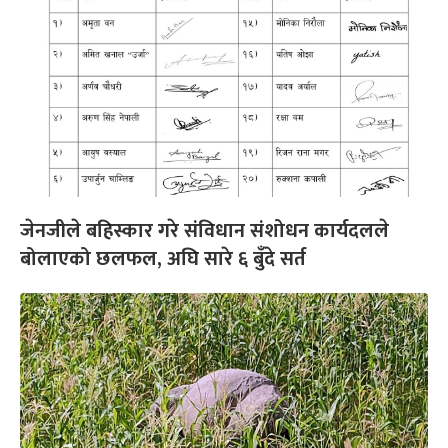
जेनजीले बहिस्कार गरे संविधान संशोधन कार्यदलले
बोलाएको छलफल, अघि सारे ६ बुँदे सर्त