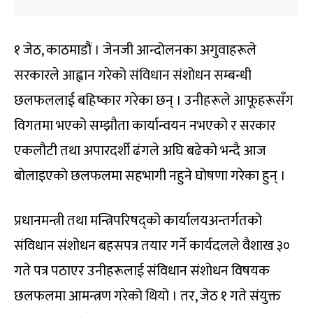
१ जेठ, काठमाडौं । जेनजी आन्दोलनका अगुवाहरूले
सरकारले आह्वान गरेको संविधान संशोधन सम्बन्धी
छलफललाई बहिष्कार गरेका छन् । उनीहरूले आफूहरूसँग
विगतमा भएको सम्झौता कार्यान्वयन नभएको र सरकार
एकलौटी तथा अपारदर्शी ढंगले अघि बढेको भन्दै आज
बोलाइएको छलफलमा सहभागी नहुने घोषणा गरेका हुन् ।
प्रधानमन्त्री तथा मन्त्रिपरिषद्को कार्यालयअन्तर्गतको
संविधान संशोधन बहसपत्र तयार गर्ने कार्यदलले वैशाख ३०
गते पत्र पठाएर उनीहरूलाई संविधान संशोधन विषयक
छलफलमा आमन्त्रण गरेको थियो । तर, जेठ १ गते संयुक्त