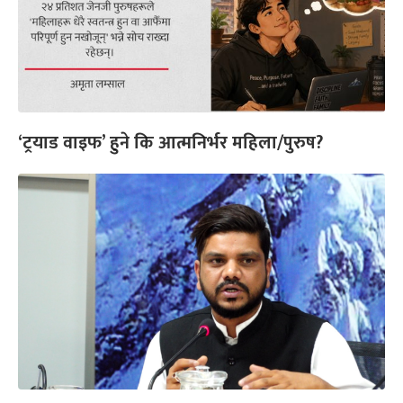
‘ट्रयाड वाइफ’ हुने कि आत्मनिर्भर महिला/पुरुष?