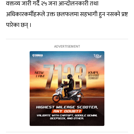
वक्तव्य जारी गर्दै २५ जना आन्दोलनकारी तथा
अधिकारकर्मीहरूले उक्त छलफलमा सहभागी हुन नसक्ने प्रष्ट
पारेका छन् ।