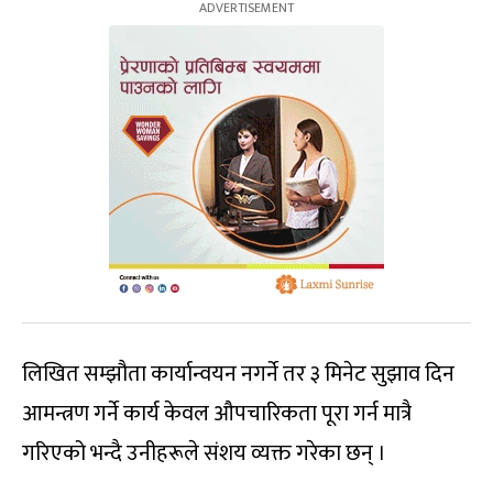
लिखित सम्झौता कार्यान्वयन नगर्ने तर ३ मिनेट सुझाव दिन
आमन्त्रण गर्ने कार्य केवल औपचारिकता पूरा गर्न मात्रै
गरिएको भन्दै उनीहरूले संशय व्यक्त गरेका छन् ।