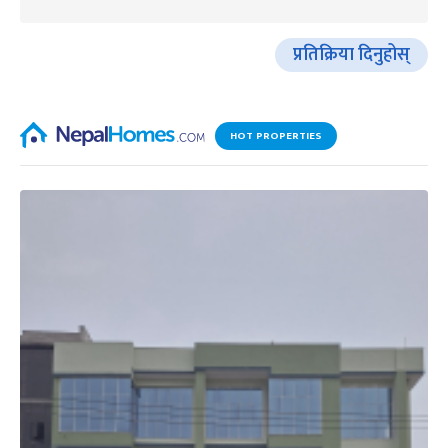
प्रतिक्रिया दिनुहोस्
HOT PROPERTIES