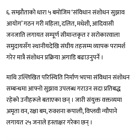
६. सम्झौताको धारा ५ बमोजिम ‘संविधान संशोधन सुझाव
आयोग’ गठन गरी महिला, दलित, मधेशी, आदिवासी
जनजाति लगायत सम्पूर्ण सीमान्तकृत र सरोकारवाला
समुदायसँग स्थानीयदेखि संघीय तहसम्म व्यापक परामर्श
गरेर मात्रै संशोधन प्रक्रिया अगाडि बढाउनुपर्ने ।
माथि उल्लिखित परिस्थिति निर्माण भएमा संविधान संशोधन
सम्बन्धमा आफ्नो सुझाव उपलब्ध गराउन सदा प्रतिबद्ध
रहेको उनीहरूले बताएका छन् । जारी संयुक्त वक्तव्यमा
अमृता वन, रक्षा बम, रुक्शना कपाली, विप्लवी न्यौपाने
लगायत २५ जनाले हस्ताक्षर गरेका छन् ।