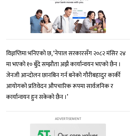
विज्ञप्तिमा भनिएको छ, ‘नेपाल सरकारसँग २०८२ मंसिर २४
मा भएको १० बुँदे सम्झौता अझै कार्यान्वयन भएको छैन ।
जेनजी आन्दोलन छानबिन गर्न बनेको गौरीबहादुर कार्की
आयोगको प्रतिवेदन औपचारिक रूपमा सार्वजनिक र
कार्यान्वयन हुन सकेको छैन ।’