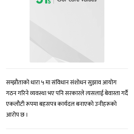
सम्झौताको धारा ५ मा संविधान संशोधन सुझाव आयोग
गठन गरिने व्यवस्था भए पनि सरकारले त्यसलाई बेवास्ता गर्दै
एकलौटी रूपमा बहसपत्र कार्यदल बनाएको उनीहरूको
आरोप छ ।