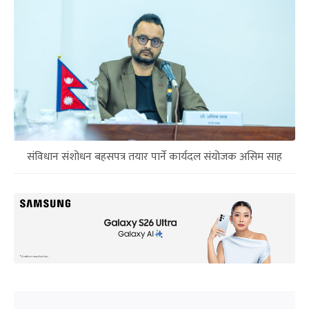
संविधान संशोधन बहसपत्र तयार पार्ने कार्यदल संयोजक असिम साह