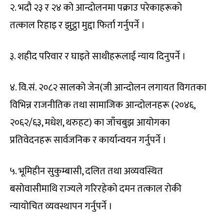
२. भदौ २३ र २४ को आन्दोलनमा पक्राउ परेकाहरूको
तत्काल रिहाइ र झुट्ठा मुद्दा फिर्ता गर्नुपर्ने ।
३. शहीद परिवार र घाइते साथीहरूलाई न्याय दिनुपर्ने ।
४. वि.सं. २०८२ सालको जेन(जी आन्दोलन लगायत विगतका
विभिन्न राजनीतिक तथा सामाजिक आन्दोलनहरू (२०४६,
२०६२/६३, मधेश, थरुहट) का जाँचबुझ आयोगका
प्रतिवेदनहरू सार्वजनिक र कार्यान्वयन गर्नुपर्ने ।
५. भूमिहीन सुकुम्बासी, दलित तथा अव्यवस्थित
बसोवासीमाथि राज्यले गरिरहेको दमन तत्काल रोकी
न्यायोचित व्यवस्थापन गर्नुपर्ने ।