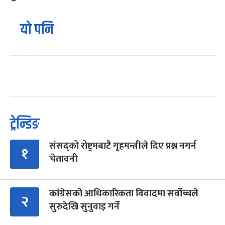
यो पनि
ट्रेन्डिङ
संसद्को रोष्ट्रमबाटै गृहमन्त्रीले दिए प्रश्न नगर्न
१
चेतावनी
कांग्रेसको आधिकारिकता विवादमा सर्वोच्चले
२
सुरुदेखि सुनुवाइ गर्ने