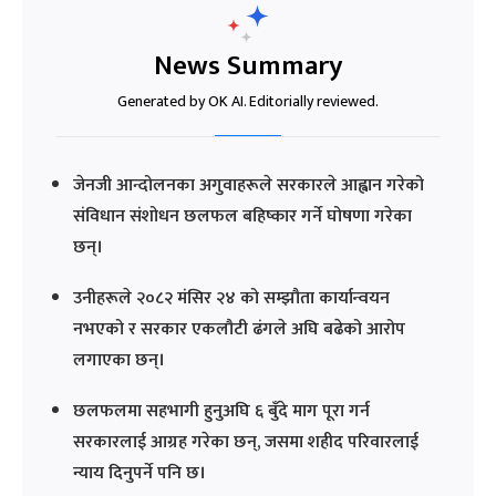
News Summary
Generated by OK AI. Editorially reviewed.
जेनजी आन्दोलनका अगुवाहरूले सरकारले आह्वान गरेको
संविधान संशोधन छलफल बहिष्कार गर्ने घोषणा गरेका
छन्।
उनीहरूले २०८२ मंसिर २४ को सम्झौता कार्यान्वयन
नभएको र सरकार एकलौटी ढंगले अघि बढेको आरोप
लगाएका छन्।
छलफलमा सहभागी हुनुअघि ६ बुँदे माग पूरा गर्न
सरकारलाई आग्रह गरेका छन्, जसमा शहीद परिवारलाई
न्याय दिनुपर्ने पनि छ।