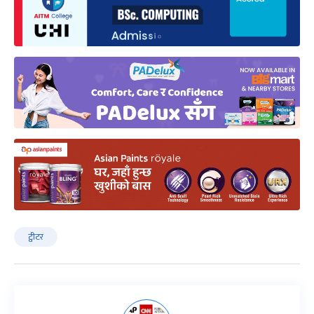
ट्वीटर