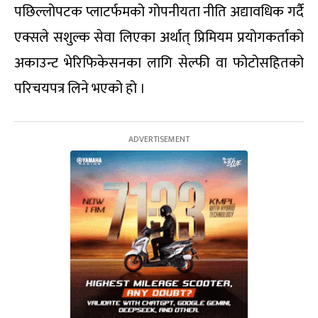
पछिल्लोपटक प्लाटर्फमको गोपनीयता नीति अद्यावधिक गर्दै
एक्सले सशुल्क सेवा लिएका अर्थात् प्रिमियम प्रयोगकर्ताको
अकाउन्ट भेरिफिकेसनका लागि सेल्फी वा फोटोसहितको
परिचयपत्र लिने भएको हो ।