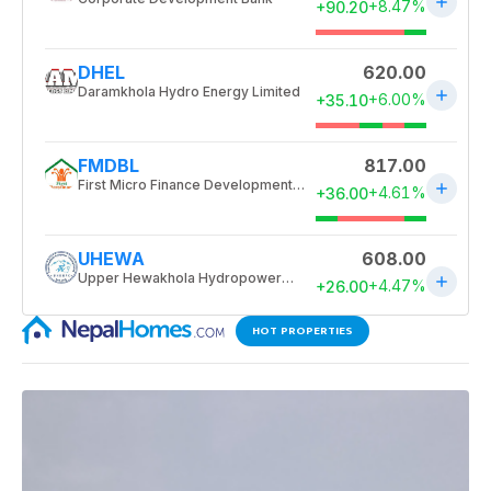
HOT PROPERTIES