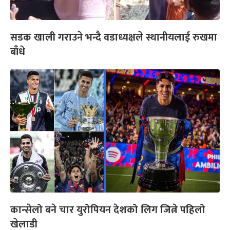
सडक खाली गराउने भन्दै वडाध्यक्षले स्थानीयलाई रुखमा
बाँधे
कान्सेलो बने चार युरोपियन देशको लिग जित्ने पहिलो
खेलाडी