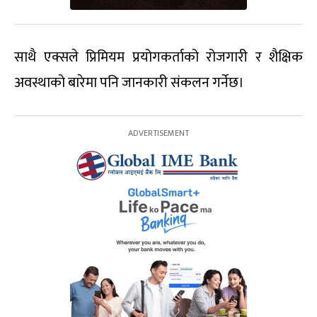
साथै एक्सले प्रिमियम प्रयोगकर्ताको रोजगारी र शैक्षिक
अवस्थाको बारेमा पनि जानकारी संकलन गर्नेछ।