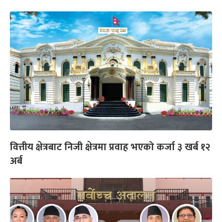
वित्तीय क्षेत्रबाट निजी क्षेत्रमा प्रवाह भएको कर्जा ३ खर्ब १२
अर्ब