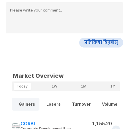
प्रतिक्रिया दिनुहोस्