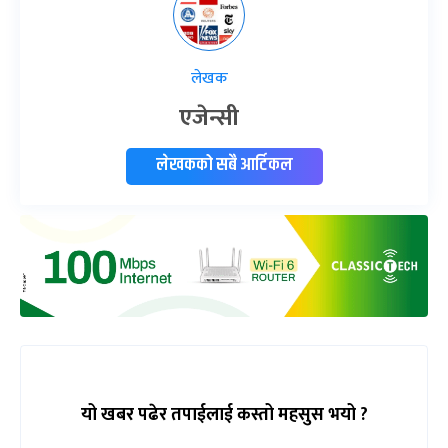
लेखक
एजेन्सी
लेखकको सबै आर्टिकल
यो खबर पढेर तपाईलाई कस्तो महसुस भयो ?