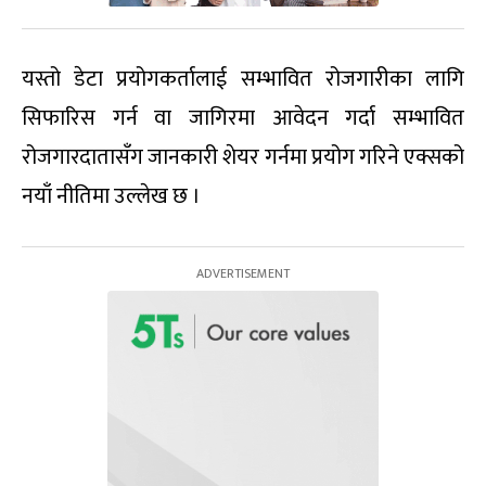
यस्तो डेटा प्रयोगकर्तालाई सम्भावित रोजगारीका लागि
सिफारिस गर्न वा जागिरमा आवेदन गर्दा सम्भावित
रोजगारदातासँग जानकारी शेयर गर्नमा प्रयोग गरिने एक्सको
नयाँ नीतिमा उल्लेख छ ।