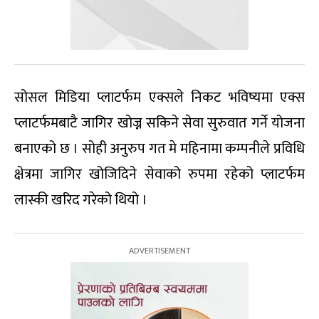
सोसल मिडिया प्लाटर्फम एक्सले निकट भविष्यमा एक्स
प्लाटर्फमबाटै जागिर खोज्न सकिने सेवा सुरुवात गर्ने योजना
बनाएको छ । सोही अनुरुप गत मे महिनामा कम्पनीले प्रविधि
क्षेत्रमा जागिर खोजिदिने सेवाको रुपमा रहेको प्लाटर्फम
लास्की खरिद गरेको थियो ।