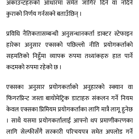
अकाउन्टहरुको आधारमा समेत जागिर दिने वा नदिने
कुराको निर्णय गर्नसक्ने बताउँछिन् ।
प्रविधि नैतिकतासम्बन्धी अनुसन्धानकर्ता डाक्टर स्टेफाइन
हारेका अनुसार एक्सको पछिल्लो नीति प्रयोगकर्ताको
सहमतिको निहुँमा व्यापक रुपमा तथ्यांकहरु हात पार्ने
कदमको रुपमा रहेको छ ।
एक्सका अनुसार प्रयोगकर्ताको अनुहारको स्क्यान वा
फिंगरप्रिन्ट जस्ता बायोमेट्रिक डाटाहरु संकलन गर्ने नियम
केवल एक्सका प्रिमियम प्रयोगकर्ताका लागि मात्रै लागू हुनेछ
। साथै यसमा प्रयोगकर्तालाई आफ्नो थप प्रमाणीकरणका
लागि सेल्फीसँगै सरकारी परिचयपत्र समेत अपलोड गर्ने