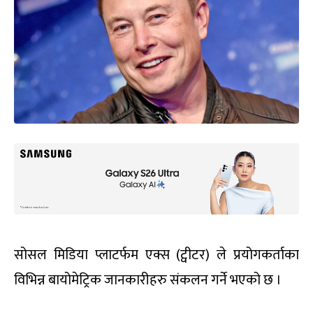
सोसल मिडिया प्लाटर्फम एक्स (ट्वीटर) ले प्रयोगकर्ताका
विभिन्न बायोमेट्रिक जानकारीहरु संकलन गर्ने भएको छ ।