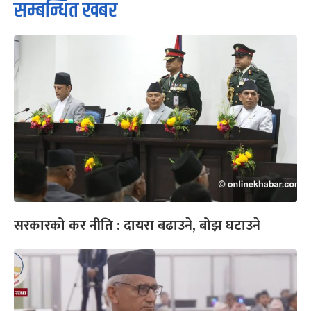
सम्बन्धित खबर
सरकारको कर नीति : दायरा बढाउने, बोझ घटाउने