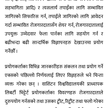
सहभागिता आदि) र त्यसलार्य तपाइँका लागि सम्भावित
जागिरको सिफारिस गर्न, तपाईंले जागिरको लागि आवेदन
गर्दा सम्भावित रोजगारदातासँग शेयर गर्न, रोजगारदातालाई
उपयुक्त उम्मेदवार फेला पार्नका लागि सहयोग गर्न र
बढीभन्दा बढी सान्दर्भिक विज्ञापनहरु देखाउनमा प्रयोग
गर्नेछौँ ।
प्रयोगकर्ताका विभिन्न जानकारीहरु संकलन तथा प्रयोग गर्ने
एक्सको पछिल्लो निर्णयलाई लिएर विज्ञहरुले भने चिन्ता
व्यक्त गरेका छन् । वाशिंटन विश्वविद्यालयकी प्राध्यापक
लिबर्टी भिट्टेर्ट प्रयोगकर्ताका विवरणहरु रोजगारदाताले
दुरुपयोग गर्नसक्ने तथा उसका ट्वीट, रिट्वीट तथा फलो गरेका