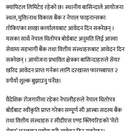
क्यापिटल लिमिटेड रहेको छ। स्थानीय बासिन्दाले आयोजना
स्थल, मुक्तिनाथ विकास बैंक र नेपाल फाइनान्सका
तोकिएका शाखा कार्यालयबाट आवेदन दिन सक्नेछन् ।
यसका साथै नेपाल धितोपत्र बोर्डबाट अनुमति लिई आस्वा
सेवामा सहभागी बैंक तथा वित्तीय संस्थाहरुबाट आवेदन दिन
सक्नेछन् । आयोजना प्रभावित क्षेत्रका बासिन्दाहरुले सेयर
खरिद आवेदन प्राप्त गर्नका लागि दरखास्त फारमबापत २
रुपैयाँ शुल्क बुझाउनु पर्नेछ।
वैदेशिक रोजगारीमा रहेका नेपालीहरुले नेपाल धितोपत्र
बोर्डबाट स्वीकृति प्राप्त गरेका सम्पूर्ण सी आस्बा सदस्य बैंक
तथा वित्तीय संस्थाहरु र सीडीएस एण्ड क्लियरिङको ‘मेरो