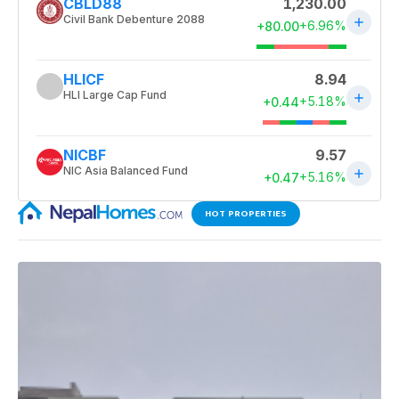
HOT PROPERTIES