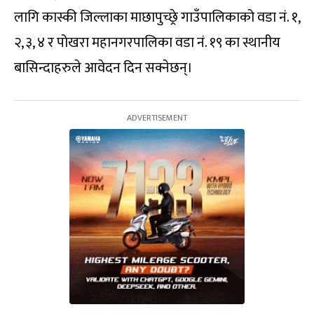
लागि कास्की जिल्लाका माछापुच्छ्रे गाउँपालिकाको वडा नं. १,
२, ३, ४ र पोखरा महानगरपालिका वडा नं. १९ का स्थानीय
बासिन्दाहरुले आवेदन दिन सक्नेछन्।