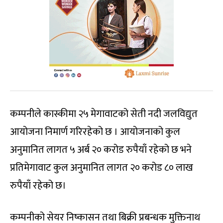
कम्पनीले कास्कीमा २५ मेगावाटको सेती नदी जलविद्युत
आयोजना निमार्ण गरिरहेको छ । आयोजनाको कुल
अनुमानित लागत ५ अर्ब २० करोड रुपैयाँ रहेको छ भने
प्रतिमेगावाट कुल अनुमानित लागत २० करोड ८० लाख
रुपैयाँ रहेको छ।
कम्पनीको सेयर निष्कासन तथा बिक्री प्रबन्धक मुक्तिनाथ