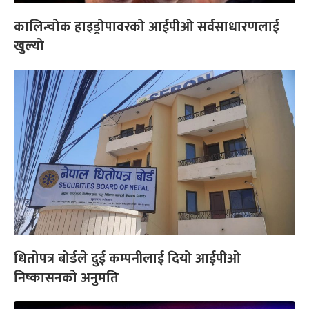
कालिन्चोक हाइड्रोपावरको आईपीओ सर्वसाधारणलाई
खुल्यो
धितोपत्र बोर्डले दुई कम्पनीलाई दियो आईपीओ
निष्कासनको अनुमति