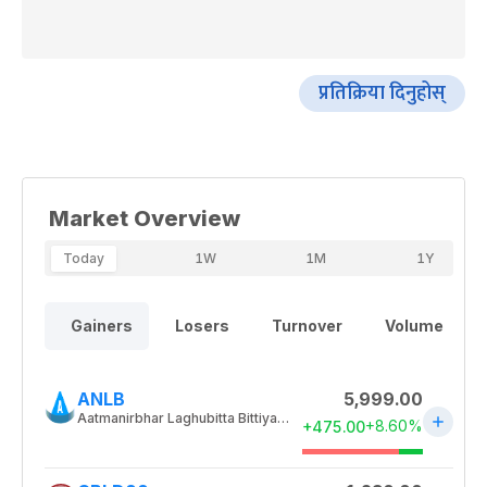
प्रतिक्रिया दिनुहोस्