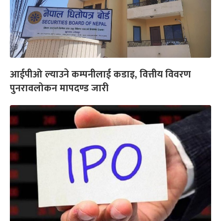
आईपीओ ल्याउने कम्पनीलाई कडाइ, वित्तीय विवरण
पुनरावलोकन मापदण्ड जारी