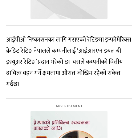
आईपीओ निष्कासनका लागि गराएको रेटिङमा इन्फोमेरिक्स
क्रेडिट रेटिङ नेपालले कम्पनीलाई ‘आईआरएन डबल बी
इस्यूअर रेटिङ’ प्रदान गरेको छ। यसले कम्पनीको वित्तीय
दायित्व बहन गर्ने क्षमतामा औसत जोखिम रहेको संकेत
गर्दछ।