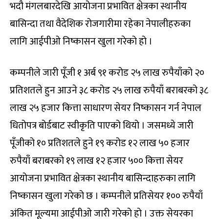
भदौ मंगलबारदेखि आयोजना प्रभावित क्षेत्रका स्थानीय
बासिन्दा तथा वैदेशिक रोजगारीमा रहेका नेपालीहरुका
लागि आईपीओ निष्कासन खुला गरेको हो ।
कम्पनीले जारी पूँजी १ अर्ब ९१ करोड २५ लाख रुपैयाँको २०
प्रतिशतले हुन आउने ३८ करोड २५ लाख रुपैयाँ बराबरको ३८
लाख २५ हजार कित्ता साधारण सेयर निष्कासन गर्न नेपाल
धितोपत्र बोर्डबाट स्वीकृति पाएको थियो । जसमध्ये जारी
पूँजीको १० प्रतिशतले हुने १९ करोड १२ लाख ५० हजार
रुपैयाँ बराबरको १९ लाख १२ हजार ५०० कित्ता सेयर
आयोजना प्रभावित क्षेत्रका स्थानीय बासिन्दाहरुका लागि
निष्कासन खुला गरेको छ । कम्पनीले प्रतिसेयर १०० रुपैयाँ
अंकित मूल्यमा आईपीओ जारी गरेको हो । उक्त सेयरका