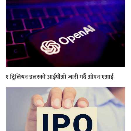
१ ट्रिलियन डलरको आईपीओ जारी गर्दै ओपन एआई