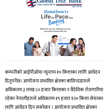
कम्पनीको आईपीओमा न्यूनतम १० कित्ताका लागि आवेदन
दिनुपर्नेछ। आयोजना प्रभावित क्षेत्रका बासिन्दाहरुले
अधिकतम ३ लाख ८० हजार कित्ताका र वैदेशिक रोजगारीमा
रहेका नेपालीहरुले अधिकतम १९ हजार १२० कित्ता सेयरका
लागि आवेदन दिन सक्नेछन् । आयोजना प्रभावित क्षेत्रका