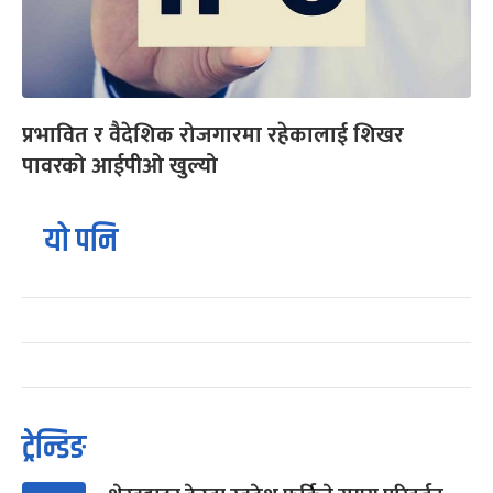
प्रभावित र वैदेशिक रोजगारमा रहेकालाई शिखर
पावरको आईपीओ खुल्यो
यो पनि
ट्रेन्डिङ