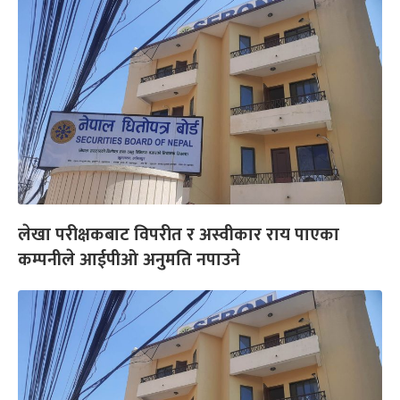
लेखा परीक्षकबाट विपरीत र अस्वीकार राय पाएका
कम्पनीले आईपीओ अनुमति नपाउने