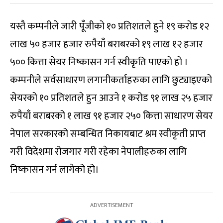
यस्तै कम्पनीले जारी पूँजीको १० प्रतिशतले हुने १९ करोड १२
लाख ५० हजार हजार रुपैयाँ बराबरको १९ लाख १२ हजार
५०० कित्ता सेयर निष्कासन गर्न स्वीकृति पाएको हो ।
कम्पनीले सर्वसाधारण लगानीकर्ताहरुका लागि छुट्याइएको
सेयरको १० प्रतिशतले हुन आउने १ करोड ९१ लाख २५ हजार
रुपैयाँ बराबरको १ लाख ९१ हजार २५० कित्ता साधारण सेयर
नेपाल सरकारको सम्बन्धित निकायबाट श्रम स्वीकृती प्राप्त
गरी विदेशमा रोजगार गरी रहेका नेपालीहरुका लागि
निष्कासन गर्न लागेको हो।