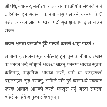
औषधि, क्यान्सर, मलेरिया र क्षयरोगको औषधि सेवनले पनि
बहिरोपन हुन सक्छ । कानमा मासु पलाउने, कानमा केही
पसेर कानको जालीमा प्वाल पर्दा सुन्ने क्षमतामा ह्रास आउन
सक्छ ।
श्रवण क्षमता कमजोर हुँदै गएको कसरी
थाहा पा
उने ?
सामान्य कुराकानी सुन्न कठिनाइ हुनु, कुराकानीमा बारम्बार
के भनेको भन्दै सोध्नुपर्ने अवस्था आउनु, फोनमा आवाज सुन्नमा
कठिनाइ, प्राकृतिक आवाज जस्तै, वर्षा वा चराहरूको
चहलपहल सुन्न नसक्नु, आफैंले पनि दुई कानमध्ये एकबाट
फरक आवाज आएको जस्तो महसुस गर्नु जस्ता समस्या
बहिरोपन हुँदै जानुका संकेत हुन् ।