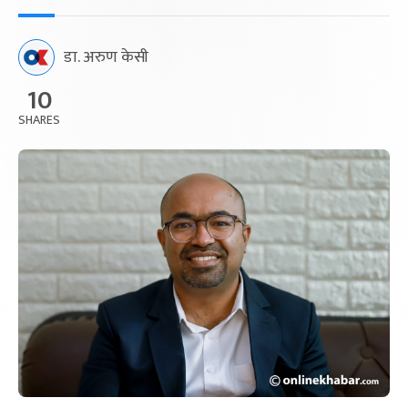
डा. अरुण केसी
10
SHARES