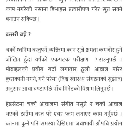
काम नगरेको नसामा डिभाइस प्रत्यारोपण गरेर सुन्न सक्ने
बनाउन सकिन्छ ।
कसरी बच्ने ?
चर्को ध्वनिमा बस्नुपर्ने व्यक्तिमा कान सुन्ने क्षमता कमजोर हुने
जोखिम हुँदा वर्षको एकपटक परीक्षण गराउनुपर्छ ।
मोबाइलको प्रयोग गर्दा लगातार ठूलो आवाज पारेर
कुराकानी नगर्ने, गर्नै परेमा (विश्व स्वास्थ्य संगठनको सुझाव)
अनुसार आधा घण्टापछि पाँच मिनेटको विश्राम लिनुपर्छ ।
हेडसेटमा चर्को आवाजमा संगीत नसुन्ने र चर्को आवाज
भएको ठाउँमा बस्न परे एयर प्लग लगाएर काम गर्नुपर्छ ।
कानमा कुनै पनि समस्या देखिएमा जथाभावी औषधि प्रयोग