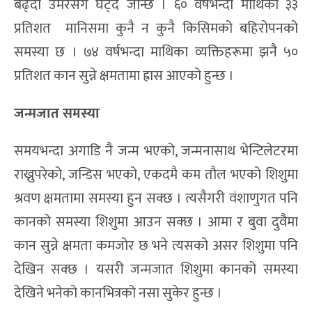
बढ्दो उमेरसँगै घट्दै जान्छ । ६० वर्षभन्दा माथिका ३३
प्रतिशत मानिसमा कुनै न कुनै किसिमको बहिरोपनको
समस्या छ । ७४ वर्षभन्दा माथिका व्यक्तिहरूमा झनै ५०
प्रतिशत कान सुन्ने क्षमतामा ह्रास आएको हुन्छ ।
जन्मजात समस्या
समयभन्दा अगाडि नै जन्म भएको, जन्मनासाथ भेन्टिलेटरमा
राख्नुपरेको, जन्डिस भएको, एकदमै कम तौल भएको शिशुमा
श्रवण क्षमतामा समस्या हुन सक्छ । त्यसैगरी वंशाणुगत पनि
कानको समस्या शिशुमा आउन सक्छ । आमा र बुवा दुवैमा
कान सुन्ने क्षमता कमजोर छ भने त्यसको असर शिशुमा पनि
देखिन सक्छ । यसरी जन्मजात शिशुमा कानको समस्या
देखिने भनेको कानभित्रको नसा सुकेर हुन्छ ।