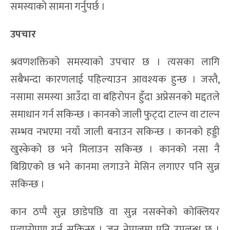
समस्याको सामना गर्नुपर्छ ।
उपचार
श्रवणशक्तिको समस्याको उपचार छ । त्यसका लागि
सबैभन्दा कारणलाई पहिल्याउन आवश्यक हुन्छ । जस्तै,
नसामा समस्या आउँदा वा बहिरोपन हुँदा अप्रेसनको मद्दतले
समाधान गर्न सकिन्छ । कानको जाली फुट्दा टाल्न वा टाल्न
सम्भव नभएमा नयाँ जाली बनाउन सकिन्छ । कानको हड्डी
खुस्केको छ भने मिलाउन सकिन्छ । कानको नसा नै
बिग्रिएको छ भने कानमा लगाउने मेसिन लगाएर पनि सुन्न
सकिन्छ ।
कान ठप्पै सुन्न छाडेपछि वा सुन्न नसक्नेको कोक्लियर
प्रत्यारोपण गर्न सकिन्छ । जुन नेपालमा पनि उपलब्ध छ ।