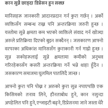
कान सुन्नै छाड्दा डिप्रेसन हुन
सक्छ
मानिसहरू जानकारी आदानप्रदान गर्न कुरा गर्छन् । अर्को
व्यक्तिसँग सम्बन्ध राख्न पनि अन्तरक्रिया जरुरी हुन्छ ।
यस्तोमा सुन्ने क्षमता कम भएको व्यक्तिले संवाद गर्न खोज्दा
अरुले प्रतिक्रिया दिएको बुझ्न सक्दैनन् । जसकारण आफ्नो
वरपरका अधिकांश मानिससँग कुराकानी गर्न गाह्रो हुन्छ ।
सुन्न सक्नेहरूलाई सुन्ने क्षमतामा कमीको अनुभव
गरिरहेकासँग कसरी अन्तरक्रिया गर्ने भन्ने थाहा हुँदैन ।
जसकारण समाजमा घुलमिल पातलिंदै जान्छ ।
आफ्नो कुरा पनि पोख्न र अरुको कुरा सुन्न नपाएपछि एक
किसिमको तनाव लिने, हीनताबोध हुने, कान नसुन्दा
अपहेलित पनि हुने, एन्जाइटी बढ्ने, डिप्रेसनमा जाने जस्ता धेरै