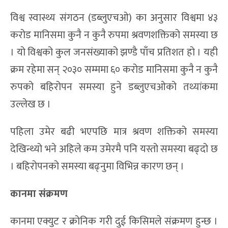
विश्व स्वास्थ्य संगठन (डब्लुएचओ) का अनुसार विश्वमा ४३
करोड मानिसमा कुनै न कुनै रुपमा श्रवणशक्तिको समस्या छ
। यो विश्वको कुल जनसंख्याको झण्डै पाँच प्रतिशत हो । यही
क्रम रहेमा सन् २०३० सम्ममा ६० करोड मानिसमा कुनै न कुनै
रुपको बहिरोपन समस्या हुने डब्लुएचओको तथ्यांकमा
उल्लेख छ ।
पहिला उमेर बढी भएपछि मात्र श्रवण शक्तिको समस्या
देखिन्थ्यो भने अहिले कम उमेरमै पनि यस्तो समस्या बढ्दो छ
। बहिरोपनको समस्या बढ्नुमा विभिन्न कारण छन् ।
कानमा संक्रमण
कानमा एक्युट र क्रोनिक गरी दुई किसिमले संक्रमण हुन्छ ।