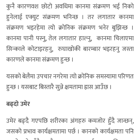
कुनै कारणवश छोटो अवधिमा कानमा संक्रमण भई निको
हुनेलाई एक्युट संक्रमण भनिन्छ । तर लगातार कानमा
संक्रमण भइरहेमा त्यो क्रोनिक संक्रमण भनेर बुझिन्छ ।
कानमा पानी पस्नु, तेल लगातार हाल्नु, कानमा चिलाएमा
सिन्काले कोटाइरहनु, रुघाखोकी बारम्बार भइरहनु जस्ता
कारणले कानमा संक्रमण हुन्छ ।
यसको बेलैमा उपचार नगरेमा त्यो क्रोनिक समस्यामा परिणत
हुन्छ । यसबाट बिस्तारै सुन्ने क्षमतामा ह्रास आउँछ ।
बढ्दो उमेर
उमेर बढ्दै गएपछि शरीरका अंगहरु कमजोर हुँदै जान्छन्,
जसको प्रभाव कार्यक्षमतामा पर्छ । कानको कार्यक्षमता पनि