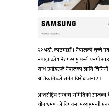
२१ भदौ, काठमाडौं । नेपालको चुच्चे न
नपाइएको भनेर परराष्ट्र मन्त्री एनपी स
साथै उनीहरुले नेपालका लागि चिनियाँ 
अभिव्यक्तिको समेत विरोध जनाए ।
अन्तर्राष्ट्रिय सम्बन्ध समितिको आजको ब
चीन भ्रमणको विषयमा परराष्ट्रमन्त्र