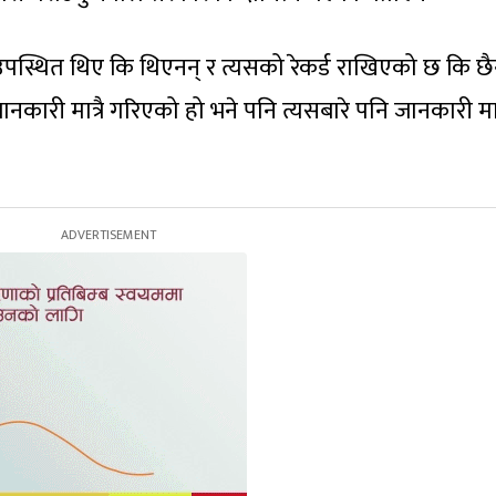
स्थित थिए कि थिएनन् र त्यसको रेकर्ड राखिएको छ कि छै
क जानकारी मात्रै गरिएको हो भने पनि त्यसबारे पनि जानकारी 