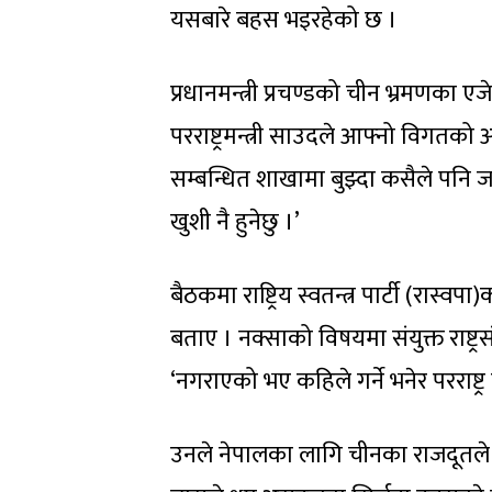
यसबारे बहस भइरहेको छ ।
प्रधानमन्त्री प्रचण्डको चीन भ्रमणका
परराष्ट्रमन्त्री साउदले आफ्नो विगतको अभ
सम्बन्धित शाखामा बुझ्दा कसैले पनि
खुशी नै हुनेछु ।’
बैठकमा राष्ट्रिय स्वतन्त्र पार्टी (रास्
बताए । नक्साको विषयमा संयुक्त राष्ट्र
‘नगराएको भए कहिले गर्ने भनेर परराष्ट्र 
उनले नेपालका लागि चीनका राजदूतले