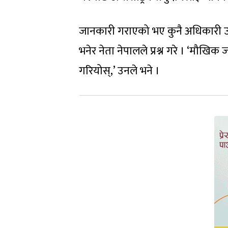
जानकारी गराएको भए कुनै अधिकारी उप
भनेर नेता नेपालले प्रश्न गरे । ‘मौखि
गरियोस्,’ उनले भने ।