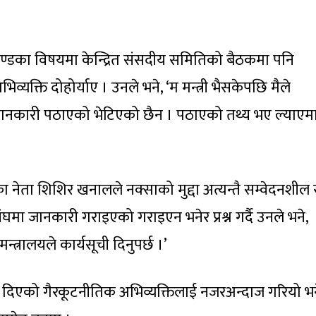
 एजेण्डका विषयमा केन्द्रित संसदीय समितिको बैठकमा पनि
िव्यक्ति दोहोर्याए । उनले भने, ‘म मन्त्री भैसकेपछि मैले
 जानकारी पठाएको भेटिएको छैन । पठाएको तथ्य भए ल्याएम
वपा)का नेता शिशिर खनालले नक्साको मुद्दा अत्यन्तै सम्वेदनशील
संघमा जानकारी गराइएको गराइएन भनेर प्रश्न गर्दै उनले भने,
मन्त्रालयले कार्यसूची दिनुपर्छ ।’
 दिएको गैरकूटनीतिक अभिव्यक्तिलाई नजरअन्दाज गरियो भ