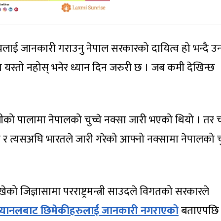
ुदायलाई जानकारी गराउनु नेपाल सरकारको दायित्व हो भन्दै उ
यस्तो नहोस् भनेर ध्यान दिन जरुरी छ । जब कमी देखिन्छ
लीको पालामा नेपालको चुच्चे नक्सा जारी भएको थियो । तर 
 र त्यसअघि भारतले जारी गरेको आफ्नो नक्सामा नेपालको चु
को जिज्ञासामा परराष्ट्रमन्त्री साउदले विगतको सरकारले
क च्यानलबाट छिमेकीहरुलाई जानकारी नगराएको
बताएपछि