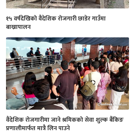
१५ वर्षदेखिको वैदेशिक रोजगारी छाडेर गाउँमा
बाख्रापालन
वैदेशिक रोजगारीमा जाने श्रमिकको सेवा शुल्क बैंकिङ
प्रणालीमार्फत मात्रै लिन पाउने