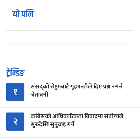
यो पनि
ट्रेन्डिङ
संसद्को रोष्ट्रमबाटै गृहमन्त्रीले दिए प्रश्न नगर्न
१
चेतावनी
कांग्रेसको आधिकारिकता विवादमा सर्वोच्चले
२
सुरुदेखि सुनुवाइ गर्ने