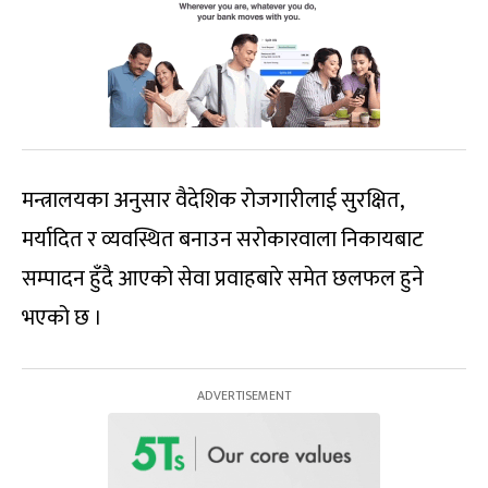
मन्त्रालयका अनुसार वैदेशिक रोजगारीलाई सुरक्षित,
मर्यादित र व्यवस्थित बनाउन सरोकारवाला निकायबाट
सम्पादन हुँदै आएको सेवा प्रवाहबारे समेत छलफल हुने
भएको छ ।