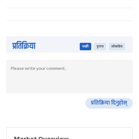
प्रतिक्रिया
भर्खरै
पुराना
लोकप्रिय
प्रतिक्रिया दिनुहोस्