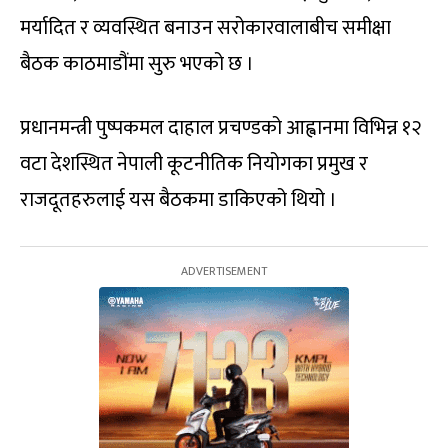
मर्यादित र व्यवस्थित बनाउन सरोकारवालाबीच समीक्षा
बैठक काठमाडौंमा सुरु भएको छ ।
प्रधानमन्त्री पुष्पकमल दाहाल प्रचण्डको आह्वानमा विभिन्न १२
वटा देशस्थित नेपाली कूटनीतिक नियोगका प्रमुख र
राजदूतहरुलाई यस बैठकमा डाकिएको थियो ।