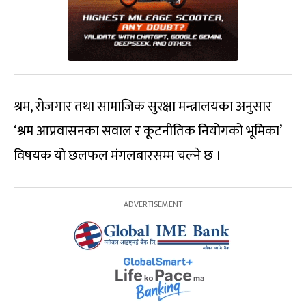
श्रम, रोजगार तथा सामाजिक सुरक्षा मन्त्रालयका अनुसार
‘श्रम आप्रवासनका सवाल र कूटनीतिक नियोगको भूमिका’
विषयक यो छलफल मंगलबारसम्म चल्ने छ ।