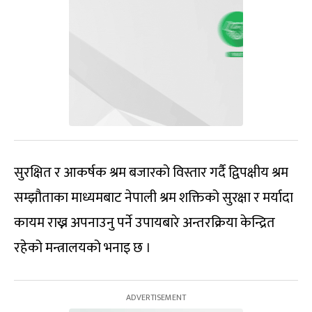
सुरक्षित र आकर्षक श्रम बजारको विस्तार गर्दै द्विपक्षीय श्रम
सम्झौताका माध्यमबाट नेपाली श्रम शक्तिको सुरक्षा र मर्यादा
कायम राख्न अपनाउनु पर्ने उपायबारे अन्तरक्रिया केन्द्रित
रहेको मन्त्रालयको भनाइ छ ।