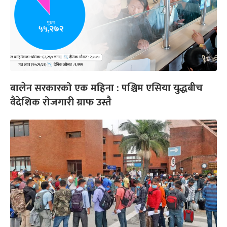
बालेन सरकारको एक महिना : पश्चिम एसिया युद्धबीच
वैदेशिक रोजगारी ग्राफ उस्तै