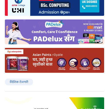
वैदेशिक रोजगारी