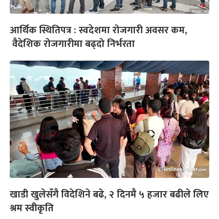
आर्थिक स्थितिपत्र : स्वदेशमा रोजगारी अवसर कम,
वैदेशिक रोजगारीमा बढ्दो निर्भरता
खाडी खुलेसँगै विदेशिने बढे, २ दिनमै ५ हजार बढीले लिए
श्रम स्वीकृति