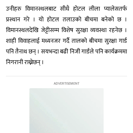
उनीहरु विमानस्थलबाट सीधै होटल लीला प्यालेसतर्फ
प्रस्थान गरे । यो होटल तलाउको बीचमा बनेको छ ।
विमानस्थलदेखि जेट्टीसम्म विशेष सुरक्षा व्यवस्था रहनेछ ।
शाही विवाहलाई मध्यनजर गर्दै तालको बीचमा सुरक्षा गार्ड
पनि तैनाथ छन् । सयभन्दा बढी निजी गार्डले पनि कार्यक्रममा
निगरानी राख्नेछन् ।