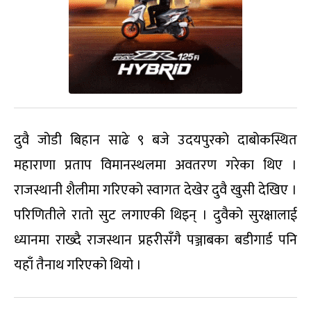
दुवै जोडी बिहान साढे ९ बजे उदयपुरको दाबोकस्थित
महाराणा प्रताप विमानस्थलमा अवतरण गरेका थिए ।
राजस्थानी शैलीमा गरिएको स्वागत देखेर दुवै खुसी देखिए ।
परिणितीले रातो सुट लगाएकी थिइन् । दुवैको सुरक्षालाई
ध्यानमा राख्दै राजस्थान प्रहरीसँगै पञ्जाबका बडीगार्ड पनि
यहाँ तैनाथ गरिएको थियो ।