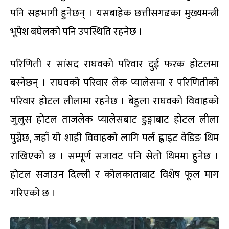
पनि सहभागी हुनेछन् । यसबाहेक छत्तीसगढका मुख्यमन्त्री
भूपेश बघेलको पनि उपस्थिति रहनेछ ।
परिणिती र सांसद राघवको परिवार दुई फरक होटलमा
बस्नेछन् । राघवको परिवार लेक प्यालेसमा र परिणितीको
परिवार होटल लीलामा रहनेछ । बेहुला राघवको विवाहको
जुलुस होटल ताजलेक प्यालेसबाट डुङ्गाबाट होटल लीला
पुग्नेछ, जहाँ यो शाही विवाहको लागि पर्ल ह्वाइट वेडिङ थिम
राखिएको छ । सम्पूर्ण सजावट पनि सेतो थिममा हुनेछ ।
होटल सजाउन दिल्ली र कोलकाताबाट विशेष फूल माग
गरिएको छ ।