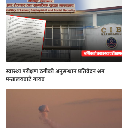
स्वास्थ्य परीक्षण ठगीको अनुसन्धान प्रतिवेदन श्रम
मन्त्रालयबाटै गायब