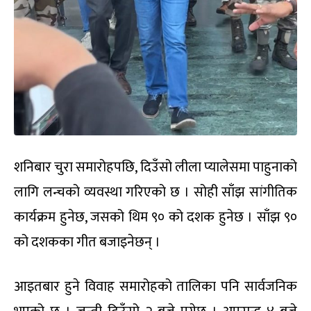
शनिबार चुरा समारोहपछि, दिउँसो लीला प्यालेसमा पाहुनाको
लागि लन्चको व्यवस्था गरिएको छ । सोही साँझ सांगीतिक
कार्यक्रम हुनेछ, जसको थिम ९० को दशक हुनेछ । साँझ ९०
को दशकका गीत बजाइनेछन् ।
आइतबार हुने विवाह समारोहको तालिका पनि सार्वजनिक