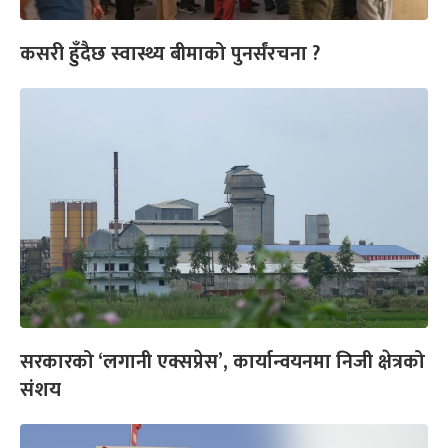
कसरी हुँदैछ स्वास्थ्य बीमाको पुनर्संरचना ?
सरकारको ‘लगानी एक्सप्रेस’, कार्यान्वयनमा निजी क्षेत्रको
संशय