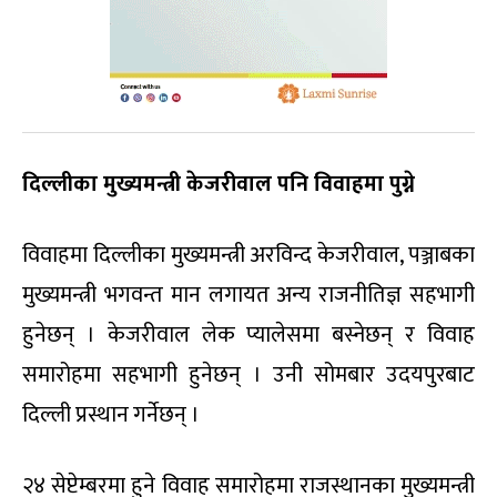
दिल्लीका मुख्यमन्त्री केजरीवाल पनि विवाहमा पुग्ने
विवाहमा दिल्लीका मुख्यमन्त्री अरविन्द केजरीवाल, पञ्जाबका
मुख्यमन्त्री भगवन्त मान लगायत अन्य राजनीतिज्ञ सहभागी
हुनेछन् । केजरीवाल लेक प्यालेसमा बस्नेछन् र विवाह
समारोहमा सहभागी हुनेछन् । उनी सोमबार उदयपुरबाट
दिल्ली प्रस्थान गर्नेछन् ।
२४ सेप्टेम्बरमा हुने विवाह समारोहमा राजस्थानका मुख्यमन्त्री