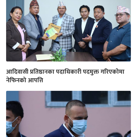
आदिवासी प्रतिष्ठानका पदाधिकारी पदमुक्त गरिएकोमा
नेफिनको आपत्ति