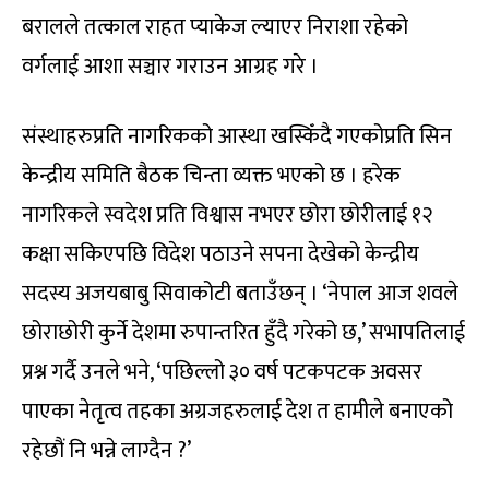
बरालले तत्काल राहत प्याकेज ल्याएर निराशा रहेको
वर्गलाई आशा सञ्चार गराउन आग्रह गरे ।
संस्थाहरुप्रति नागरिकको आस्था खस्किँदै गएकोप्रति सिन
केन्द्रीय समिति बैठक चिन्ता व्यक्त भएको छ । हरेक
नागरिकले स्वदेश प्रति विश्वास नभएर छोरा छोरीलाई १२
कक्षा सकिएपछि विदेश पठाउने सपना देखेको केन्द्रीय
सदस्य अजयबाबु सिवाकोटी बताउँछन् । ‘नेपाल आज शवले
छोराछोरी कुर्ने देशमा रुपान्तरित हुँदै गरेको छ,’ सभापतिलाई
प्रश्न गर्दै उनले भने, ‘पछिल्लो ३० वर्ष पटकपटक अवसर
पाएका नेतृत्व तहका अग्रजहरुलाई देश त हामीले बनाएको
रहेछौं नि भन्ने लाग्दैन ?’