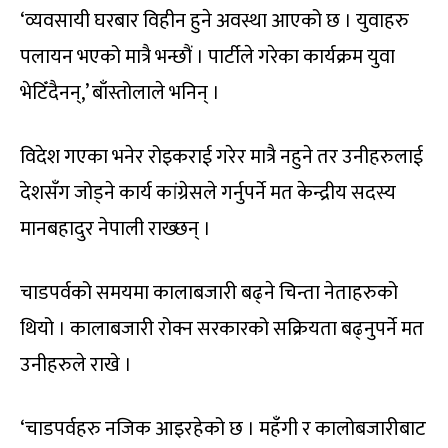
‘व्यवसायी घरबार विहीन हुने अवस्था आएको छ । युवाहरु
पलायन भएको मात्रै भन्छौं । पार्टीले गरेका कार्यक्रम युवा
भेटिँदैनन्,’ बाँस्तोलाले भनिन् ।
विदेश गएका भनेर रोइकराई गरेर मात्रै नहुने तर उनीहरुलाई
देशसँग जोड्ने कार्य कांग्रेसले गर्नुपर्ने मत केन्द्रीय सदस्य
मानबहादुर नेपाली राख्छन् ।
चाडपर्वको समयमा कालाबजारी बढ्ने चिन्ता नेताहरुको
थियो । कालाबजारी रोक्न सरकारको सक्रियता बढ्नुपर्ने मत
उनीहरुले राखे ।
‘चाडपर्वहरु नजिक आइरहेको छ । महँगी र कालोबजारीबाट