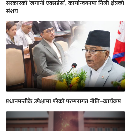
सरकारको ‘लगानी एक्सप्रेस’, कार्यान्वयनमा निजी क्षेत्रको
संशय
प्रधानमन्त्रीकै उपेक्षामा परेको परम्परागत नीति–कार्यक्रम