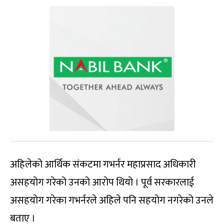
अहिलेको आर्थिक संकटमा गभर्नर महाप्रसाद अधिकारी
असहयोग गरेको उनको आरोप थियो । पूर्व सरकारलाई
असहयोग गरेका गभर्नरले अहिले पनि सहयोग नगरेको उनले
बताए ।