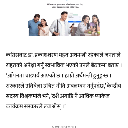
कांग्रेसबाट डा. प्रकाशशरण महत अर्थमन्त्री रहेकाले जनताले
राहतको अपेक्षा गर्नु स्वभाविक भएको उनले बैठकमा बताए ।
‘आँगनमा चाडपर्व आएको छ । हाम्रो अर्थमन्त्री हुनुहुन्छ ।
सरकारले उतिबेला उचित नीति अबलम्बन गर्नुपर्दछ,’ केन्द्रीय
सदस्य विश्वकर्माले भने, ‘दशैं अगाडि नै आर्थिक प्याकेज
कार्यक्रम सरकारले ल्याओस् ।’