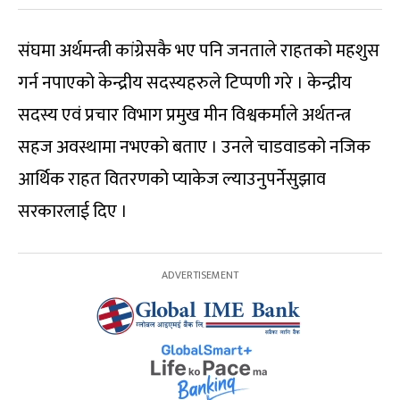
संघमा अर्थमन्त्री कांग्रेसकै भए पनि जनताले राहतको महशुस
गर्न नपाएको केन्द्रीय सदस्यहरुले टिप्पणी गरे । केन्द्रीय
सदस्य एवं प्रचार विभाग प्रमुख मीन विश्वकर्माले अर्थतन्त्र
सहज अवस्थामा नभएको बताए । उनले चाडवाडको नजिक
आर्थिक राहत वितरणको प्याकेज ल्याउनुपर्नेसुझाव
सरकारलाई दिए ।