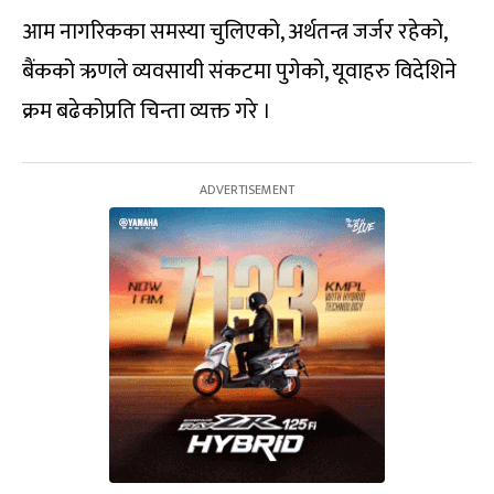
आम नागरिकका समस्या चुलिएको, अर्थतन्त्र जर्जर रहेको,
बैंकको ऋणले व्यवसायी संकटमा पुगेको, यूवाहरु विदेशिने
क्रम बढेकोप्रति चिन्ता व्यक्त गरे ।