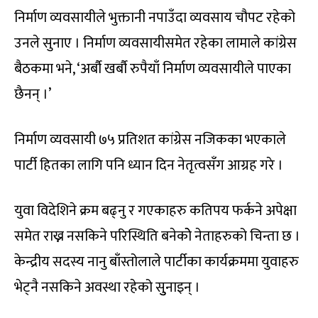
निर्माण व्यवसायीले भुक्तानी नपाउँदा व्यवसाय चौपट रहेको
उनले सुनाए । निर्माण व्यवसायीसमेत रहेका लामाले कांग्रेस
बैठकमा भने, ‘अर्बौ खर्बौ रुपैयाँ निर्माण व्यवसायीले पाएका
छैनन् ।’
निर्माण व्यवसायी ७५ प्रतिशत कांग्रेस नजिकका भएकाले
पार्टी हितका लागि पनि ध्यान दिन नेतृत्वसँग आग्रह गरे ।
युवा विदेशिने क्रम बढ्नु र गएकाहरु कतिपय फर्कने अपेक्षा
समेत राख्न नसकिने परिस्थिति बनेकोे नेताहरुको चिन्ता छ ।
केन्द्रीय सदस्य नानु बाँस्तोलाले पार्टीका कार्यक्रममा युवाहरु
भेट्नै नसकिने अवस्था रहेको सुुनाइन् ।