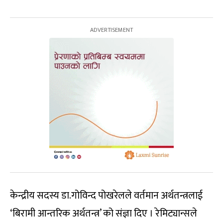
केन्द्रीय सदस्य डा.गोविन्द पोखरेलले वर्तमान अर्थतन्त्रलाई
‘बिरामी आन्तरिक अर्थतन्त्र’ को संज्ञा दिए । रेमिट्यान्सले