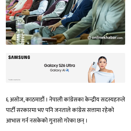
६ असोज, काठमाडौं । नेपाली कांग्रेसका केन्द्रीय सदस्यहरुले
पार्टी सरकारमा भए पनि जनताले कांग्रेस सत्तामा रहेको
आभास गर्न नसकेको गुनासो गरेका छन् ।