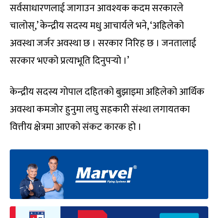
सर्वसाधारणलाई जागाउन आवश्यक कदम सरकारले
चालोस्,’ केन्द्रीय सदस्य मधु आचार्यले भने, ‘अहिलेको
अवस्था जर्जर अवस्था छ । सरकार निरिह छ । जनतालाई
सरकार भएको प्रत्याभूति दिनुपर्‍यो ।’
केन्द्रीय सदस्य गोपाल दहितको बुझाइमा अहिलेको आर्थिक
अवस्था कमजोर हुनुमा लघु सहकारी संस्था लगायतका
वित्तीय क्षेत्रमा आएको संकट कारक हो ।