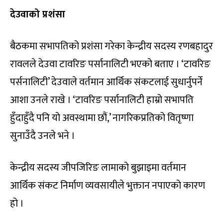
देउवाको प्रशंसा
बैठकमा सभापतिको प्रशंसा गरेका केन्द्रीय सदस्य रणबहादुर
रावलले देउवा टावरिङ पर्सानालिटी भएको बताए । ‘टावरिङ
पर्सनालिटी’ देउवाले वर्तमान आर्थिक संकटलाई सुधार्नुपर्ने
आशा उनले राखे । ‘टावरिङ पर्सानालिटी हाम्रो सभापति
हुँदाहुँदै पनि यो अवस्थामा छौं,’ नागरिकप्रतिको वितृष्णा
सुनाउँदै उनले भने ।
केन्द्रीय सदस्य जीपजिरिङ लामाको बुझाइमा वर्तमान
आर्थिक संकट निर्माण व्यवसायीले भुक्तान नपाएको कारण
हो ।