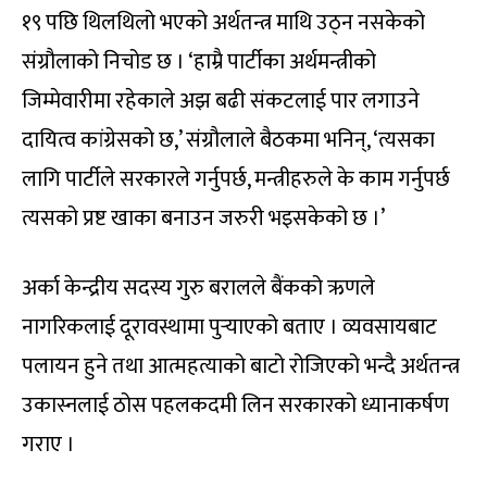
१९ पछि थिलथिलो भएको अर्थतन्त्र माथि उठ्न नसकेको
संग्रौलाको निचोड छ । ‘हाम्रै पार्टीका अर्थमन्त्रीको
जिम्मेवारीमा रहेकाले अझ बढी संकटलाई पार लगाउने
दायित्व कांग्रेसको छ,’ संग्रौलाले बैठकमा भनिन्, ‘त्यसका
लागि पार्टीले सरकारले गर्नुपर्छ, मन्त्रीहरुले के काम गर्नुपर्छ
त्यसको प्रष्ट खाका बनाउन जरुरी भइसकेको छ ।’
अर्का केन्द्रीय सदस्य गुरु बरालले बैंकको ऋणले
नागरिकलाई दूरावस्थामा पुर्‍याएको बताए । व्यवसायबाट
पलायन हुने तथा आत्महत्याको बाटो रोजिएको भन्दै अर्थतन्त्र
उकास्नलाई ठोस पहलकदमी लिन सरकारको ध्यानाकर्षण
गराए ।