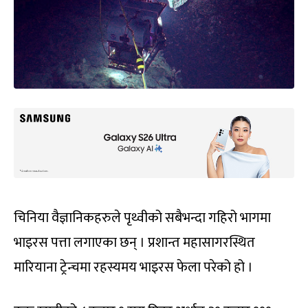
चिनिया वैज्ञानिकहरुले पृथ्वीको सबैभन्दा गहिरो भागमा
भाइरस पत्ता लगाएका छन् । प्रशान्त महासागरस्थित
मारियाना ट्रेन्चमा रहस्यमय भाइरस फेला परेको हो ।