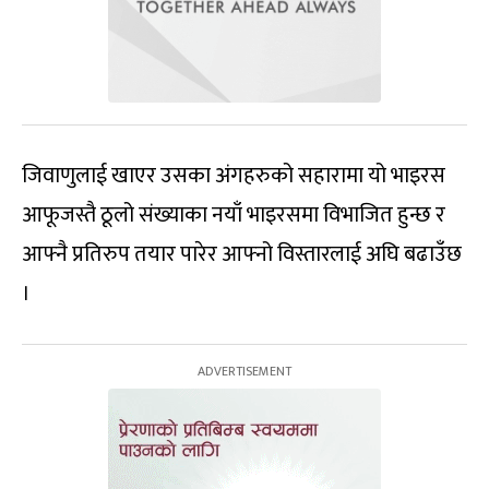
जिवाणुलाई खाएर उसका अंगहरुको सहारामा यो भाइरस
आफूजस्तै ठूलो संख्याका नयाँ भाइरसमा विभाजित हुन्छ र
आफ्नै प्रतिरुप तयार पारेर आफ्नो विस्तारलाई अघि बढाउँछ
।