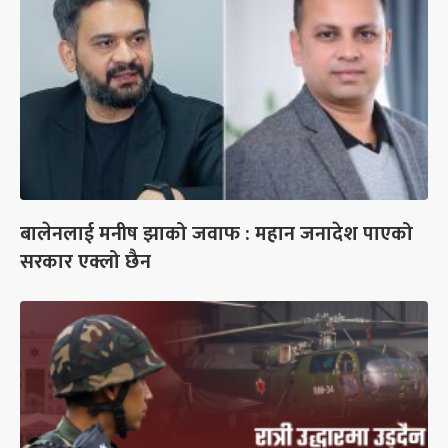
बालेनलाई मनीष झाको जवाफ : महान जनादेश पाएको
सरकार एक्लो छैन