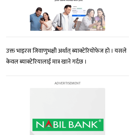
उक्त भाइरस जिवाणुभक्षी अर्थात् ब्याक्टेरियोफेज हो । यसले
केवल ब्याक्टेरियालाई मात्र खाने गर्दछ ।