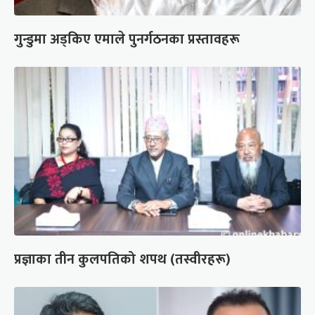
गुन्डुमा अड्किए एमाले पुनर्गठनका प्रस्तावहरू
प्रज्ञाका तीन कुलपतिको शपथ (तस्वीरहरू)