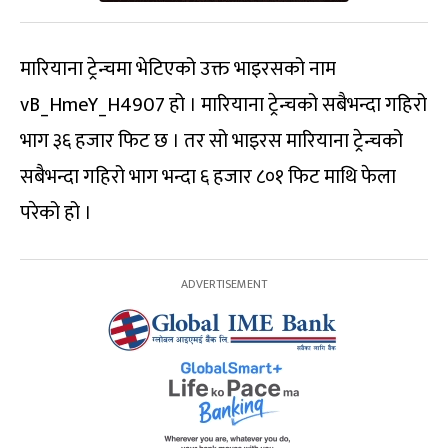
मारियाना ट्रेन्चमा भेटिएको उक्त भाइरसको नाम
vB_HmeY_H4907 हो । मारियाना ट्रेन्चको सबैभन्दा गहिरो
भाग ३६ हजार फिट छ । तर सो भाइरस मारियाना ट्रेन्चको
सबैभन्दा गहिरो भाग भन्दा ६ हजार ८०१ फिट माथि फेला
परेको हो ।