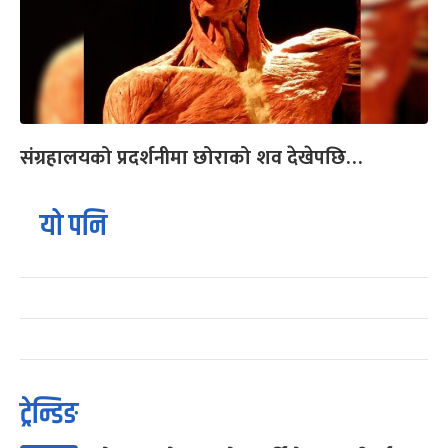
संग्रहालयको प्रदर्शनीमा छोराको शव देखेपछि…
यो पनि
ट्रेन्डिङ