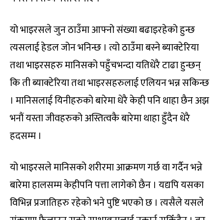
यो भाइरसले जुन ठाउँमा आफ्नो संख्या बढाइरहेको हुन्छ
त्यसलाई हेडल जोन भनिन्छ । त्यो ठाउँमा बस्ने ब्याक्टेरिया
तथा भाइरसहरु मानिसको पहुँचभन्दा यतिधेरै टाढा हुन्छन्
कि ती ब्याक्टेरिया तथा भाइरसहरुलाई एलियन भन्न सकिन्छ
। मानिसलाई यिनीहरुको बारेमा धेरै केही पनि थाहा छैन अझ
भनौं यस्ता जीवहरुको अस्तित्वकै बारेमा थाहा हुँदैन धेरै
हदसम्म ।
यो भाइरसले मानिसको शरीरमा आक्रमण गर्छ वा गर्दैन भन्ने
बारेमा हालसम्म केहीपनि पत्ता लागेको छैन । यद्यपि यसका
विभिन्न प्रजातिहरु रहेको भने पुष्टि भएको छ । त्यसैले यसले