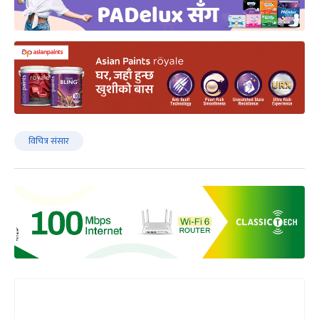
विचित्र संसार