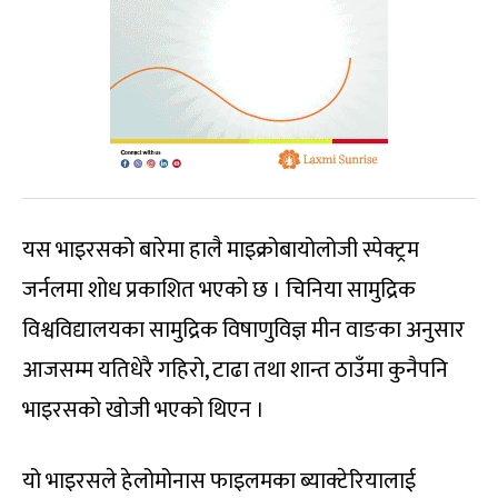
यस भाइरसको बारेमा हालै माइक्रोबायोलोजी स्पेक्ट्रम
जर्नलमा शोध प्रकाशित भएको छ । चिनिया सामुद्रिक
विश्वविद्यालयका सामुद्रिक विषाणुविज्ञ मीन वाङका अनुसार
आजसम्म यतिधेरै गहिरो, टाढा तथा शान्त ठाउँमा कुनैपनि
भाइरसको खोजी भएको थिएन ।
यो भाइरसले हेलोमोनास फाइलमका ब्याक्टेरियालाई