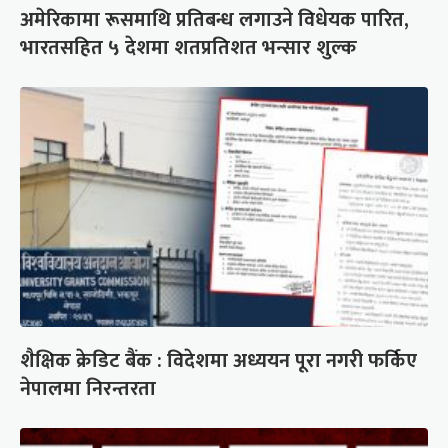
अमेरिकामा रूसमाथि प्रतिबन्ध लगाउने विधेयक पारित,
भारतसहित ५ देशमा शतप्रतिशत भन्सार शुल्क
शैक्षिक क्रेडिट बैंक : विदेशमा अध्ययन पूरा नगरी फर्किए
नेपालमा निरन्तरता