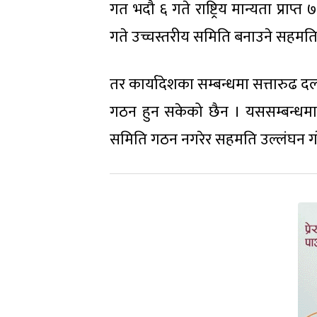
गत भदौ ६ गते राष्ट्रिय मान्यता प्
गते उच्चस्तरीय समिति बनाउने सहमत
तर कार्यादेशका सम्बन्धमा सत्तारुढ 
गठन हुन सकेको छैन । यससम्बन्धमा व
समिति गठन नगरेर सहमति उल्लंघन गर