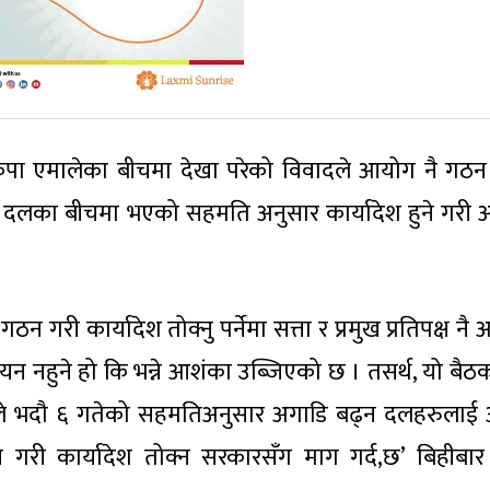
 नेकपा एमालेका बीचमा देखा परेको विवादले आयोग नै गठन 
 दलका बीचमा भएको सहमति अनुसार कार्यादेश हुने गरी
री कार्यादेश तोक्नु पर्नेमा सत्ता र प्रमुख प्रतिपक्ष नै
न्वयन नहुने हो कि भन्ने आशंका उब्जिएको छ । तसर्थ, यो बैठ
ाले भदौ ६ गतेको सहमतिअनुसार अगाडि बढ्न दलहरुलाई 
न गरी कार्यादेश तोक्न सरकारसँग माग गर्द,छ’ बिहीबार