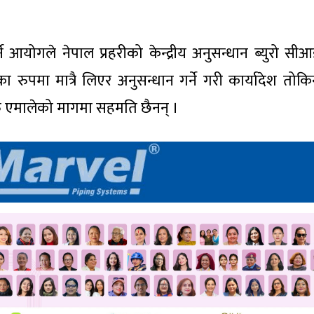
 आयोगले नेपाल प्रहरीको केन्द्रीय अनुसन्धान ब्युरो सीआ
ा रुपमा मात्रै लिएर अनुसन्धान गर्ने गरी कार्यादेश तोकिनु
ु एमालेको मागमा सहमति छैनन् ।