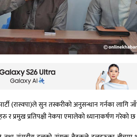
्र पार्टी (रास्वपा)ले सुन तस्करीको अनुसन्धान गर्नका लागि ज
 र प्रमुख प्रतिपक्षी नेकपा एमालेको ध्यानाकर्षण गरेको छ