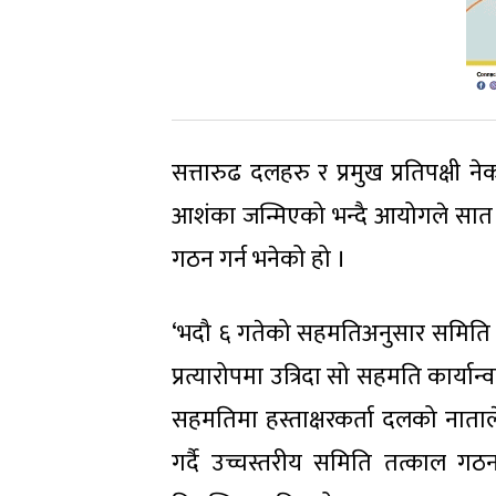
सत्तारुढ दलहरु र प्रमुख प्रतिपक्षी
आशंका जन्मिएको भन्दै आयोगले सात
गठन गर्न भनेको हो ।
‘भदौ ६ गतेको सहमतिअनुसार समिति गठन ग
प्रत्यारोपमा उत्रिदा सो सहमति कार्या
सहमतिमा हस्ताक्षरकर्ता दलको नात
गर्दै उच्चस्तरीय समिति तत्काल गठ