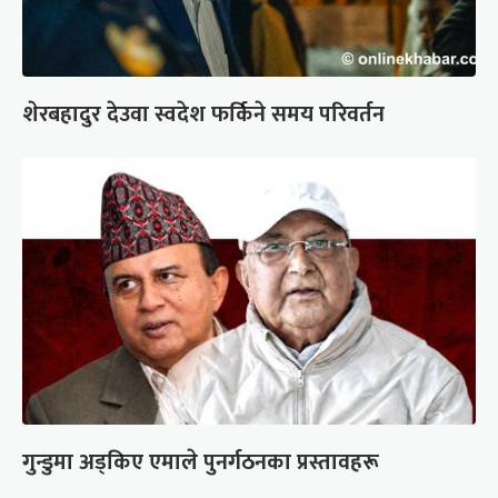
शेरबहादुर देउवा स्वदेश फर्किने समय परिवर्तन
गुन्डुमा अड्किए एमाले पुनर्गठनका प्रस्तावहरू