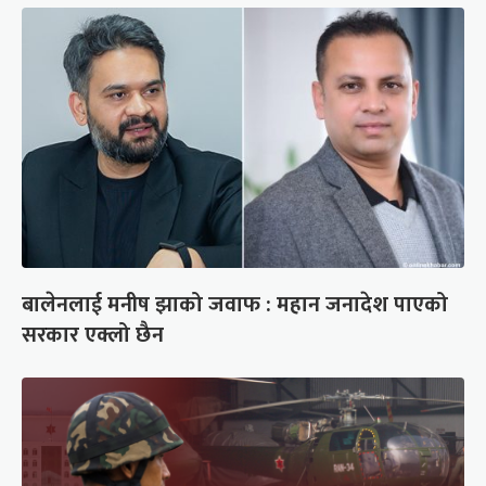
बालेनलाई मनीष झाको जवाफ : महान जनादेश पाएको
सरकार एक्लो छैन