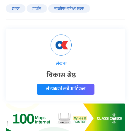
डाक्टर
प्रदर्शन
माइतीघर-बानेश्वर सडक
लेखक
विकास श्रेष्ठ
लेखकको सबै आर्टिकल