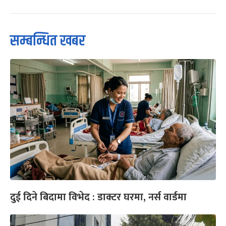
सम्बन्धित खबर
दुई दिने बिदामा विभेद : डाक्टर घरमा, नर्स वार्डमा