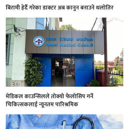
बिरामी हेर्दै गरेका डाक्टर अब कानुन बनाउने थलोतिर
मेडिकल काउन्सिलले तोक्यो फेलोसिप गर्ने
चिकित्सकलाई न्यूनतम पारिश्रमिक