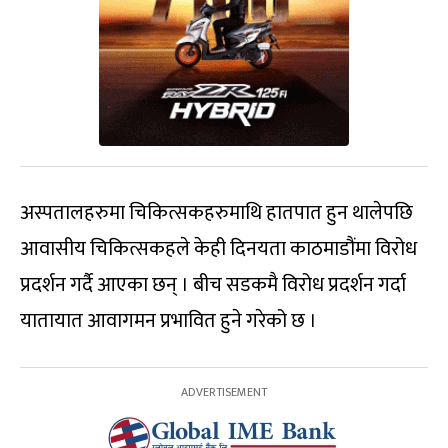
अस्पतालहरुमा चिकित्सकहरुमाथि हातपात हुन थालेपछि
आवासीय चिकित्सकहले केही दिनयता काठमाडौंमा विरोध
प्रदर्शन गर्दै आएका छन् । बीच सडकमै विरोध प्रदर्शन गर्दा
यातायात आवागमन प्रभावित हुने गरेको छ ।