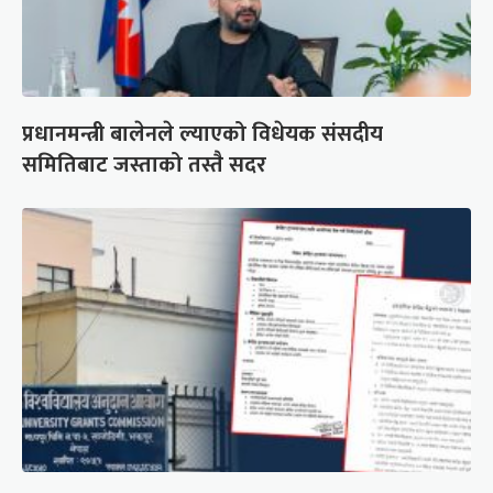
प्रधानमन्त्री बालेनले ल्याएको विधेयक संसदीय
समितिबाट जस्ताको तस्तै सदर