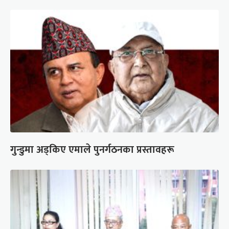
गुन्डुमा अड्किए एमाले पुनर्गठनका प्रस्तावहरू