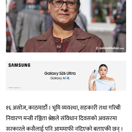
१६ असोज, काठमाडौं । भूमि व्यवस्था, सहकारी तथा गरिबी
निवारण मन्त्री रञ्जिता श्रेष्ठले संविधान दिवसको अवसरमा
सरकारले कसैलाई पनि आममाफी नदिएको बताएकी छन् ।