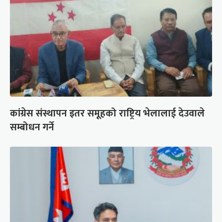
कांग्रेस संस्थापन इतर समूहको राष्ट्रिय भेलालाई देउवाले
सम्बोधन गर्ने