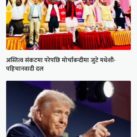
अस्तित्व संकटमा परेपछि मोर्चाबन्दीमा जुटे मधेशी-
पहिचानवादी दल