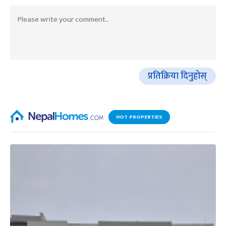
प्रतिक्रिया दिनुहोस्
HOT PROPERTIES