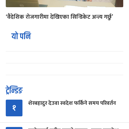
‘वैदेशिक रोजगारीमा देखिएका सिन्डिकेट अन्त्य गर्छु’
यो पनि
ट्रेन्डिङ
शेरबहादुर देउवा स्वदेश फर्किने समय परिवर्तन
१