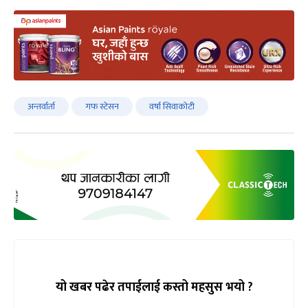
अन्तर्वार्ता
गफ स्टेसन
वर्षा सिवाकोटी
यो खबर पढेर तपाईलाई कस्तो महसुस भयो ?