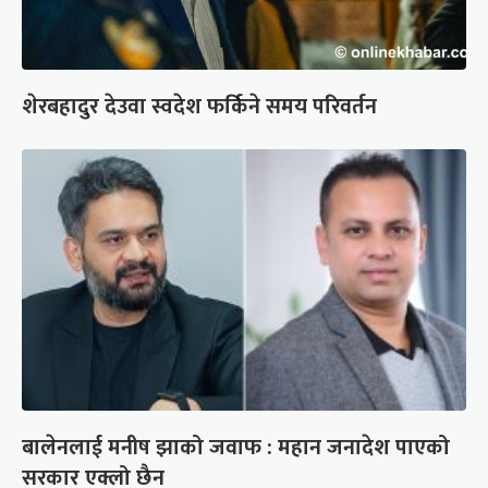
शेरबहादुर देउवा स्वदेश फर्किने समय परिवर्तन
बालेनलाई मनीष झाको जवाफ : महान जनादेश पाएको
सरकार एक्लो छैन