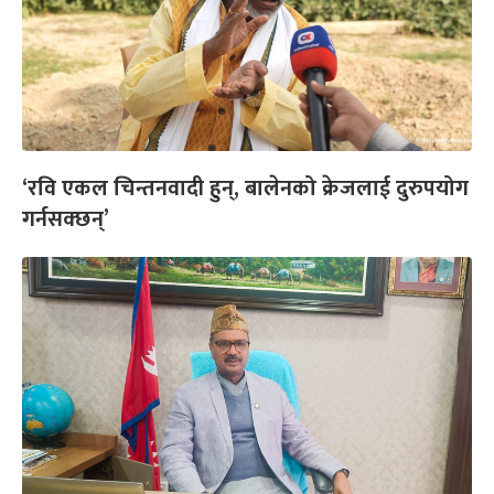
‘रवि एकल चिन्तनवादी हुन्, बालेनको क्रेजलाई दुरुपयोग
गर्नसक्छन्’