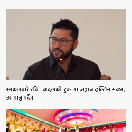
सरकारबारे रवि– बादलको टुक्रामा जहाज हल्लिन सक्छ,
डर मान्नु पर्दैन