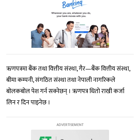
ऋणपत्रमा बैंक तथा वित्तीय संस्था, गैर—बैंक वित्तीय संस्था,
बीमा कम्पनी, संगठित संस्था तथा नेपाली नागरिकले
बोलकबोल पेश गर्न सक्नेछन् । ऋणपत्र धितो राखी कर्जा
लिन र दिन पाइनेछ ।