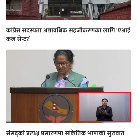
कांग्रेस सदस्यता अद्यावधिक सहजीकरणका लागि ‘एआई
कल सेन्टर’
संसद्को प्रत्यक्ष प्रसारणमा सांकेतिक भाषाको सुरुवात