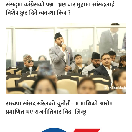
संसद्‌मा कांग्रेसको प्रश्न : भ्रष्टाचार मुद्दामा सांसदलाई
विशेष छुट दिने व्यवस्था किन ?
रास्वपा सांसद खरेलको चुनौती– म माथिको आरोप
प्रमाणित भए राजनीतिबाट बिदा लिन्छु