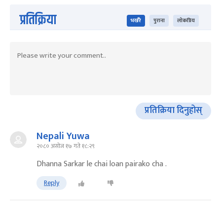
प्रतिक्रिया
भर्खरै
पुराना
लोकप्रिय
प्रतिक्रिया दिनुहोस्
Nepali Yuwa
२०८० असोज १७ गते १८:२९
Dhanna Sarkar le chai loan pairako cha .
Reply