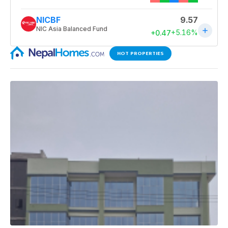
HOT PROPERTIES