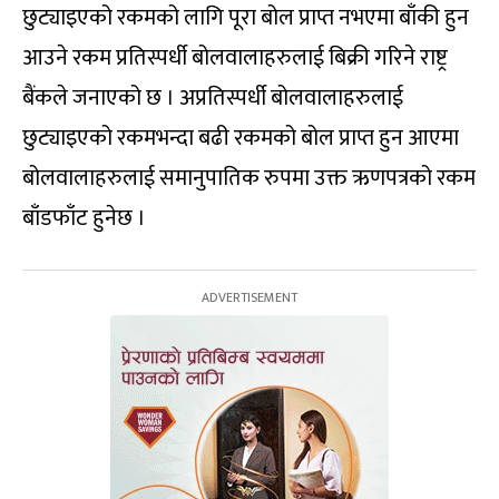
छुट्याइएको रकमको लागि पूरा बोल प्राप्त नभएमा बाँकी हुन
आउने रकम प्रतिस्पर्धी बोलवालाहरुलाई बिक्री गरिने राष्ट्र
बैंकले जनाएको छ । अप्रतिस्पर्धी बोलवालाहरुलाई
छुट्याइएको रकमभन्दा बढी रकमको बोल प्राप्त हुन आएमा
बोलवालाहरुलाई समानुपातिक रुपमा उक्त ऋणपत्रको रकम
बाँडफाँट हुनेछ ।