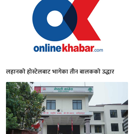
लहानको होस्टेलबाट भागेका तीन बालकको उद्धार