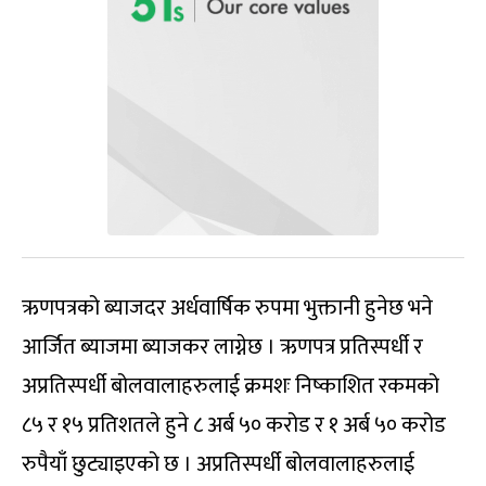
ऋणपत्रको ब्याजदर अर्धवार्षिक रुपमा भुक्तानी हुनेछ भने
आर्जित ब्याजमा ब्याजकर लाग्नेछ । ऋणपत्र प्रतिस्पर्धी र
अप्रतिस्पर्धी बोलवालाहरुलाई क्रमशः निष्काशित रकमको
८५ र १५ प्रतिशतले हुने ८ अर्ब ५० करोड र १ अर्ब ५० करोड
रुपैयाँ छुट्याइएको छ । अप्रतिस्पर्धी बोलवालाहरुलाई