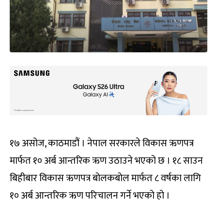
१७ असोज, काठमाडौं । नेपाल सरकारले विकास ऋणपत्र
मार्फत १० अर्ब आन्तरिक ऋण उठाउने भएको छ । १८ साउन
बिहीबार विकास ऋणपत्र बोलकबोल मार्फत ८ वर्षका लागि
१० अर्ब आन्तरिक ऋण परिचालन गर्ने भएको हो ।