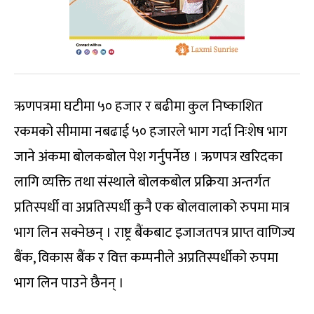
ऋणपत्रमा घटीमा ५० हजार र बढीमा कुल निष्काशित
रकमको सीमामा नबढाई ५० हजारले भाग गर्दा निःशेष भाग
जाने अंकमा बोलकबोल पेश गर्नुपर्नेछ । ऋणपत्र खरिदका
लागि व्यक्ति तथा संस्थाले बोलकबोल प्रक्रिया अन्तर्गत
प्रतिस्पर्धी वा अप्रतिस्पर्धी कुनै एक बोलवालाको रुपमा मात्र
भाग लिन सक्नेछन् । राष्ट्र बैंकबाट इजाजतपत्र प्राप्त वाणिज्य
बैंक, विकास बैंक र वित्त कम्पनीले अप्रतिस्पर्धीको रुपमा
भाग लिन पाउने छैनन् ।