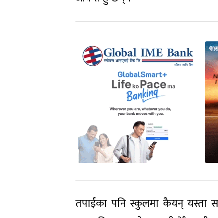
तपाईंका पनि स्कुलमा कैयन् यस्ता 