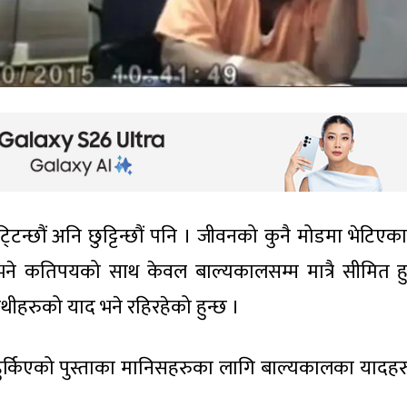
टन्छौं अनि छुट्टिन्छौं पनि । जीवनको कुनै मोडमा भेटिएका
 भने कतिपयको साथ केवल बाल्यकालसम्म मात्रै सीमित हु
ीहरुको याद भने रहिरहेको हुन्छ ।
हुर्किएको पुस्ताका मानिसहरुका लागि बाल्यकालका यादहर