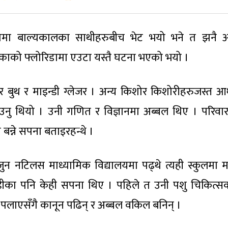
ामा बाल्यकालका साथीहरुबीच भेट भयो भने त झनै 
रिकाको फ्लोरिडामा एउटा यस्तै घटना भएको भयो ।
र बुथ र माइन्डी ग्लेजर । अन्य किशोर किशोरीहरुजस्त आर
 थियो । उनी गणित र विज्ञानमा अब्बल थिए । परिवा
बन्ने सपना बताइरहन्थे ।
न नटिलस माध्यामिक विद्यालयमा पढ्थे त्यही स्कुलमा मा
्डीका पनि केही सपना थिए । पहिले त उनी पशु चिकित्सक
ा पलाएसँगै कानून पढिन् र अब्बल वकिल बनिन् ।