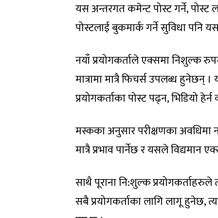
यस अन्तरगत कमेन्ट पोस्ट गर्ने, पोस्ट लाइ
पोस्टलाई बुकमार्क गर्ने सुविधा पनि य
नयाँ प्रयोगकर्ताले एक्समा निशुल्क र
मात्रामा मात्रै फिचर्स उपलब्ध हुनेछन् ।
प्रयोगकर्ताका पोस्ट पढ्न, भिडियो हेर्न 
मस्कका अनुसार परीक्षणका अवधिमा नट 
मात्रै प्रभाव पार्नेछ र यसले विद्यमान ए
साथै पूराना नि:शुल्क प्रयोगकर्ताहरुले 
सबै प्रयोगकर्ताका लागि लागू हुनेछ, त्यस