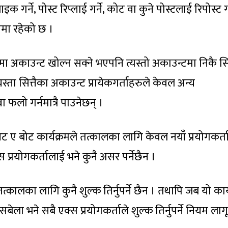
क गर्ने, पोस्ट रिप्लाई गर्ने, कोट वा कुने पोस्टलाई रिपोस्ट गर
समा रहेको छ ।
ुपमा अकाउन्ट खोल्न सक्ने भएपनि त्यस्तो अकाउन्टमा निकै 
 यस्ता सित्तैका अकाउन्ट प्रायेकगर्ताहरुले केवल अन्य
वा फलो गर्नमात्रै पाउनेछन् ।
ए बोट कार्यक्रमले तत्कालका लागि केवल नयाँ प्रयोगकर्त
क्स प्रयोगकर्तालाई भने कुनै असर पर्नेछैन ।
तत्कालका लागि कुनै शुल्क तिर्नुपर्ने छैन । तथापि जब यो कार्
बेला भने सबै एक्स प्रयोगकर्ताले शुल्क तिर्नुपर्ने नियम लागू 