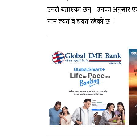
उनले बताएका छन् । उनका अनुसार एक्
नाम ल्यत ब द्ययत रहेको छ ।