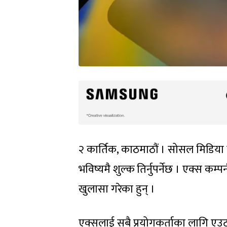
२ कार्तिक, काठमाठौं । सोसल मिडिया
भविष्यमै शुल्क तिर्नुपर्नेछ । एक्स 
खुलासा गरेका हुन् ।
एक्सलाई सबै प्रयोगकर्ताका लागि एउटा