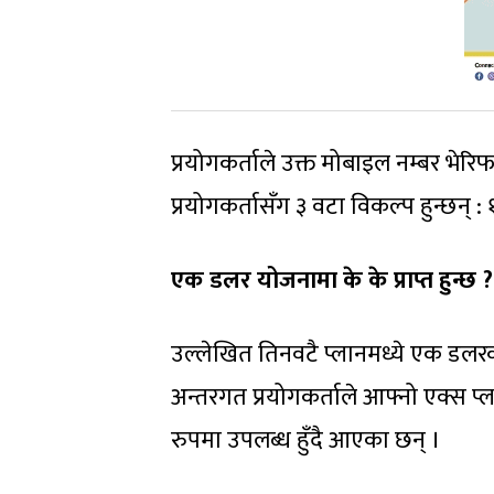
प्रयोगकर्ताले उक्त मोबाइल नम्बर भेरिफ
प्रयोगकर्तासँग ३ वटा विकल्प हुन्छन् 
एक डलर योजनामा के के प्राप्त हुन्छ ?
उल्लेखित तिनवटै प्लानमध्ये एक डलरक
अन्तरगत प्रयोगकर्ताले आफ्नो एक्स प्ला
रुपमा उपलब्ध हुँदै आएका छन् ।