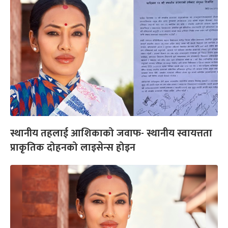
स्थानीय तहलाई आशिकाको जवाफ- स्थानीय स्वायत्तता
प्राकृतिक दोहनको लाइसेन्स होइन