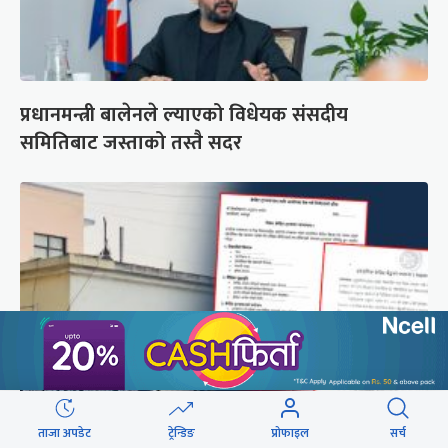
प्रधानमन्त्री बालेनले ल्याएको विधेयक संसदीय
समितिबाट जस्ताको तस्तै सदर
ताजा अपडेट
ट्रेन्डिङ
प्रोफाइल
सर्च