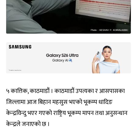
५ कात्तिक, काठमाडौं । काठमाडौं उपत्यका र आसपासका
जिल्लामा आज बिहान महसुस भएको भूकम्प धादिङ
केन्द्रविन्दु भएर गएको राष्ट्रिय भूकम्प मापन तथा अनुसन्धान
केन्द्रले जनाएको छ ।