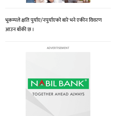
भूकम्पले क्षति पुर्याए/नपुर्याएको बारे भने एकीन विवरण
आउन बाँकी छ ।