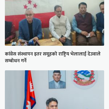
कांग्रेस संस्थापन इतर समूहको राष्ट्रिय भेलालाई देउवाले
सम्बोधन गर्ने