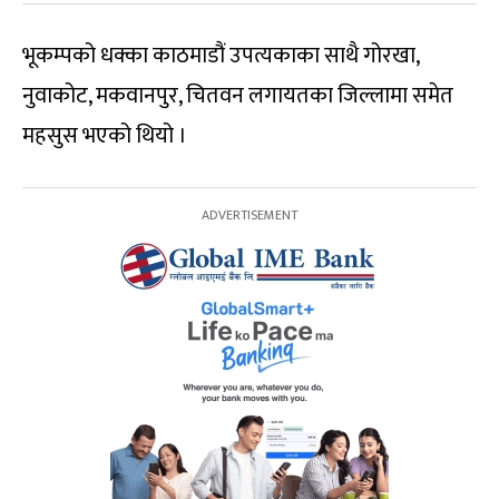
भूकम्पको धक्का काठमाडौं उपत्यकाका साथै गोरखा,
नुवाकोट, मकवानपुर, चितवन लगायतका जिल्लामा समेत
महसुस भएको थियो ।