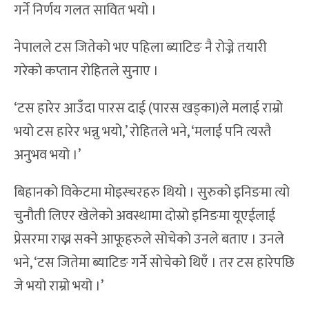
गर्ने निर्णय गलत सावित भयो ।
नेपालले टस जितेको भए पहिला ब्याटिङ नै रोज्ने तयारी
गरेको कप्तान रोहितले सुनाए ।
‘टस हारेर आउँदा पारस दाई (पारस खड्का)ले मलाई राम्रो
भयो टस हारेर भन्नु भयो,’ रोहितले भने, ‘मलाई पनि त्यस्तै
अनुभव भयो ।’
बिहानको विकेटमा मोइस्चरहरु थियो । सुरुको इनिङमा त्यो
चुनौती लिएर खेलेको अवस्थामा दोस्रो इनिङमा यूएईलाई
प्रेसरमा राख्न सक्ने आफूहरुले सोचेको उनले बताए । उनले
भने, ‘टस जितेमा ब्याटिङ गर्ने सोचेको थिएँ । तर टस हारेपछि
जे भयो राम्रो भयो ।’