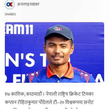
अनलाइनखबर
SHARES
१७ कात्तिक, काठमाडौं । नेपाली राष्ट्रिय क्रिकेट टिमका
कप्तान रोहितकुमार पौडेलले टी–२० विश्वकपमा छनोट