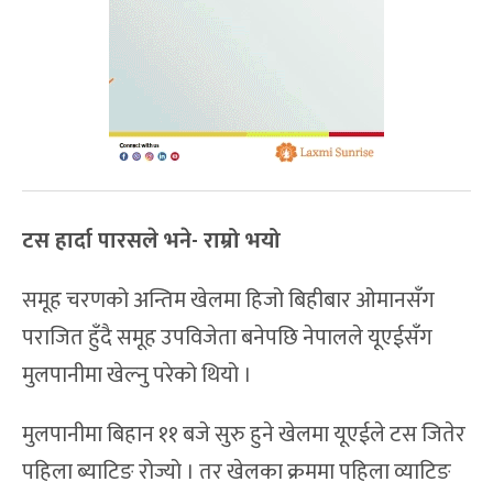
टस हार्दा पारसले भने- राम्रो भयो
समूह चरणको अन्तिम खेलमा हिजो बिहीबार ओमानसँग
पराजित हुँदै समूह उपविजेता बनेपछि नेपालले यूएईसँग
मुलपानीमा खेल्नु परेको थियो ।
मुलपानीमा बिहान ११ बजे सुरु हुने खेलमा यूएईले टस जितेर
पहिला ब्याटिङ रोज्यो । तर खेलका क्रममा पहिला व्याटिङ