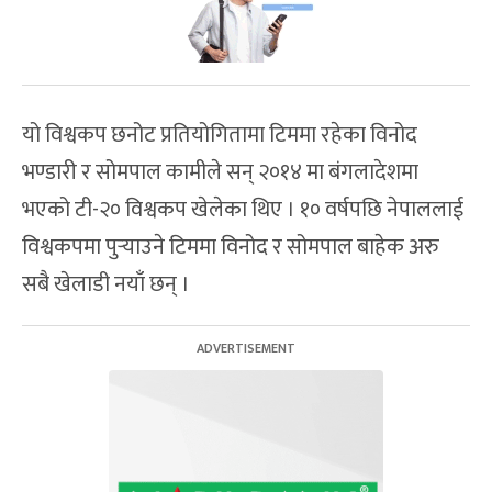
यो विश्वकप छनोट प्रतियोगितामा टिममा रहेका विनोद
भण्डारी र सोमपाल कामीले सन् २०१४ मा बंगलादेशमा
भएको टी-२० विश्वकप खेलेका थिए । १० वर्षपछि नेपाललाई
विश्वकपमा पुर्‍याउने टिममा विनोद र सोमपाल बाहेक अरु
सबै खेलाडी नयाँ छन् ।